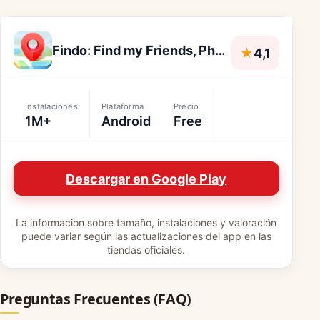
Findo: Find my Friends, Phone
★
4,1
Instalaciones
Plataforma
Precio
1M+
Android
Free
Descargar en Google Play
La información sobre tamaño, instalaciones y valoración
puede variar según las actualizaciones del app en las
tiendas oficiales.
Preguntas Frecuentes (FAQ)