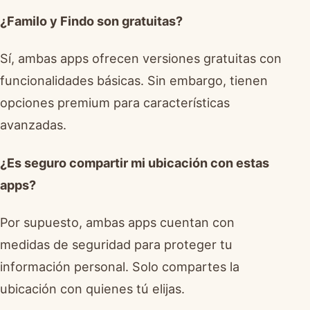
¿Familo y Findo son gratuitas?
Sí, ambas apps ofrecen versiones gratuitas con
funcionalidades básicas. Sin embargo, tienen
opciones premium para características
avanzadas.
¿Es seguro compartir mi ubicación con estas
apps?
Por supuesto, ambas apps cuentan con
medidas de seguridad para proteger tu
información personal. Solo compartes la
ubicación con quienes tú elijas.