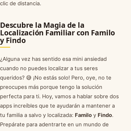
clic de distancia.
Descubre la Magia de la
Localización Familiar con Familo
y Findo
¿Alguna vez has sentido esa mini ansiedad
cuando no puedes localizar a tus seres
queridos? 😅 ¡No estás solo! Pero, oye, no te
preocupes más porque tengo la solución
perfecta para ti. Hoy, vamos a hablar sobre dos
apps increíbles que te ayudarán a mantener a
tu familia a salvo y localizada:
Familo
y
Findo
.
Prepárate para adentrarte en un mundo de