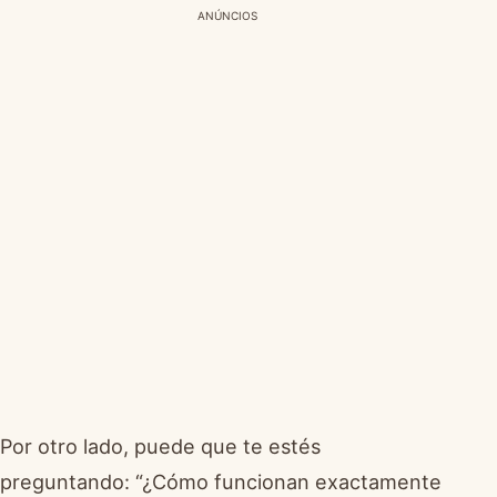
ANÚNCIOS
Por otro lado, puede que te estés
preguntando: “¿Cómo funcionan exactamente