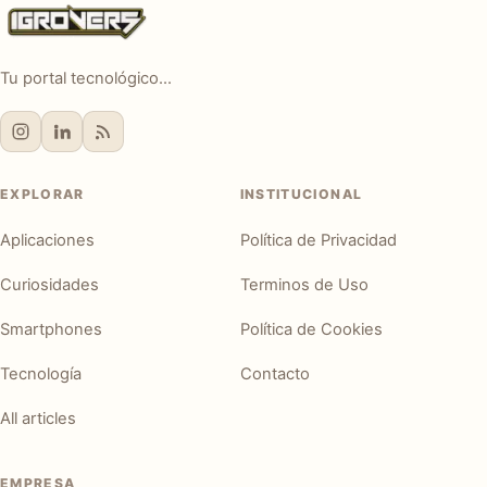
Tu portal tecnológico...
EXPLORAR
INSTITUCIONAL
Aplicaciones
Política de Privacidad
Curiosidades
Terminos de Uso
Smartphones
Política de Cookies
Tecnología
Contacto
All articles
EMPRESA