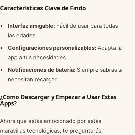
Características Clave de Findo
Interfaz amigable:
Fácil de usar para todas
las edades.
Configuraciones personalizables:
Adapta la
app a tus necesidades.
Notificaciones de batería:
Siempre sabrás si
necesitan recargar.
¿Cómo Descargar y Empezar a Usar Estas
Apps?
Ahora que estás emocionado por estas
maravillas tecnológicas, te preguntarás,