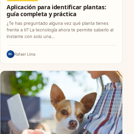
Aplicación para identificar plantas:
guía completa y práctica
¿Te has preguntado alguna vez qué planta tienes
frente a ti? La tecnología ahora te permite saberlo al
instante con solo una…
RL
Rafael Lima