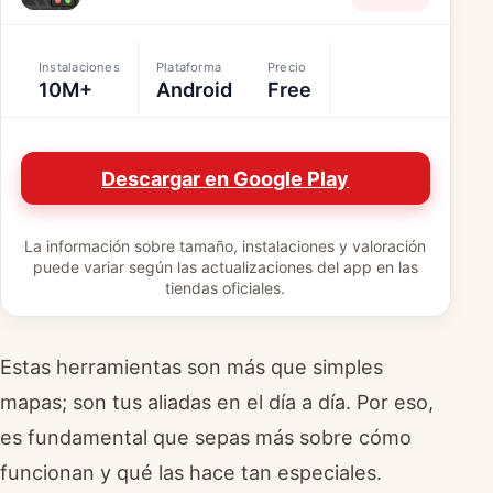
Instalaciones
Plataforma
Precio
10M+
Android
Free
Descargar en Google Play
La información sobre tamaño, instalaciones y valoración
puede variar según las actualizaciones del app en las
tiendas oficiales.
Estas herramientas son más que simples
mapas; son tus aliadas en el día a día. Por eso,
es fundamental que sepas más sobre cómo
funcionan y qué las hace tan especiales.