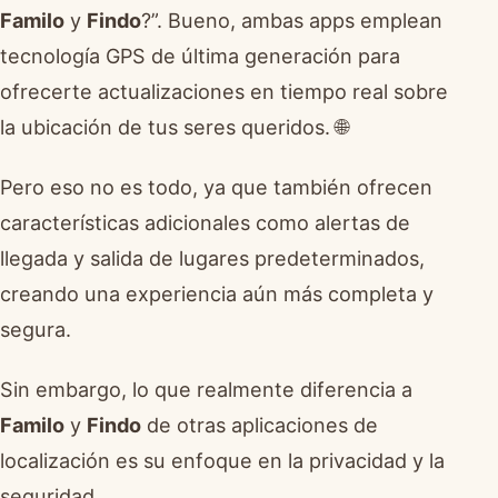
Familo
y
Findo
?”. Bueno, ambas apps emplean
tecnología GPS de última generación para
ofrecerte actualizaciones en tiempo real sobre
la ubicación de tus seres queridos. 🌐
Pero eso no es todo, ya que también ofrecen
características adicionales como alertas de
llegada y salida de lugares predeterminados,
creando una experiencia aún más completa y
segura.
Sin embargo, lo que realmente diferencia a
Familo
y
Findo
de otras aplicaciones de
localización es su enfoque en la privacidad y la
seguridad.