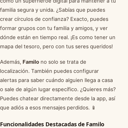
como un superhéroe digital para mantener a tu
familia segura y unida. ¿Sabías que puedes
crear círculos de confianza? Exacto, puedes
formar grupos con tu familia y amigos, y ver
dónde están en tiempo real. ¡Es como tener un
mapa del tesoro, pero con tus seres queridos!
Además,
Familo
no solo se trata de
localización. También puedes configurar
alertas para saber cuándo alguien llega a casa
o sale de algún lugar específico. ¿Quieres más?
Puedes chatear directamente desde la app, así
que adiós a esos mensajes perdidos. 📱
Funcionalidades Destacadas de Familo