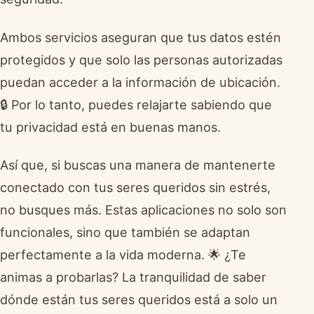
Ambos servicios aseguran que tus datos estén
protegidos y que solo las personas autorizadas
puedan acceder a la información de ubicación.
🔒 Por lo tanto, puedes relajarte sabiendo que
tu privacidad está en buenas manos.
Así que, si buscas una manera de mantenerte
conectado con tus seres queridos sin estrés,
no busques más. Estas aplicaciones no solo son
funcionales, sino que también se adaptan
perfectamente a la vida moderna. 🌟 ¿Te
animas a probarlas? La tranquilidad de saber
dónde están tus seres queridos está a solo un