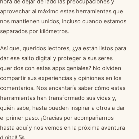
hora de dejar de lado las preocupaciones y
aprovechar al máximo estas herramientas que
nos mantienen unidos, incluso cuando estamos
separados por kilómetros.
Así que, queridos lectores, ¿ya están listos para
dar ese salto digital y proteger a sus seres
queridos con estas apps geniales? No olviden
compartir sus experiencias y opiniones en los
comentarios. Nos encantaría saber cómo estas
herramientas han transformado sus vidas y,
quién sabe, hasta pueden inspirar a otros a dar
el primer paso. ¡Gracias por acompañarnos
hasta aquí y nos vemos en la próxima aventura
digital! 🚀