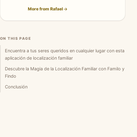
More from Rafael
ON THIS PAGE
Encuentra a tus seres queridos en cualquier lugar con esta
aplicación de localización familiar
Descubre la Magia de la Localización Familiar con Familo y
Findo
Conclusión