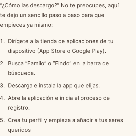
“¿Cómo las descargo?” No te preocupes, aquí
te dejo un sencillo paso a paso para que
empieces ya mismo:
Dirígete a la tienda de aplicaciones de tu
dispositivo (App Store o Google Play).
Busca “Familo” o “Findo” en la barra de
búsqueda.
Descarga e instala la app que elijas.
Abre la aplicación e inicia el proceso de
registro.
Crea tu perfil y empieza a añadir a tus seres
queridos