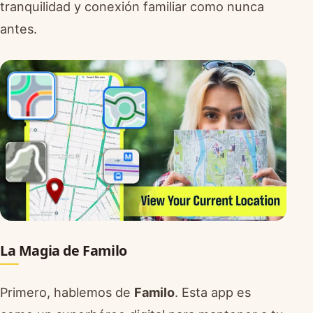
tranquilidad y conexión familiar como nunca
antes.
La Magia de Familo
Primero, hablemos de
Familo
. Esta app es