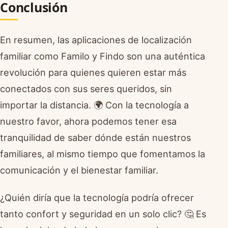
Conclusión
En resumen, las aplicaciones de localización
familiar como Familo y Findo son una auténtica
revolución para quienes quieren estar más
conectados con sus seres queridos, sin
importar la distancia. 🌍 Con la tecnología a
nuestro favor, ahora podemos tener esa
tranquilidad de saber dónde están nuestros
familiares, al mismo tiempo que fomentamos la
comunicación y el bienestar familiar.
¿Quién diría que la tecnología podría ofrecer
tanto confort y seguridad en un solo clic? 🤔 Es