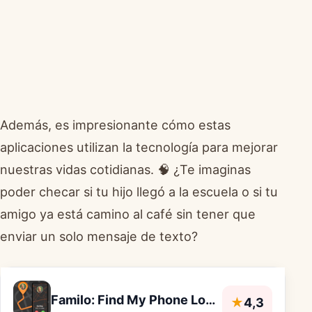
Además, es impresionante cómo estas
aplicaciones utilizan la tecnología para mejorar
nuestras vidas cotidianas. 🧠 ¿Te imaginas
poder checar si tu hijo llegó a la escuela o si tu
amigo ya está camino al café sin tener que
enviar un solo mensaje de texto?
Familo: Find My Phone Locator
★
4,3