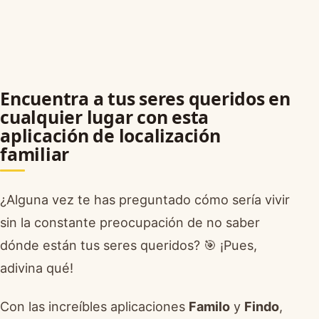
Encuentra a tus seres queridos en
cualquier lugar con esta
aplicación de localización
familiar
¿Alguna vez te has preguntado cómo sería vivir
sin la constante preocupación de no saber
dónde están tus seres queridos? 🎯 ¡Pues,
adivina qué!
Con las increíbles aplicaciones
Familo
y
Findo
,