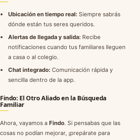
Ubicación en tiempo real:
Siempre sabrás
dónde están tus seres queridos.
Alertas de llegada y salida:
Recibe
notificaciones cuando tus familiares lleguen
a casa o al colegio.
Chat integrado:
Comunicación rápida y
sencilla dentro de la app.
Findo: El Otro Aliado en la Búsqueda
Familiar
Ahora, vayamos a
Findo
. Si pensabas que las
cosas no podían mejorar, ¡prepárate para