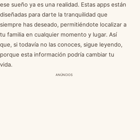
ese sueño ya es una realidad. Estas apps están
diseñadas para darte la tranquilidad que
siempre has deseado, permitiéndote localizar a
tu familia en cualquier momento y lugar. Así
que, si todavía no las conoces, sigue leyendo,
porque esta información podría cambiar tu
vida.
ANÚNCIOS