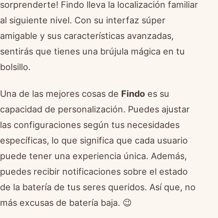
sorprenderte! Findo lleva la localización familiar
al siguiente nivel. Con su interfaz súper
amigable y sus características avanzadas,
sentirás que tienes una brújula mágica en tu
bolsillo.
Una de las mejores cosas de
Findo
es su
capacidad de personalización. Puedes ajustar
las configuraciones según tus necesidades
específicas, lo que significa que cada usuario
puede tener una experiencia única. Además,
puedes recibir notificaciones sobre el estado
de la batería de tus seres queridos. Así que, no
más excusas de batería baja. 😉