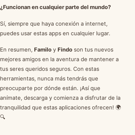
¿Funcionan en cualquier parte del mundo?
Sí, siempre que haya conexión a internet,
puedes usar estas apps en cualquier lugar.
En resumen,
Familo
y
Findo
son tus nuevos
mejores amigos en la aventura de mantener a
tus seres queridos seguros. Con estas
herramientas, nunca más tendrás que
preocuparte por dónde están. ¡Así que
anímate, descarga y comienza a disfrutar de la
tranquilidad que estas aplicaciones ofrecen! 🌍
🔍