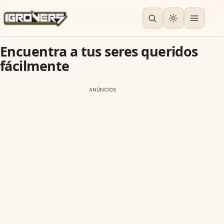
Encuentra a tus seres queridos
fácilmente
ANÚNCIOS