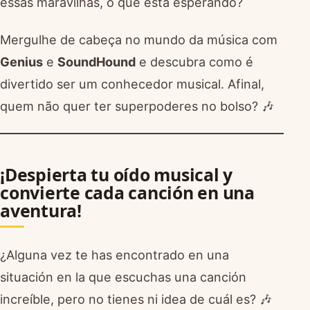
essas maravilhas, o que está esperando?
Mergulhe de cabeça no mundo da música com
Genius
e
SoundHound
e descubra como é
divertido ser um conhecedor musical. Afinal,
quem não quer ter superpoderes no bolso? 🎶
¡Despierta tu oído musical y
convierte cada canción en una
aventura!
¿Alguna vez te has encontrado en una
situación en la que escuchas una canción
increíble, pero no tienes ni idea de cuál es? 🎶