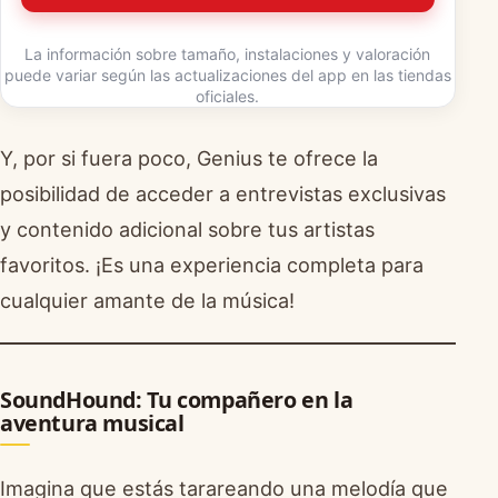
La información sobre tamaño, instalaciones y valoración
puede variar según las actualizaciones del app en las tiendas
oficiales.
Y, por si fuera poco, Genius te ofrece la
posibilidad de acceder a entrevistas exclusivas
y contenido adicional sobre tus artistas
favoritos. ¡Es una experiencia completa para
cualquier amante de la música!
SoundHound: Tu compañero en la
aventura musical
Imagina que estás tarareando una melodía que