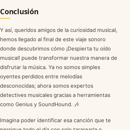
Conclusión
Y así, queridos amigos de la curiosidad musical,
hemos llegado al final de este viaje sonoro
donde descubrimos cómo ¡Despierta tu oído
musical! puede transformar nuestra manera de
disfrutar la música. Ya no somos simples
oyentes perdidos entre melodías
desconocidas; ahora somos expertos
detectives musicales gracias a herramientas
como Genius y SoundHound. 🎶
Imagina poder identificar esa canción que te
persigue todo el día con solo tararearla o