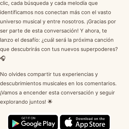
clic, cada búsqueda y cada melodía que
identificamos nos conectan más con el vasto
universo musical y entre nosotros. ¡Gracias por
ser parte de esta conversación! Y ahora, te
lanzo el desafío: ¿cuál será la próxima canción
que descubrirás con tus nuevos superpoderes?
🎧
No olvides compartir tus experiencias y
descubrimientos musicales en los comentarios.
¡Vamos a encender esta conversación y seguir
explorando juntos! 🌟