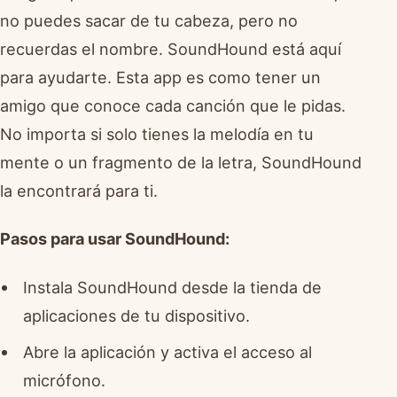
no puedes sacar de tu cabeza, pero no
recuerdas el nombre. SoundHound está aquí
para ayudarte. Esta app es como tener un
amigo que conoce cada canción que le pidas.
No importa si solo tienes la melodía en tu
mente o un fragmento de la letra, SoundHound
la encontrará para ti.
Pasos para usar SoundHound:
Instala SoundHound desde la tienda de
aplicaciones de tu dispositivo.
Abre la aplicación y activa el acceso al
micrófono.