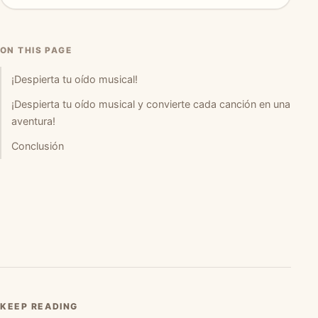
ON THIS PAGE
¡Despierta tu oído musical!
¡Despierta tu oído musical y convierte cada canción en una
aventura!
Conclusión
KEEP READING