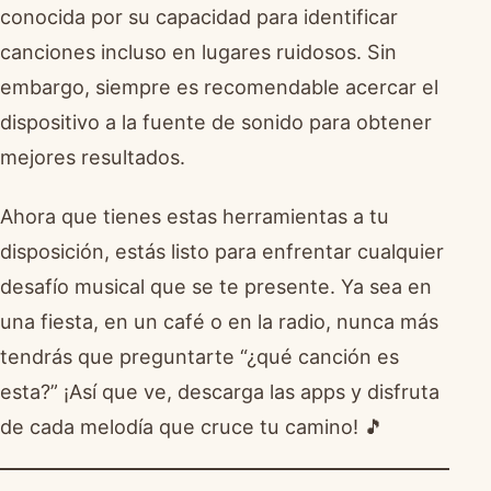
conocida por su capacidad para identificar
canciones incluso en lugares ruidosos. Sin
embargo, siempre es recomendable acercar el
dispositivo a la fuente de sonido para obtener
mejores resultados.
Ahora que tienes estas herramientas a tu
disposición, estás listo para enfrentar cualquier
desafío musical que se te presente. Ya sea en
una fiesta, en un café o en la radio, nunca más
tendrás que preguntarte “¿qué canción es
esta?” ¡Así que ve, descarga las apps y disfruta
de cada melodía que cruce tu camino! 🎵