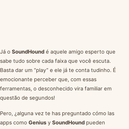
Já o
SoundHound
é aquele amigo esperto que
sabe tudo sobre cada faixa que você escuta.
Basta dar um “play” e ele já te conta tudinho. É
emocionante perceber que, com essas
ferramentas, o desconhecido vira familiar em
questão de segundos!
Pero, ¿alguna vez te has preguntado cómo las
apps como
Genius
y
SoundHound
pueden