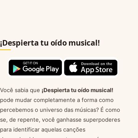
¡Despierta tu oído musical!
Você sabia que
¡Despierta tu oído musical!
pode mudar completamente a forma como
percebemos o universo das músicas? É como
se, de repente, você ganhasse superpoderes
para identificar aquelas canções