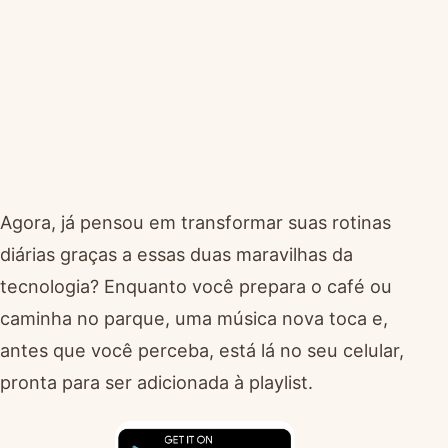
Agora, já pensou em transformar suas rotinas
diárias graças a essas duas maravilhas da
tecnologia? Enquanto você prepara o café ou
caminha no parque, uma música nova toca e,
antes que você perceba, está lá no seu celular,
pronta para ser adicionada à playlist.