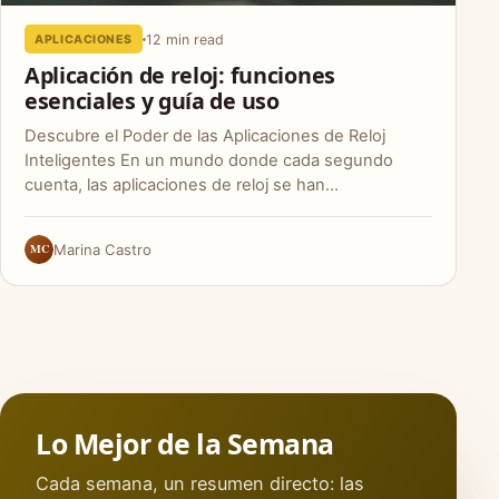
12 min read
APLICACIONES
Aplicación de reloj: funciones
esenciales y guía de uso
Descubre el Poder de las Aplicaciones de Reloj
Inteligentes En un mundo donde cada segundo
cuenta, las aplicaciones de reloj se han…
MC
Marina Castro
Lo Mejor de la Semana
Cada semana, un resumen directo: las