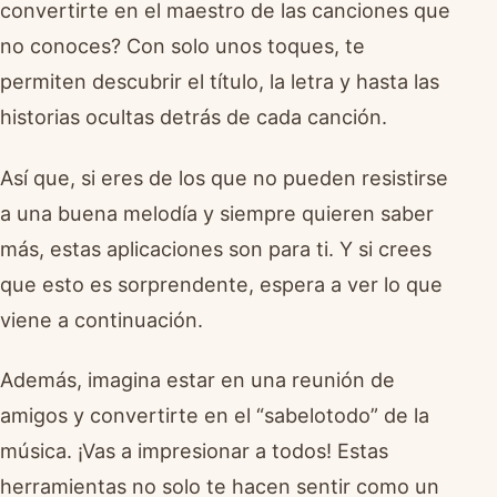
convertirte en el maestro de las canciones que
no conoces? Con solo unos toques, te
permiten descubrir el título, la letra y hasta las
historias ocultas detrás de cada canción.
Así que, si eres de los que no pueden resistirse
a una buena melodía y siempre quieren saber
más, estas aplicaciones son para ti. Y si crees
que esto es sorprendente, espera a ver lo que
viene a continuación.
Además, imagina estar en una reunión de
amigos y convertirte en el “sabelotodo” de la
música. ¡Vas a impresionar a todos! Estas
herramientas no solo te hacen sentir como un