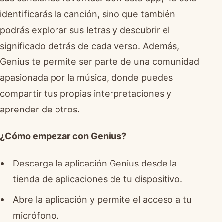
identificarás la canción, sino que también
podrás explorar sus letras y descubrir el
significado detrás de cada verso. Además,
Genius te permite ser parte de una comunidad
apasionada por la música, donde puedes
compartir tus propias interpretaciones y
aprender de otros.
¿Cómo empezar con Genius?
Descarga la aplicación Genius desde la
tienda de aplicaciones de tu dispositivo.
Abre la aplicación y permite el acceso a tu
micrófono.