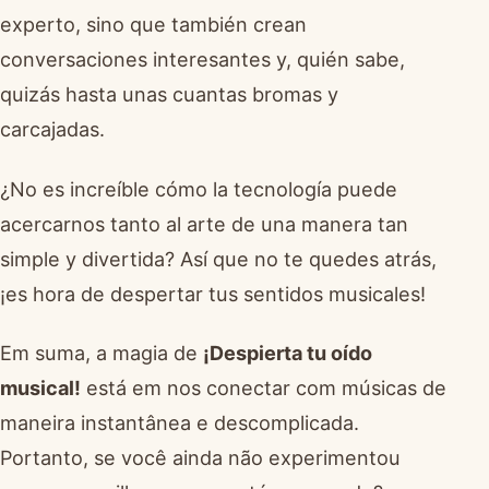
experto, sino que también crean
conversaciones interesantes y, quién sabe,
quizás hasta unas cuantas bromas y
carcajadas.
¿No es increíble cómo la tecnología puede
acercarnos tanto al arte de una manera tan
simple y divertida? Así que no te quedes atrás,
¡es hora de despertar tus sentidos musicales!
Em suma, a magia de
¡Despierta tu oído
musical!
está em nos conectar com músicas de
maneira instantânea e descomplicada.
Portanto, se você ainda não experimentou