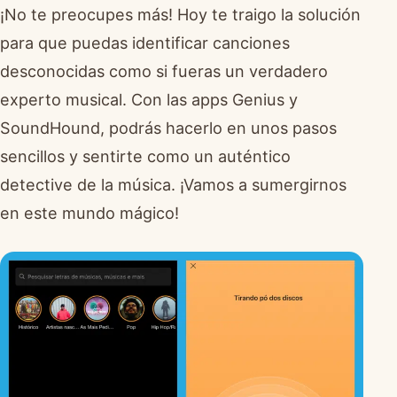
¡No te preocupes más! Hoy te traigo la solución
para que puedas identificar canciones
desconocidas como si fueras un verdadero
experto musical. Con las apps Genius y
SoundHound, podrás hacerlo en unos pasos
sencillos y sentirte como un auténtico
detective de la música. ¡Vamos a sumergirnos
en este mundo mágico!