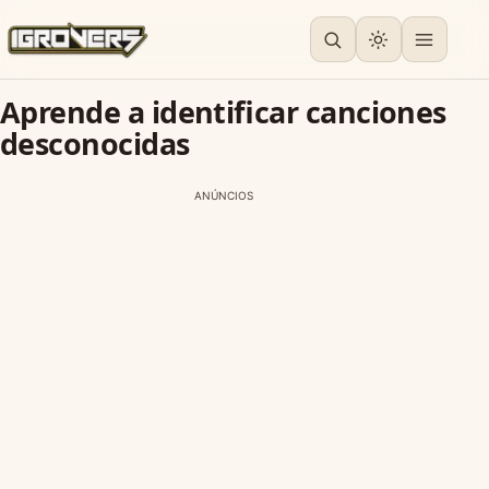
Aprende a identificar canciones
desconocidas
ANÚNCIOS