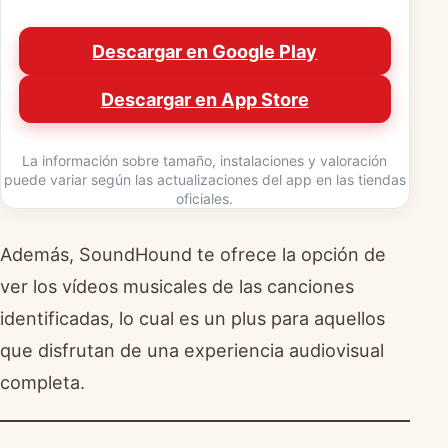
Descargar en Google Play
Descargar en App Store
La información sobre tamaño, instalaciones y valoración
puede variar según las actualizaciones del app en las tiendas
oficiales.
Además, SoundHound te ofrece la opción de
ver los vídeos musicales de las canciones
identificadas, lo cual es un plus para aquellos
que disfrutan de una experiencia audiovisual
completa.