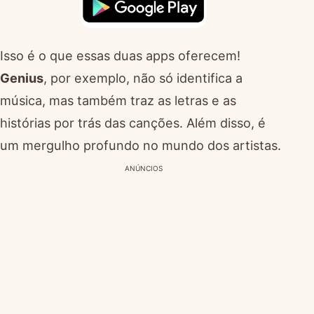
Isso é o que essas duas apps oferecem!
Genius
, por exemplo, não só identifica a
música, mas também traz as letras e as
histórias por trás das canções. Além disso, é
um mergulho profundo no mundo dos artistas.
ANÚNCIOS