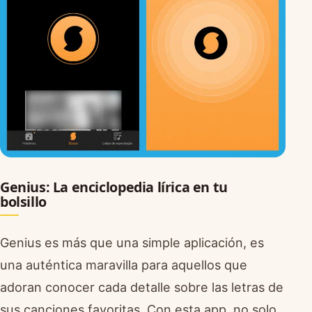
Genius: La enciclopedia lírica en tu
bolsillo
Genius es más que una simple aplicación, es
una auténtica maravilla para aquellos que
adoran conocer cada detalle sobre las letras de
sus canciones favoritas. Con esta app, no solo