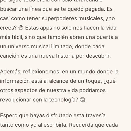
buscar una línea que se te quedó pegada. Es
casi como tener superpoderes musicales, ¿no
crees? 😄 Estas apps no solo nos hacen la vida
más fácil, sino que también abren una puerta a
un universo musical ilimitado, donde cada
canción es una nueva historia por descubrir.
Además, reflexionemos: en un mundo donde la
información está al alcance de un toque, ¿qué
otros aspectos de nuestra vida podríamos
revolucionar con la tecnología? 🤔
Espero que hayas disfrutado esta travesía
tanto como yo al escribirla. Recuerda que cada