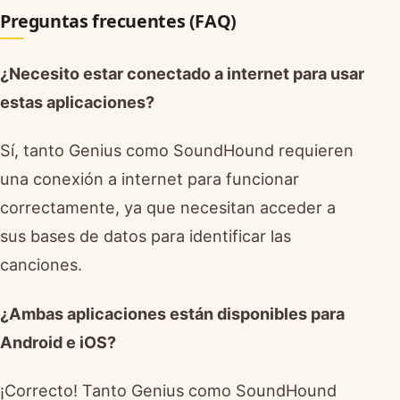
Preguntas frecuentes (FAQ)
¿Necesito estar conectado a internet para usar
estas aplicaciones?
Sí, tanto Genius como SoundHound requieren
una conexión a internet para funcionar
correctamente, ya que necesitan acceder a
sus bases de datos para identificar las
canciones.
¿Ambas aplicaciones están disponibles para
Android e iOS?
¡Correcto! Tanto Genius como SoundHound