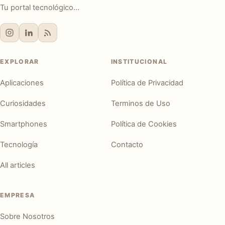
Tu portal tecnológico...
EXPLORAR
INSTITUCIONAL
Aplicaciones
Política de Privacidad
Curiosidades
Terminos de Uso
Smartphones
Política de Cookies
Tecnología
Contacto
All articles
EMPRESA
Sobre Nosotros