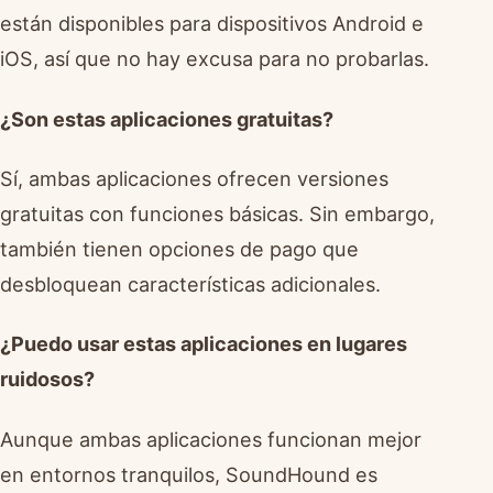
están disponibles para dispositivos Android e
iOS, así que no hay excusa para no probarlas.
¿Son estas aplicaciones gratuitas?
Sí, ambas aplicaciones ofrecen versiones
gratuitas con funciones básicas. Sin embargo,
también tienen opciones de pago que
desbloquean características adicionales.
¿Puedo usar estas aplicaciones en lugares
ruidosos?
Aunque ambas aplicaciones funcionan mejor
en entornos tranquilos, SoundHound es