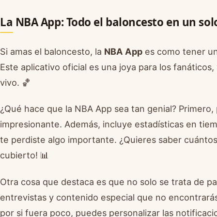
La NBA App: Todo el baloncesto en un sol
Si amas el baloncesto, la
NBA App
es como tener un
Este aplicativo oficial es una joya para los fanátic
vivo. 🏀
¿Qué hace que la NBA App sea tan genial? Primero
impresionante. Además, incluye estadísticas en tiemp
te perdiste algo importante. ¿Quieres saber cuántos 
cubierto! 📊
Otra cosa que destaca es que no solo se trata de pa
entrevistas y contenido especial que no encontrarás
por si fuera poco, puedes personalizar las notifica