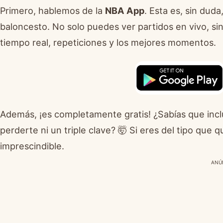
Primero, hablemos de la
NBA App
. Esta es, sin dud
baloncesto. No solo puedes ver partidos en vivo, si
tiempo real, repeticiones y los mejores momentos.
Además, ¡es completamente gratis! ¿Sabías que incl
perderte ni un triple clave? 🤯 Si eres del tipo que q
imprescindible.
ANÚ