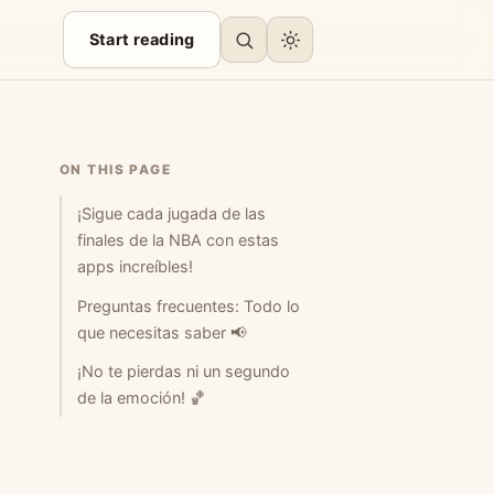
Start reading
ON THIS PAGE
¡Sigue cada jugada de las
finales de la NBA con estas
apps increíbles!
Preguntas frecuentes: Todo lo
que necesitas saber 📢
¡No te pierdas ni un segundo
de la emoción! 🏀