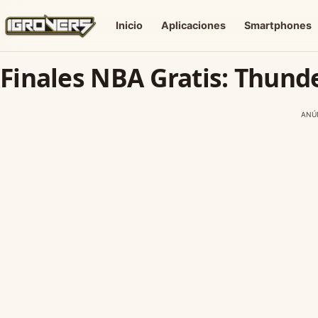
Inicio
Aplicaciones
Smartphones
Finales NBA Gratis: Thund
ANÚ