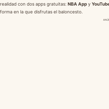
realidad con dos apps gratuitas:
NBA App
y
YouTub
forma en la que disfrutas el baloncesto.
ANÚ