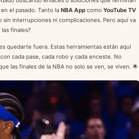
en el pasado. Tanto la
NBA App
como
YouTube TV
sin interrupciones ni complicaciones. Pero aquí va
las finales?
es quedarte fuera. Estas herramientas están aquí
s con cada pase, cada robo y cada enceste. No
e las finales de la NBA no solo se ven, se viven. 🌟