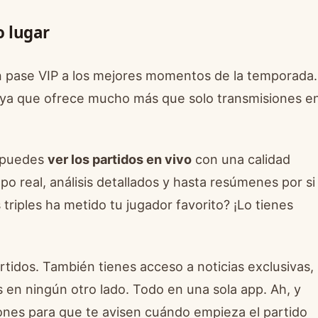
o lugar
 pase VIP a los mejores momentos de la temporada.
os, ya que ofrece mucho más que solo transmisiones e
, puedes
ver los partidos en vivo
con una calidad
o real, análisis detallados y hasta resúmenes por si
triples ha metido tu jugador favorito? ¡Lo tienes
rtidos. También tienes acceso a noticias exclusivas,
 en ningún otro lado. Todo en una sola app. Ah, y
ciones para que te avisen cuándo empieza el partido