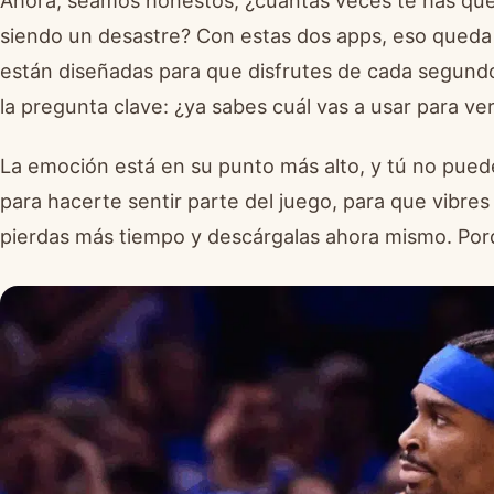
siendo un desastre? Con estas dos apps, eso queda 
están diseñadas para que disfrutes de cada segundo 
la pregunta clave: ¿ya sabes cuál vas a usar para ver 
La emoción está en su punto más alto, y tú no pued
para hacerte sentir parte del juego, para que vibre
pierdas más tiempo y descárgalas ahora mismo. Porqu