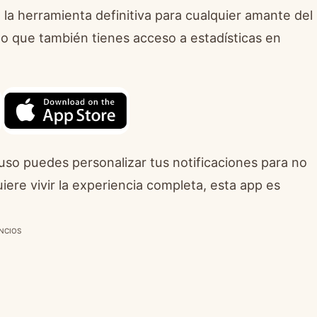
a, la herramienta definitiva para cualquier amante del
no que también tienes acceso a estadísticas en
uso puedes personalizar tus notificaciones para no
uiere vivir la experiencia completa, esta app es
NCIOS