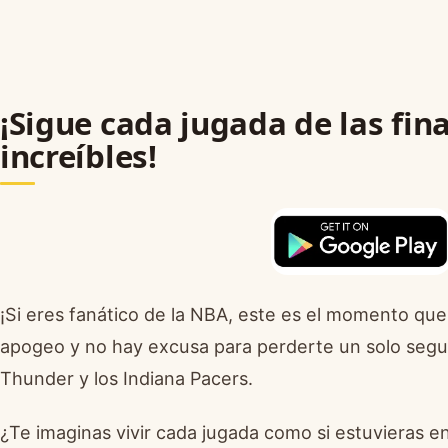
¡Sigue cada jugada de las fin
increíbles!
¡Si eres fanático de la NBA, este es el momento que
apogeo y no hay excusa para perderte un solo seg
Thunder y los Indiana Pacers.
¿Te imaginas vivir cada jugada como si estuvieras en