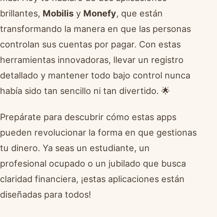
brillantes,
Mobilis
y
Monefy
, que están
transformando la manera en que las personas
controlan sus cuentas por pagar. Con estas
herramientas innovadoras, llevar un registro
detallado y mantener todo bajo control nunca
había sido tan sencillo ni tan divertido. 🌟
Prepárate para descubrir cómo estas apps
pueden revolucionar la forma en que gestionas
tu dinero. Ya seas un estudiante, un
profesional ocupado o un jubilado que busca
claridad financiera, ¡estas aplicaciones están
diseñadas para todos!