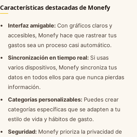
Características destacadas de Monefy
Interfaz amigable:
Con gráficos claros y
accesibles, Monefy hace que rastrear tus
gastos sea un proceso casi automático.
Sincronización en tiempo real:
Si usas
varios dispositivos, Monefy sincroniza tus
datos en todos ellos para que nunca pierdas
información.
Categorías personalizables:
Puedes crear
categorías específicas que se adapten a tu
estilo de vida y hábitos de gasto.
Seguridad:
Monefy prioriza la privacidad de