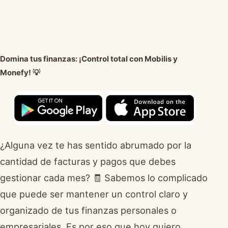
Domina tus finanzas: ¡Control total con Mobilis y
Monefy! 💡
¿Alguna vez te has sentido abrumado por la
cantidad de facturas y pagos que debes
gestionar cada mes? 🧾 Sabemos lo complicado
que puede ser mantener un control claro y
organizado de tus finanzas personales o
empresariales. Es por eso que hoy quiero