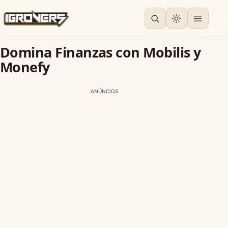
Domina Finanzas con Mobilis y
Monefy
ANÚNCIOS