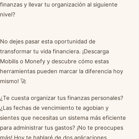
finanzas y llevar tu organización al siguiente
nivel?
No dejes pasar esta oportunidad de
transformar tu vida financiera. ¡Descarga
Mobilis o Monefy y descubre cómo estas
herramientas pueden marcar la diferencia hoy
mismo! 🚀
¿Te cuesta organizar tus finanzas personales?
¿Las fechas de vencimiento te agobian y
sientes que necesitas un sistema más eficiente
para administrar tus gastos? ¡No te preocupes
más! Hoy te hablaré de dos aplicaciones