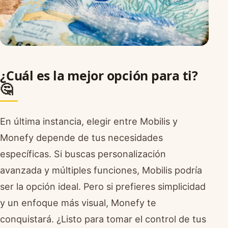
¿Cuál es la mejor opción para ti?
🤔
En última instancia, elegir entre Mobilis y
Monefy depende de tus necesidades
específicas. Si buscas personalización
avanzada y múltiples funciones, Mobilis podría
ser la opción ideal. Pero si prefieres simplicidad
y un enfoque más visual, Monefy te
conquistará. ¿Listo para tomar el control de tus