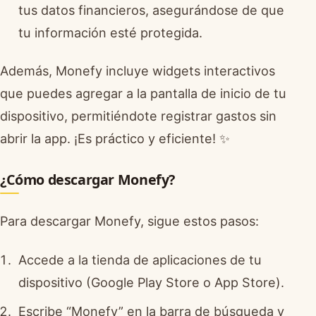
tus datos financieros, asegurándose de que
tu información esté protegida.
Además, Monefy incluye widgets interactivos
que puedes agregar a la pantalla de inicio de tu
dispositivo, permitiéndote registrar gastos sin
abrir la app. ¡Es práctico y eficiente! ✨
¿Cómo descargar Monefy?
Para descargar Monefy, sigue estos pasos:
Accede a la tienda de aplicaciones de tu
dispositivo (Google Play Store o App Store).
Escribe “Monefy” en la barra de búsqueda y