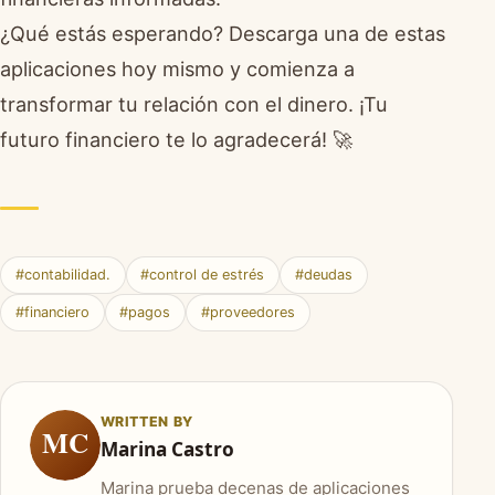
¿Qué estás esperando? Descarga una de estas
aplicaciones hoy mismo y comienza a
transformar tu relación con el dinero. ¡Tu
futuro financiero te lo agradecerá! 🚀
#contabilidad.
#control de estrés
#deudas
#financiero
#pagos
#proveedores
WRITTEN BY
MC
Marina Castro
Marina prueba decenas de aplicaciones