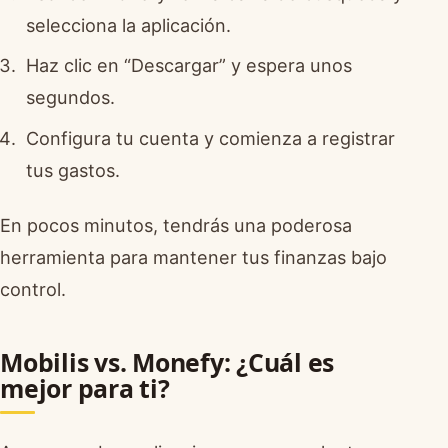
selecciona la aplicación.
Haz clic en “Descargar” y espera unos
segundos.
Configura tu cuenta y comienza a registrar
tus gastos.
En pocos minutos, tendrás una poderosa
herramienta para mantener tus finanzas bajo
control.
Mobilis vs. Monefy: ¿Cuál es
mejor para ti?