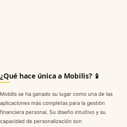
¿Qué hace única a Mobilis? 📱
Mobilis se ha ganado su lugar como una de las
aplicaciones más completas para la gestión
financiera personal. Su diseño intuitivo y su
capacidad de personalización son