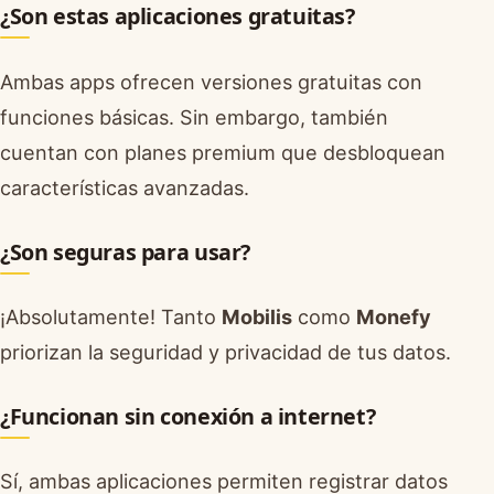
¿Son estas aplicaciones gratuitas?
Ambas apps ofrecen versiones gratuitas con
funciones básicas. Sin embargo, también
cuentan con planes premium que desbloquean
características avanzadas.
¿Son seguras para usar?
¡Absolutamente! Tanto
Mobilis
como
Monefy
priorizan la seguridad y privacidad de tus datos.
¿Funcionan sin conexión a internet?
Sí, ambas aplicaciones permiten registrar datos