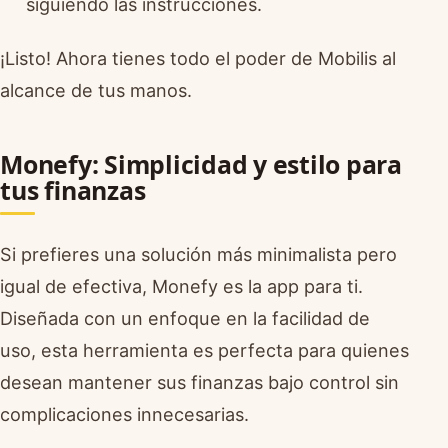
siguiendo las instrucciones.
¡Listo! Ahora tienes todo el poder de Mobilis al
alcance de tus manos.
Monefy: Simplicidad y estilo para
tus finanzas
Si prefieres una solución más minimalista pero
igual de efectiva, Monefy es la app para ti.
Diseñada con un enfoque en la facilidad de
uso, esta herramienta es perfecta para quienes
desean mantener sus finanzas bajo control sin
complicaciones innecesarias.