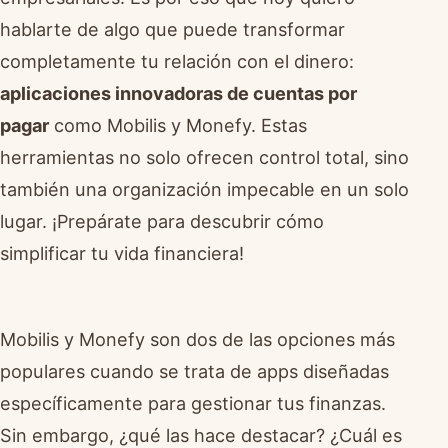
hablarte de algo que puede transformar
completamente tu relación con el dinero:
aplicaciones innovadoras de cuentas por
pagar
como Mobilis y Monefy. Estas
herramientas no solo ofrecen control total, sino
también una organización impecable en un solo
lugar. ¡Prepárate para descubrir cómo
simplificar tu vida financiera!
Mobilis y Monefy son dos de las opciones más
populares cuando se trata de apps diseñadas
específicamente para gestionar tus finanzas.
Sin embargo, ¿qué las hace destacar? ¿Cuál es