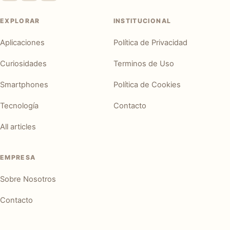
EXPLORAR
INSTITUCIONAL
Aplicaciones
Política de Privacidad
Curiosidades
Terminos de Uso
Smartphones
Política de Cookies
Tecnología
Contacto
All articles
EMPRESA
Sobre Nosotros
Contacto