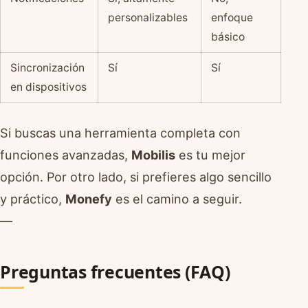
personalizables
enfoque
básico
Sincronización
Sí
Sí
en dispositivos
Si buscas una herramienta completa con
funciones avanzadas,
Mobilis
es tu mejor
opción. Por otro lado, si prefieres algo sencillo
y práctico,
Monefy
es el camino a seguir.
—
Preguntas frecuentes (FAQ)