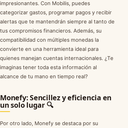
impresionantes. Con Mobilis, puedes
categorizar gastos, programar pagos y recibir
alertas que te mantendrán siempre al tanto de
tus compromisos financieros. Además, su
compatibilidad con múltiples monedas la
convierte en una herramienta ideal para
quienes manejan cuentas internacionales. ¿Te
imaginas tener toda esta información al
alcance de tu mano en tiempo real?
Monefy: Sencillez y eficiencia en
un solo lugar 🔍
Por otro lado, Monefy se destaca por su