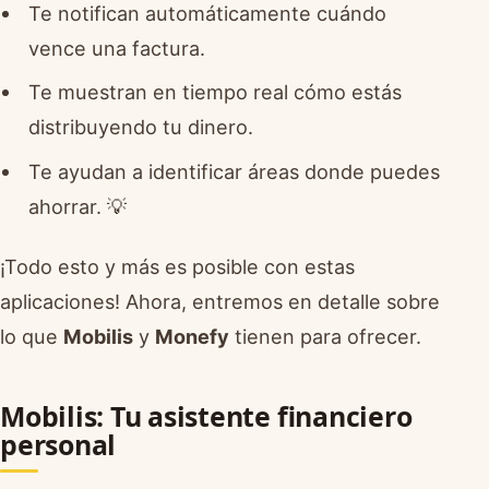
Te notifican automáticamente cuándo
vence una factura.
Te muestran en tiempo real cómo estás
distribuyendo tu dinero.
Te ayudan a identificar áreas donde puedes
ahorrar. 💡
¡Todo esto y más es posible con estas
aplicaciones! Ahora, entremos en detalle sobre
lo que
Mobilis
y
Monefy
tienen para ofrecer.
Mobilis: Tu asistente financiero
personal