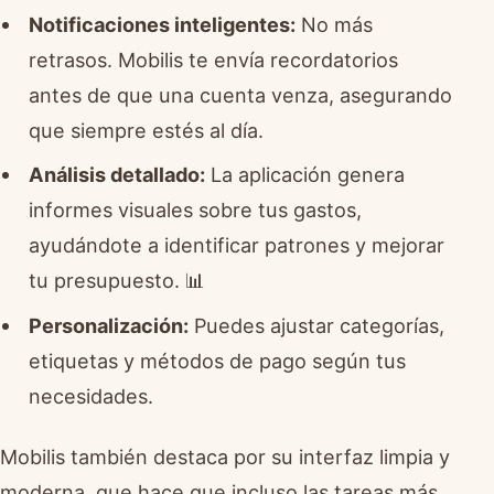
Notificaciones inteligentes:
No más
retrasos. Mobilis te envía recordatorios
antes de que una cuenta venza, asegurando
que siempre estés al día.
Análisis detallado:
La aplicación genera
informes visuales sobre tus gastos,
ayudándote a identificar patrones y mejorar
tu presupuesto. 📊
Personalización:
Puedes ajustar categorías,
etiquetas y métodos de pago según tus
necesidades.
Mobilis también destaca por su interfaz limpia y
moderna, que hace que incluso las tareas más