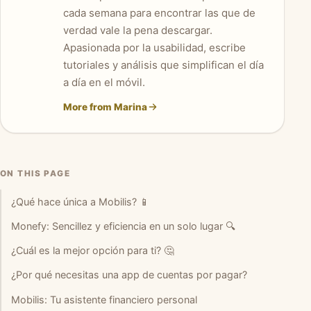
cada semana para encontrar las que de
verdad vale la pena descargar.
Apasionada por la usabilidad, escribe
tutoriales y análisis que simplifican el día
a día en el móvil.
More from Marina
ON THIS PAGE
¿Qué hace única a Mobilis? 📱
Monefy: Sencillez y eficiencia en un solo lugar 🔍
¿Cuál es la mejor opción para ti? 🤔
¿Por qué necesitas una app de cuentas por pagar?
Mobilis: Tu asistente financiero personal