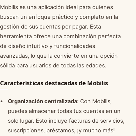
Mobilis es una aplicación ideal para quienes
buscan un enfoque práctico y completo en la
gestión de sus cuentas por pagar. Esta
herramienta ofrece una combinación perfecta
de diseño intuitivo y funcionalidades
avanzadas, lo que la convierte en una opción
sólida para usuarios de todas las edades.
Características destacadas de Mobilis
Organización centralizada:
Con Mobilis,
puedes almacenar todas tus cuentas en un
solo lugar. Esto incluye facturas de servicios,
suscripciones, préstamos, ¡y mucho más!