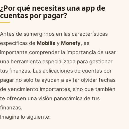
¿Por qué necesitas una app de
cuentas por pagar?
Antes de sumergirnos en las características
específicas de
Mobilis
y
Monefy
, es
importante comprender la importancia de usar
una herramienta especializada para gestionar
tus finanzas. Las aplicaciones de cuentas por
pagar no solo te ayudan a evitar olvidar fechas
de vencimiento importantes, sino que también
te ofrecen una visión panorámica de tus
finanzas.
Imagina lo siguiente: