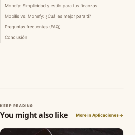
Monefy: Simplicidad y estilo para tus finanzas
Mobilis vs. Monefy: ¿Cuál es mejor para ti?
Preguntas frecuentes (FAQ)
Conclusión
KEEP READING
You might also like
More in Aplicaciones