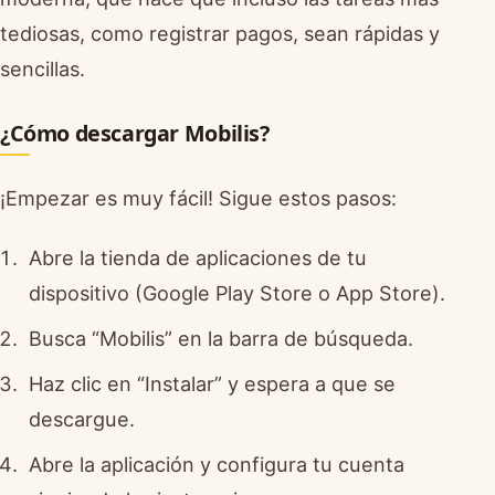
tediosas, como registrar pagos, sean rápidas y
sencillas.
¿Cómo descargar Mobilis?
¡Empezar es muy fácil! Sigue estos pasos:
Abre la tienda de aplicaciones de tu
dispositivo (Google Play Store o App Store).
Busca “Mobilis” en la barra de búsqueda.
Haz clic en “Instalar” y espera a que se
descargue.
Abre la aplicación y configura tu cuenta