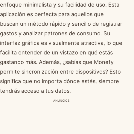
enfoque minimalista y su facilidad de uso. Esta
aplicación es perfecta para aquellos que
buscan un método rápido y sencillo de registrar
gastos y analizar patrones de consumo. Su
interfaz gráfica es visualmente atractiva, lo que
facilita entender de un vistazo en qué estás
gastando más. Además, ¿sabías que Monefy
permite sincronización entre dispositivos? Esto
significa que no importa dónde estés, siempre
tendrás acceso a tus datos.
ANÚNCIOS