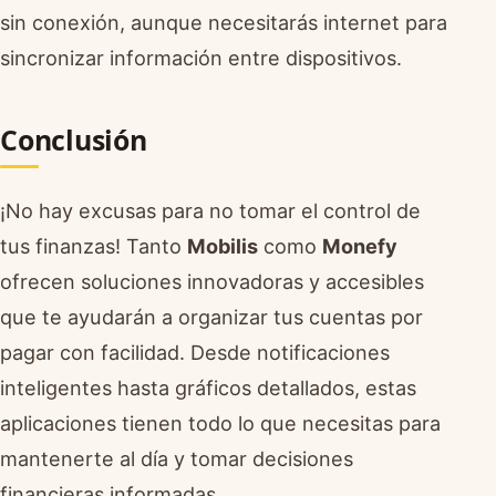
sin conexión, aunque necesitarás internet para
sincronizar información entre dispositivos.
Conclusión
¡No hay excusas para no tomar el control de
tus finanzas! Tanto
Mobilis
como
Monefy
ofrecen soluciones innovadoras y accesibles
que te ayudarán a organizar tus cuentas por
pagar con facilidad. Desde notificaciones
inteligentes hasta gráficos detallados, estas
aplicaciones tienen todo lo que necesitas para
mantenerte al día y tomar decisiones
financieras informadas.