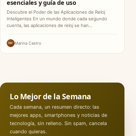
esenciales y guía de uso
Descubre el Poder de las Aplicaciones de Reloj
Inteligentes En un mundo donde cada segundo
cuenta, las aplicaciones de reloj se han…
MC
Marina Castro
Lo Mejor de la Semana
Cada semana, un resumen directo: las
mejores apps, smartphones y noticias de
tecnología, sin relleno. Sin spam, cancela
cuando quieras.