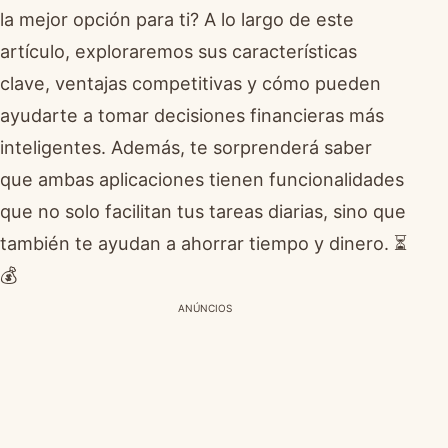
la mejor opción para ti? A lo largo de este
artículo, exploraremos sus características
clave, ventajas competitivas y cómo pueden
ayudarte a tomar decisiones financieras más
inteligentes. Además, te sorprenderá saber
que ambas aplicaciones tienen funcionalidades
que no solo facilitan tus tareas diarias, sino que
también te ayudan a ahorrar tiempo y dinero. ⏳
💰
ANÚNCIOS