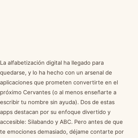
La alfabetización digital ha llegado para
quedarse, y lo ha hecho con un arsenal de
aplicaciones que prometen convertirte en el
próximo Cervantes (o al menos enseñarte a
escribir tu nombre sin ayuda). Dos de estas
apps destacan por su enfoque divertido y
accesible: Silabando y ABC. Pero antes de que
te emociones demasiado, déjame contarte por