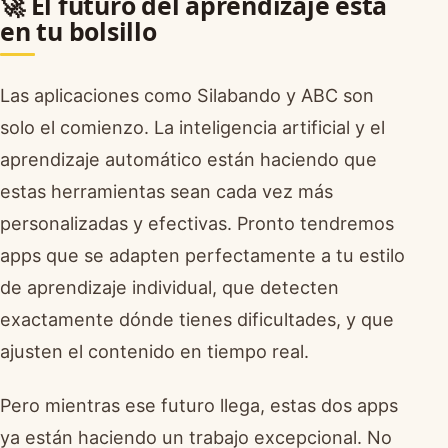
🚀 El futuro del aprendizaje está
en tu bolsillo
Las aplicaciones como Silabando y ABC son
solo el comienzo. La inteligencia artificial y el
aprendizaje automático están haciendo que
estas herramientas sean cada vez más
personalizadas y efectivas. Pronto tendremos
apps que se adapten perfectamente a tu estilo
de aprendizaje individual, que detecten
exactamente dónde tienes dificultades, y que
ajusten el contenido en tiempo real.
Pero mientras ese futuro llega, estas dos apps
ya están haciendo un trabajo excepcional. No