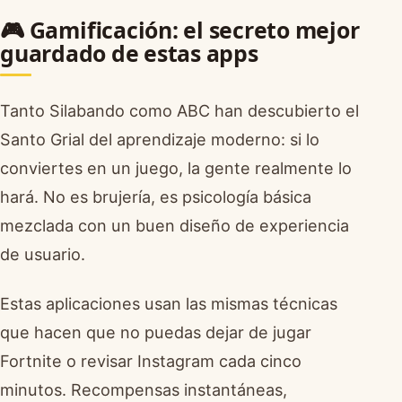
🎮 Gamificación: el secreto mejor
guardado de estas apps
Tanto Silabando como ABC han descubierto el
Santo Grial del aprendizaje moderno: si lo
conviertes en un juego, la gente realmente lo
hará. No es brujería, es psicología básica
mezclada con un buen diseño de experiencia
de usuario.
Estas aplicaciones usan las mismas técnicas
que hacen que no puedas dejar de jugar
Fortnite o revisar Instagram cada cinco
minutos. Recompensas instantáneas,