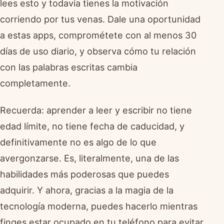
lees esto y todavía tienes la motivación
corriendo por tus venas. Dale una oportunidad
a estas apps, comprométete con al menos 30
días de uso diario, y observa cómo tu relación
con las palabras escritas cambia
completamente.
Recuerda: aprender a leer y escribir no tiene
edad límite, no tiene fecha de caducidad, y
definitivamente no es algo de lo que
avergonzarse. Es, literalmente, una de las
habilidades más poderosas que puedes
adquirir. Y ahora, gracias a la magia de la
tecnología moderna, puedes hacerlo mientras
finges estar ocupado en tu teléfono para evitar