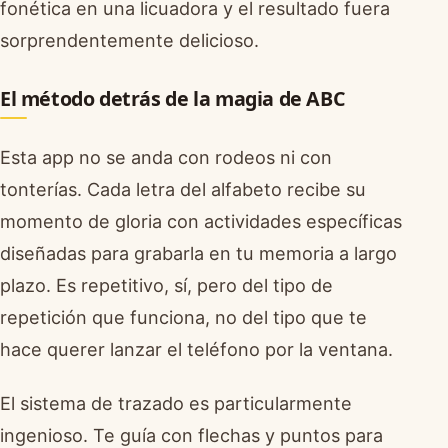
fonética en una licuadora y el resultado fuera
sorprendentemente delicioso.
El método detrás de la magia de ABC
Esta app no se anda con rodeos ni con
tonterías. Cada letra del alfabeto recibe su
momento de gloria con actividades específicas
diseñadas para grabarla en tu memoria a largo
plazo. Es repetitivo, sí, pero del tipo de
repetición que funciona, no del tipo que te
hace querer lanzar el teléfono por la ventana.
El sistema de trazado es particularmente
ingenioso. Te guía con flechas y puntos para