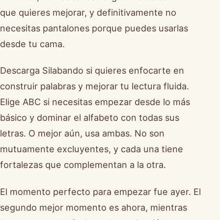
que quieres mejorar, y definitivamente no
necesitas pantalones porque puedes usarlas
desde tu cama.
Descarga Silabando si quieres enfocarte en
construir palabras y mejorar tu lectura fluida.
Elige ABC si necesitas empezar desde lo más
básico y dominar el alfabeto con todas sus
letras. O mejor aún, usa ambas. No son
mutuamente excluyentes, y cada una tiene
fortalezas que complementan a la otra.
El momento perfecto para empezar fue ayer. El
segundo mejor momento es ahora, mientras