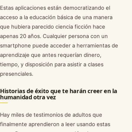
Estas aplicaciones están democratizando el
acceso a la educación básica de una manera
que hubiera parecido ciencia ficción hace
apenas 20 años. Cualquier persona con un
smartphone puede acceder a herramientas de
aprendizaje que antes requerían dinero,
tiempo, y disposición para asistir a clases
presenciales.
Historias de éxito que te harán creer en la
humanidad otra vez
Hay miles de testimonios de adultos que
finalmente aprendieron a leer usando estas