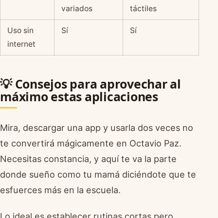
variados
táctiles
Uso sin
Sí
Sí
internet
💡 Consejos para aprovechar al
máximo estas aplicaciones
Mira, descargar una app y usarla dos veces no
te convertirá mágicamente en Octavio Paz.
Necesitas constancia, y aquí te va la parte
donde sueño como tu mamá diciéndote que te
esfuerces más en la escuela.
Lo ideal es establecer rutinas cortas pero