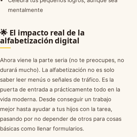
Celebra tus pequeños logros, aunque sea
mentalmente
🌟 El impacto real de la
alfabetización digital
Ahora viene la parte seria (no te preocupes, no
durará mucho). La alfabetización no es solo
saber leer menús o señales de tráfico. Es la
puerta de entrada a prácticamente todo en la
vida moderna. Desde conseguir un trabajo
mejor hasta ayudar a tus hijos con la tarea,
pasando por no depender de otros para cosas
básicas como llenar formularios.