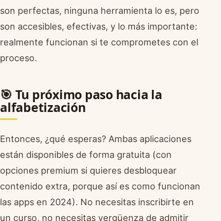
son perfectas, ninguna herramienta lo es, pero
son accesibles, efectivas, y lo más importante:
realmente funcionan si te comprometes con el
proceso.
🎯 Tu próximo paso hacia la
alfabetización
Entonces, ¿qué esperas? Ambas aplicaciones
están disponibles de forma gratuita (con
opciones premium si quieres desbloquear
contenido extra, porque así es como funcionan
las apps en 2024). No necesitas inscribirte en
un curso, no necesitas vergüenza de admitir