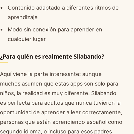
Contenido adaptado a diferentes ritmos de
aprendizaje
Modo sin conexión para aprender en
cualquier lugar
¿Para quién es realmente Silabando?
Aquí viene la parte interesante: aunque
muchos asumen que estas apps son solo para
niños, la realidad es muy diferente. Silabando
es perfecta para adultos que nunca tuvieron la
oportunidad de aprender a leer correctamente,
personas que están aprendiendo español como
segundo idioma, o incluso para esos padres