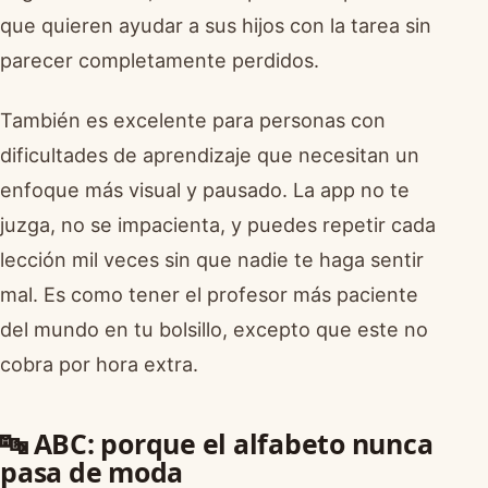
que quieren ayudar a sus hijos con la tarea sin
parecer completamente perdidos.
También es excelente para personas con
dificultades de aprendizaje que necesitan un
enfoque más visual y pausado. La app no te
juzga, no se impacienta, y puedes repetir cada
lección mil veces sin que nadie te haga sentir
mal. Es como tener el profesor más paciente
del mundo en tu bolsillo, excepto que este no
cobra por hora extra.
🔤 ABC: porque el alfabeto nunca
pasa de moda