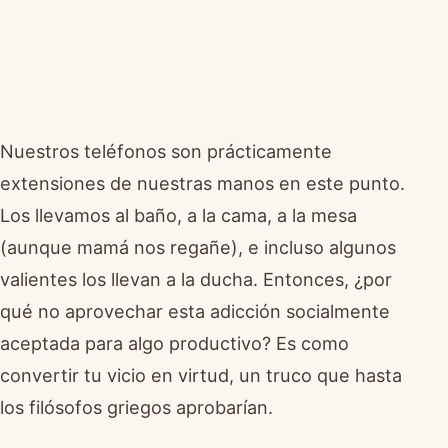
Nuestros teléfonos son prácticamente
extensiones de nuestras manos en este punto.
Los llevamos al baño, a la cama, a la mesa
(aunque mamá nos regañe), e incluso algunos
valientes los llevan a la ducha. Entonces, ¿por
qué no aprovechar esta adicción socialmente
aceptada para algo productivo? Es como
convertir tu vicio en virtud, un truco que hasta
los filósofos griegos aprobarían.