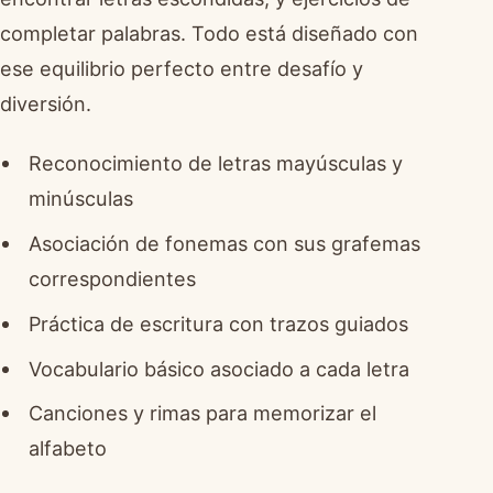
completar palabras. Todo está diseñado con
ese equilibrio perfecto entre desafío y
diversión.
Reconocimiento de letras mayúsculas y
minúsculas
Asociación de fonemas con sus grafemas
correspondientes
Práctica de escritura con trazos guiados
Vocabulario básico asociado a cada letra
Canciones y rimas para memorizar el
alfabeto