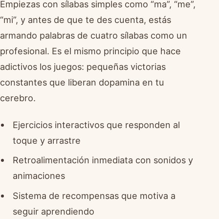
Empiezas con sílabas simples como “ma”, “me”,
“mi”, y antes de que te des cuenta, estás
armando palabras de cuatro sílabas como un
profesional. Es el mismo principio que hace
adictivos los juegos: pequeñas victorias
constantes que liberan dopamina en tu
cerebro.
Ejercicios interactivos que responden al
toque y arrastre
Retroalimentación inmediata con sonidos y
animaciones
Sistema de recompensas que motiva a
seguir aprendiendo