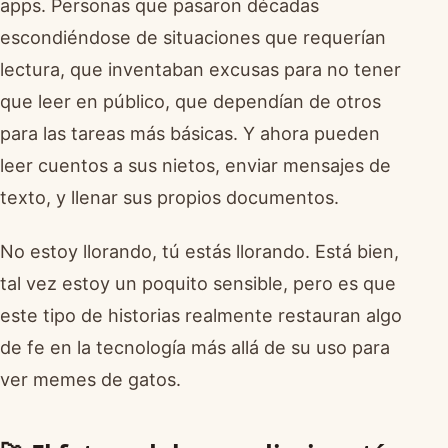
apps. Personas que pasaron décadas
escondiéndose de situaciones que requerían
lectura, que inventaban excusas para no tener
que leer en público, que dependían de otros
para las tareas más básicas. Y ahora pueden
leer cuentos a sus nietos, enviar mensajes de
texto, y llenar sus propios documentos.
No estoy llorando, tú estás llorando. Está bien,
tal vez estoy un poquito sensible, pero es que
este tipo de historias realmente restauran algo
de fe en la tecnología más allá de su uso para
ver memes de gatos.