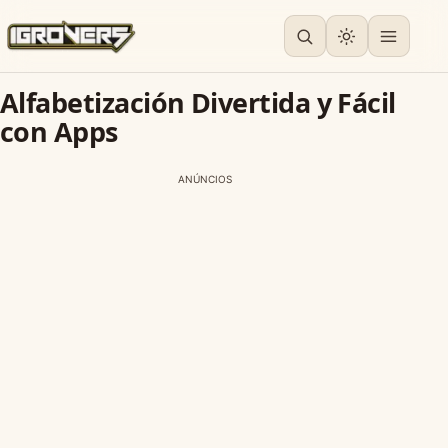
Alfabetización Divertida y Fácil
con Apps
ANÚNCIOS