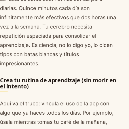
diarias. Quince minutos cada día son
infinitamente más efectivos que dos horas una
vez a la semana. Tu cerebro necesita
repetición espaciada para consolidar el
aprendizaje. Es ciencia, no lo digo yo, lo dicen
tipos con batas blancas y títulos
impresionantes.
Crea tu rutina de aprendizaje (sin morir en
el intento)
Aquí va el truco: vincula el uso de la app con
algo que ya haces todos los días. Por ejemplo,
úsala mientras tomas tu café de la mañana,