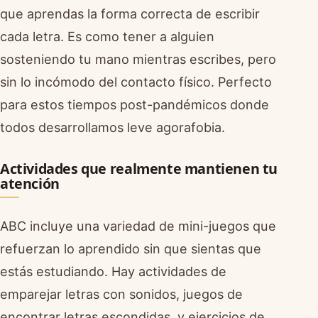
que aprendas la forma correcta de escribir
cada letra. Es como tener a alguien
sosteniendo tu mano mientras escribes, pero
sin lo incómodo del contacto físico. Perfecto
para estos tiempos post-pandémicos donde
todos desarrollamos leve agorafobia.
Actividades que realmente mantienen tu
atención
ABC incluye una variedad de mini-juegos que
refuerzan lo aprendido sin que sientas que
estás estudiando. Hay actividades de
emparejar letras con sonidos, juegos de
encontrar letras escondidas, y ejercicios de