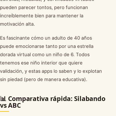
pueden parecer tontos, pero funcionan
increíblemente bien para mantener la
motivación alta.
Es fascinante cómo un adulto de 40 años
puede emocionarse tanto por una estrella
dorada virtual como un niño de 6. Todos
tenemos ese niño interior que quiere
validación, y estas apps lo saben y lo explotan
sin piedad (pero de manera educativa).
📊 Comparativa rápida: Silabando
vs ABC