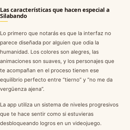
Las características que hacen especial a
Silabando
Lo primero que notarás es que la interfaz no
parece diseñada por alguien que odia la
humanidad. Los colores son alegres, las
animaciones son suaves, y los personajes que
te acompañan en el proceso tienen ese
equilibrio perfecto entre “tierno” y “no me da
vergüenza ajena”.
La app utiliza un sistema de niveles progresivos
que te hace sentir como si estuvieras
desbloqueando logros en un videojuego.