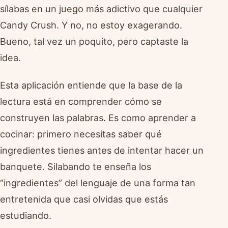
sílabas en un juego más adictivo que cualquier
Candy Crush. Y no, no estoy exagerando.
Bueno, tal vez un poquito, pero captaste la
idea.
Esta aplicación entiende que la base de la
lectura está en comprender cómo se
construyen las palabras. Es como aprender a
cocinar: primero necesitas saber qué
ingredientes tienes antes de intentar hacer un
banquete. Silabando te enseña los
“ingredientes” del lenguaje de una forma tan
entretenida que casi olvidas que estás
estudiando.