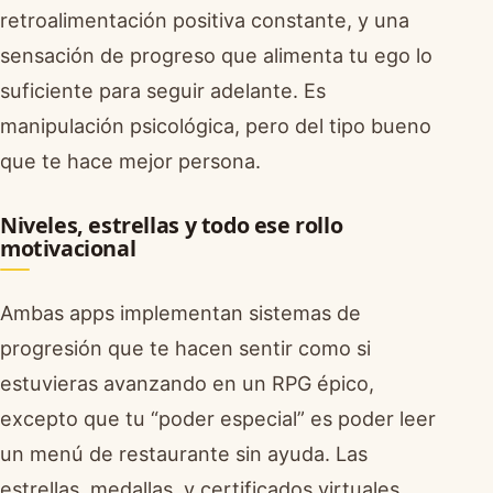
retroalimentación positiva constante, y una
sensación de progreso que alimenta tu ego lo
suficiente para seguir adelante. Es
manipulación psicológica, pero del tipo bueno
que te hace mejor persona.
Niveles, estrellas y todo ese rollo
motivacional
Ambas apps implementan sistemas de
progresión que te hacen sentir como si
estuvieras avanzando en un RPG épico,
excepto que tu “poder especial” es poder leer
un menú de restaurante sin ayuda. Las
estrellas, medallas, y certificados virtuales