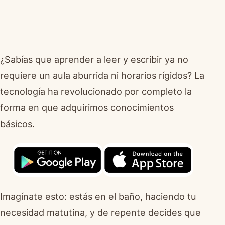
¿Sabías que aprender a leer y escribir ya no
requiere un aula aburrida ni horarios rígidos? La
tecnología ha revolucionado por completo la
forma en que adquirimos conocimientos
básicos.
Imagínate esto: estás en el baño, haciendo tu
necesidad matutina, y de repente decides que