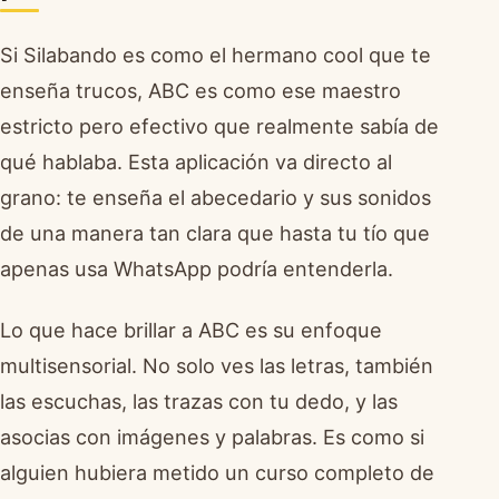
Si Silabando es como el hermano cool que te
enseña trucos, ABC es como ese maestro
estricto pero efectivo que realmente sabía de
qué hablaba. Esta aplicación va directo al
grano: te enseña el abecedario y sus sonidos
de una manera tan clara que hasta tu tío que
apenas usa WhatsApp podría entenderla.
Lo que hace brillar a ABC es su enfoque
multisensorial. No solo ves las letras, también
las escuchas, las trazas con tu dedo, y las
asocias con imágenes y palabras. Es como si
alguien hubiera metido un curso completo de