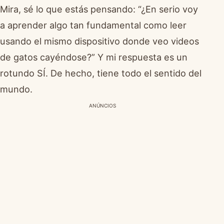
Mira, sé lo que estás pensando: “¿En serio voy
a aprender algo tan fundamental como leer
usando el mismo dispositivo donde veo videos
de gatos cayéndose?” Y mi respuesta es un
rotundo SÍ. De hecho, tiene todo el sentido del
mundo.
ANÚNCIOS