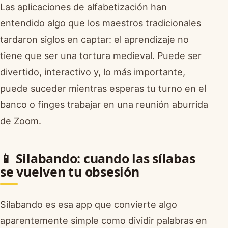
Las aplicaciones de alfabetización han
entendido algo que los maestros tradicionales
tardaron siglos en captar: el aprendizaje no
tiene que ser una tortura medieval. Puede ser
divertido, interactivo y, lo más importante,
puede suceder mientras esperas tu turno en el
banco o finges trabajar en una reunión aburrida
de Zoom.
📱 Silabando: cuando las sílabas
se vuelven tu obsesión
Silabando es esa app que convierte algo
aparentemente simple como dividir palabras en