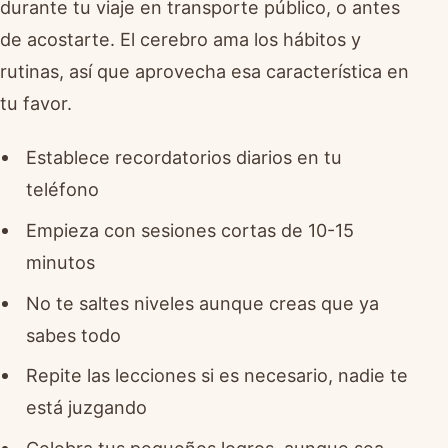
durante tu viaje en transporte público, o antes
de acostarte. El cerebro ama los hábitos y
rutinas, así que aprovecha esa característica en
tu favor.
Establece recordatorios diarios en tu
teléfono
Empieza con sesiones cortas de 10-15
minutos
No te saltes niveles aunque creas que ya
sabes todo
Repite las lecciones si es necesario, nadie te
está juzgando