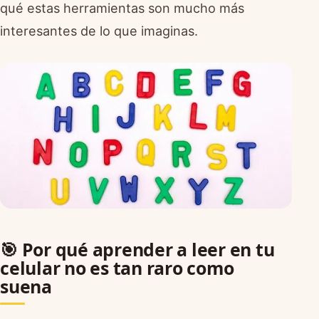
qué estas herramientas son mucho más
interesantes de lo que imaginas.
🎯 Por qué aprender a leer en tu
celular no es tan raro como
suena