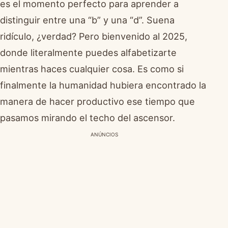
es el momento perfecto para aprender a
distinguir entre una “b” y una “d”. Suena
ridículo, ¿verdad? Pero bienvenido al 2025,
donde literalmente puedes alfabetizarte
mientras haces cualquier cosa. Es como si
finalmente la humanidad hubiera encontrado la
manera de hacer productivo ese tiempo que
pasamos mirando el techo del ascensor.
ANÚNCIOS