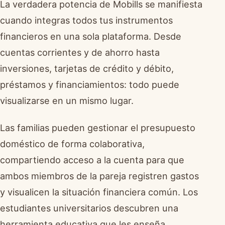
La verdadera potencia de Mobills se manifiesta
cuando integras todos tus instrumentos
financieros en una sola plataforma. Desde
cuentas corrientes y de ahorro hasta
inversiones, tarjetas de crédito y débito,
préstamos y financiamientos: todo puede
visualizarse en un mismo lugar.
Las familias pueden gestionar el presupuesto
doméstico de forma colaborativa,
compartiendo acceso a la cuenta para que
ambos miembros de la pareja registren gastos
y visualicen la situación financiera común. Los
estudiantes universitarios descubren una
herramienta educativa que les enseña