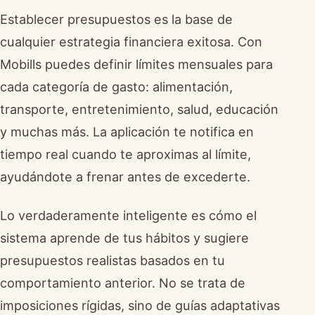
Establecer presupuestos es la base de
cualquier estrategia financiera exitosa. Con
Mobills puedes definir límites mensuales para
cada categoría de gasto: alimentación,
transporte, entretenimiento, salud, educación
y muchas más. La aplicación te notifica en
tiempo real cuando te aproximas al límite,
ayudándote a frenar antes de excederte.
Lo verdaderamente inteligente es cómo el
sistema aprende de tus hábitos y sugiere
presupuestos realistas basados en tu
comportamiento anterior. No se trata de
imposiciones rígidas, sino de guías adaptativas