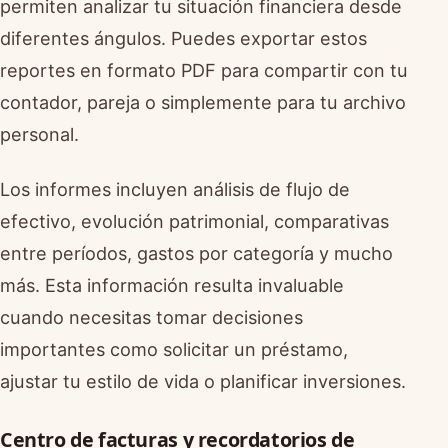
permiten analizar tu situación financiera desde
diferentes ángulos. Puedes exportar estos
reportes en formato PDF para compartir con tu
contador, pareja o simplemente para tu archivo
personal.
Los informes incluyen análisis de flujo de
efectivo, evolución patrimonial, comparativas
entre períodos, gastos por categoría y mucho
más. Esta información resulta invaluable
cuando necesitas tomar decisiones
importantes como solicitar un préstamo,
ajustar tu estilo de vida o planificar inversiones.
Centro de facturas y recordatorios de