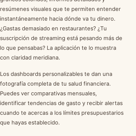
resúmenes visuales que te permiten entender
instantáneamente hacia dónde va tu dinero.
¿Gastas demasiado en restaurantes? ¿Tu
suscripción de streaming está pesando más de
lo que pensabas? La aplicación te lo muestra
con claridad meridiana.
Los dashboards personalizables te dan una
fotografía completa de tu salud financiera.
Puedes ver comparativas mensuales,
identificar tendencias de gasto y recibir alertas
cuando te acercas a los límites presupuestarios
que hayas establecido.