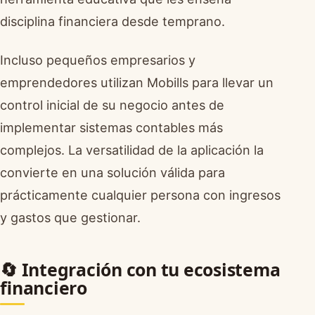
disciplina financiera desde temprano.
Incluso pequeños empresarios y
emprendedores utilizan Mobills para llevar un
control inicial de su negocio antes de
implementar sistemas contables más
complejos. La versatilidad de la aplicación la
convierte en una solución válida para
prácticamente cualquier persona con ingresos
y gastos que gestionar.
🔄 Integración con tu ecosistema
financiero