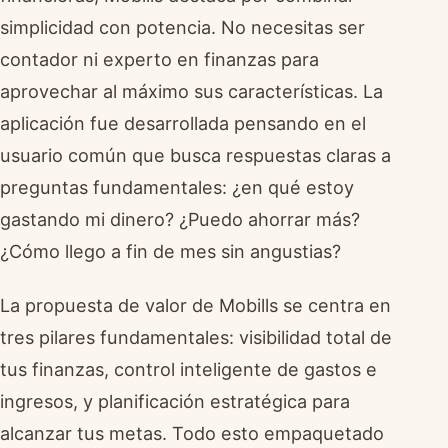
simplicidad con potencia. No necesitas ser
contador ni experto en finanzas para
aprovechar al máximo sus características. La
aplicación fue desarrollada pensando en el
usuario común que busca respuestas claras a
preguntas fundamentales: ¿en qué estoy
gastando mi dinero? ¿Puedo ahorrar más?
¿Cómo llego a fin de mes sin angustias?
La propuesta de valor de Mobills se centra en
tres pilares fundamentales: visibilidad total de
tus finanzas, control inteligente de gastos e
ingresos, y planificación estratégica para
alcanzar tus metas. Todo esto empaquetado