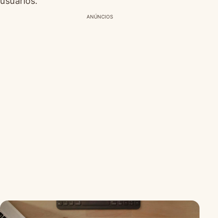
usuarios.
ANÚNCIOS