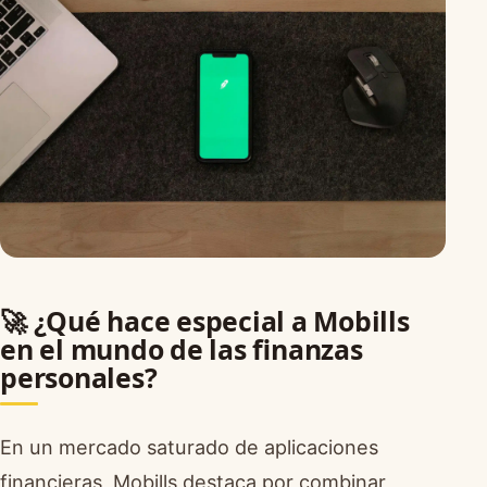
🚀 ¿Qué hace especial a Mobills
en el mundo de las finanzas
personales?
En un mercado saturado de aplicaciones
financieras, Mobills destaca por combinar