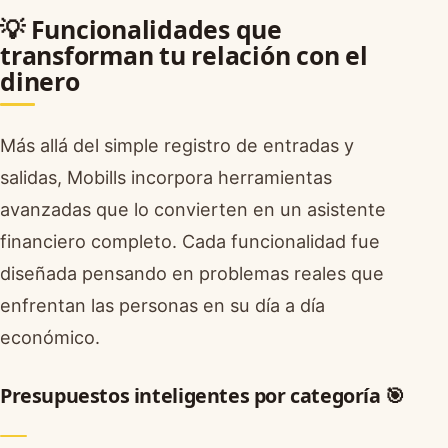
💡 Funcionalidades que
transforman tu relación con el
dinero
Más allá del simple registro de entradas y
salidas, Mobills incorpora herramientas
avanzadas que lo convierten en un asistente
financiero completo. Cada funcionalidad fue
diseñada pensando en problemas reales que
enfrentan las personas en su día a día
económico.
Presupuestos inteligentes por categoría 🎯