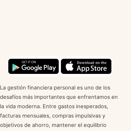
La gestión financiera personal es uno de los
desafíos más importantes que enfrentamos en
la vida moderna. Entre gastos inesperados,
facturas mensuales, compras impulsivas y
objetivos de ahorro, mantener el equilibrio