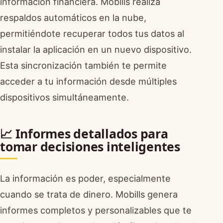
información financiera. Mobills realiza
respaldos automáticos en la nube,
permitiéndote recuperar todos tus datos al
instalar la aplicación en un nuevo dispositivo.
Esta sincronización también te permite
acceder a tu información desde múltiples
dispositivos simultáneamente.
📈 Informes detallados para
tomar decisiones inteligentes
La información es poder, especialmente
cuando se trata de dinero. Mobills genera
informes completos y personalizables que te