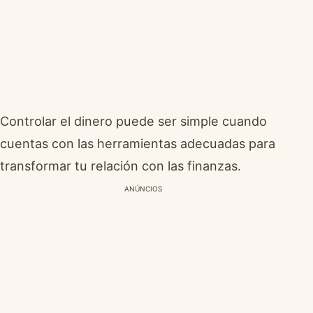
Controlar el dinero puede ser simple cuando
cuentas con las herramientas adecuadas para
transformar tu relación con las finanzas.
ANÚNCIOS