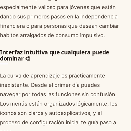
especialmente valioso para jóvenes que están
dando sus primeros pasos en la independencia
financiera o para personas que desean cambiar
hábitos arraigados de consumo impulsivo.
Interfaz intuitiva que cualquiera puede
dominar 🎨
La curva de aprendizaje es prácticamente
inexistente. Desde el primer día puedes
navegar por todas las funciones sin confusión.
Los menús están organizados lógicamente, los
iconos son claros y autoexplicativos, y el
proceso de configuración inicial te guía paso a