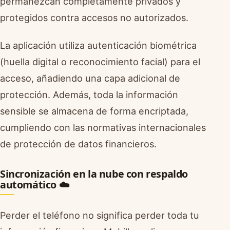
permanezcan completamente privados y
protegidos contra accesos no autorizados.
La aplicación utiliza autenticación biométrica
(huella digital o reconocimiento facial) para el
acceso, añadiendo una capa adicional de
protección. Además, toda la información
sensible se almacena de forma encriptada,
cumpliendo con las normativas internacionales
de protección de datos financieros.
Sincronización en la nube con respaldo
automático ☁️
Perder el teléfono no significa perder toda tu