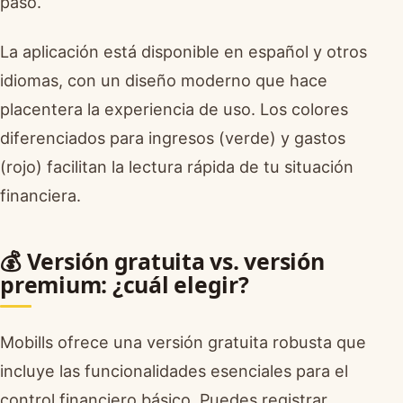
paso.
La aplicación está disponible en español y otros
idiomas, con un diseño moderno que hace
placentera la experiencia de uso. Los colores
diferenciados para ingresos (verde) y gastos
(rojo) facilitan la lectura rápida de tu situación
financiera.
💰 Versión gratuita vs. versión
premium: ¿cuál elegir?
Mobills ofrece una versión gratuita robusta que
incluye las funcionalidades esenciales para el
control financiero básico. Puedes registrar