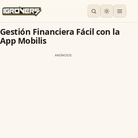
Gestión Financiera Fácil con la
App Mobilis
ANÚNCIOS