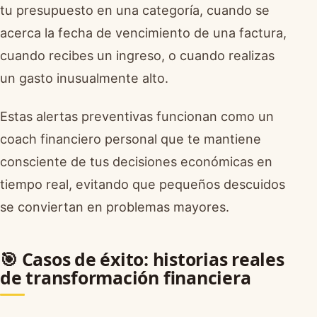
tu presupuesto en una categoría, cuando se
acerca la fecha de vencimiento de una factura,
cuando recibes un ingreso, o cuando realizas
un gasto inusualmente alto.
Estas alertas preventivas funcionan como un
coach financiero personal que te mantiene
consciente de tus decisiones económicas en
tiempo real, evitando que pequeños descuidos
se conviertan en problemas mayores.
🎯 Casos de éxito: historias reales
de transformación financiera