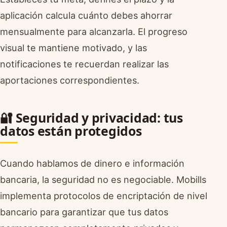
aplicación calcula cuánto debes ahorrar
mensualmente para alcanzarla. El progreso
visual te mantiene motivado, y las
notificaciones te recuerdan realizar las
aportaciones correspondientes.
🔐 Seguridad y privacidad: tus
datos están protegidos
Cuando hablamos de dinero e información
bancaria, la seguridad no es negociable. Mobills
implementa protocolos de encriptación de nivel
bancario para garantizar que tus datos