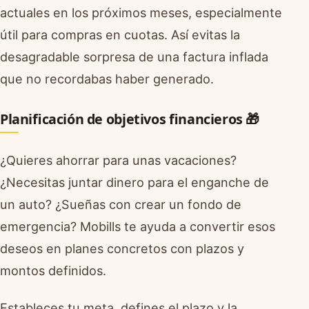
actuales en los próximos meses, especialmente
útil para compras en cuotas. Así evitas la
desagradable sorpresa de una factura inflada
que no recordabas haber generado.
Planificación de objetivos financieros 🎁
¿Quieres ahorrar para unas vacaciones?
¿Necesitas juntar dinero para el enganche de
un auto? ¿Sueñas con crear un fondo de
emergencia? Mobills te ayuda a convertir esos
deseos en planes concretos con plazos y
montos definidos.
Estableces tu meta, defines el plazo y la