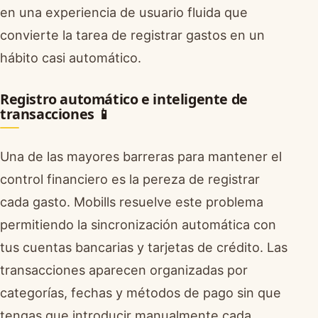
en una experiencia de usuario fluida que
convierte la tarea de registrar gastos en un
hábito casi automático.
Registro automático e inteligente de
transacciones 📱
Una de las mayores barreras para mantener el
control financiero es la pereza de registrar
cada gasto. Mobills resuelve este problema
permitiendo la sincronización automática con
tus cuentas bancarias y tarjetas de crédito. Las
transacciones aparecen organizadas por
categorías, fechas y métodos de pago sin que
tengas que introducir manualmente cada