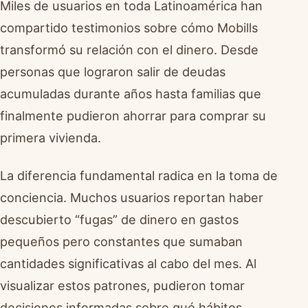
Miles de usuarios en toda Latinoamérica han
compartido testimonios sobre cómo Mobills
transformó su relación con el dinero. Desde
personas que lograron salir de deudas
acumuladas durante años hasta familias que
finalmente pudieron ahorrar para comprar su
primera vivienda.
La diferencia fundamental radica en la toma de
conciencia. Muchos usuarios reportan haber
descubierto “fugas” de dinero en gastos
pequeños pero constantes que sumaban
cantidades significativas al cabo del mes. Al
visualizar estos patrones, pudieron tomar
decisiones informadas sobre qué hábitos