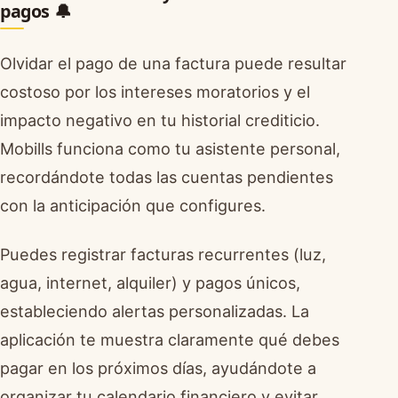
pagos 🔔
Olvidar el pago de una factura puede resultar
costoso por los intereses moratorios y el
impacto negativo en tu historial crediticio.
Mobills funciona como tu asistente personal,
recordándote todas las cuentas pendientes
con la anticipación que configures.
Puedes registrar facturas recurrentes (luz,
agua, internet, alquiler) y pagos únicos,
estableciendo alertas personalizadas. La
aplicación te muestra claramente qué debes
pagar en los próximos días, ayudándote a
organizar tu calendario financiero y evitar