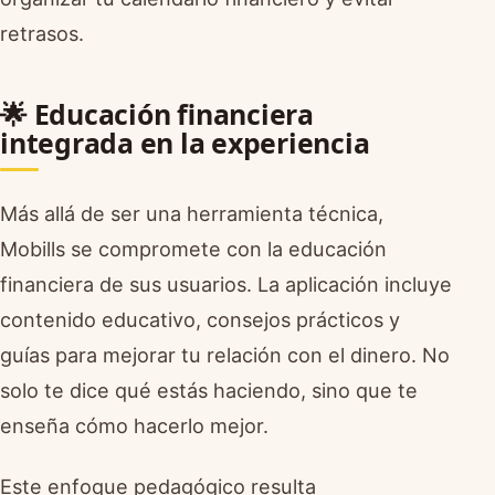
retrasos.
🌟 Educación financiera
integrada en la experiencia
Más allá de ser una herramienta técnica,
Mobills se compromete con la educación
financiera de sus usuarios. La aplicación incluye
contenido educativo, consejos prácticos y
guías para mejorar tu relación con el dinero. No
solo te dice qué estás haciendo, sino que te
enseña cómo hacerlo mejor.
Este enfoque pedagógico resulta