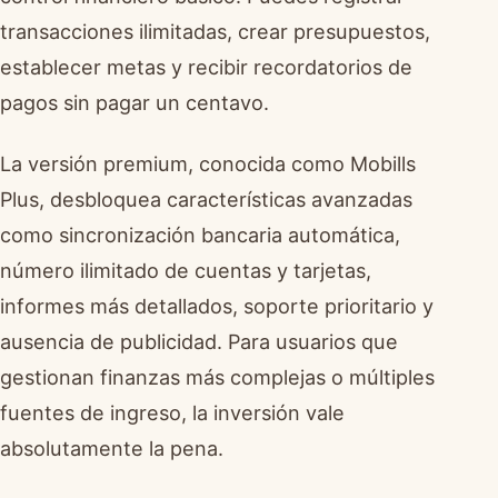
transacciones ilimitadas, crear presupuestos,
establecer metas y recibir recordatorios de
pagos sin pagar un centavo.
La versión premium, conocida como Mobills
Plus, desbloquea características avanzadas
como sincronización bancaria automática,
número ilimitado de cuentas y tarjetas,
informes más detallados, soporte prioritario y
ausencia de publicidad. Para usuarios que
gestionan finanzas más complejas o múltiples
fuentes de ingreso, la inversión vale
absolutamente la pena.