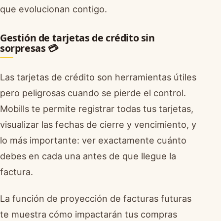
que evolucionan contigo.
Gestión de tarjetas de crédito sin
sorpresas 💳
Las tarjetas de crédito son herramientas útiles
pero peligrosas cuando se pierde el control.
Mobills te permite registrar todas tus tarjetas,
visualizar las fechas de cierre y vencimiento, y
lo más importante: ver exactamente cuánto
debes en cada una antes de que llegue la
factura.
La función de proyección de facturas futuras
te muestra cómo impactarán tus compras