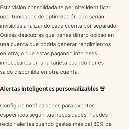
Esta visión consolidada te permite identificar
oportunidades de optimización que serían
invisibles analizando cada cuenta por separado.
Quizás descubras que tienes dinero ocioso en
una cuenta que podría generar rendimientos
en otra, o que estás pagando intereses
innecesarios en una tarjeta cuando tienes
saldo disponible en otra cuenta.
Alertas inteligentes personalizables 🚨
Configura notificaciones para eventos
específicos según tus necesidades. Puedes
recibir alertas cuando gastas más del 80% de