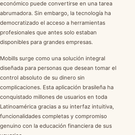
económico puede convertirse en una tarea
abrumadora. Sin embargo, la tecnología ha
democratizado el acceso a herramientas
profesionales que antes solo estaban
disponibles para grandes empresas.
Mobills surge como una solución integral
diseñada para personas que desean tomar el
control absoluto de su dinero sin
complicaciones. Esta aplicación brasileña ha
conquistado millones de usuarios en toda
Latinoamérica gracias a su interfaz intuitiva,
funcionalidades completas y compromiso
genuino con la educación financiera de sus