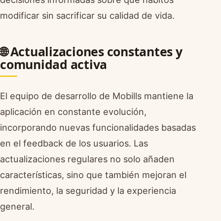
modificar sin sacrificar su calidad de vida.
🌐 Actualizaciones constantes y
comunidad activa
El equipo de desarrollo de Mobills mantiene la
aplicación en constante evolución,
incorporando nuevas funcionalidades basadas
en el feedback de los usuarios. Las
actualizaciones regulares no solo añaden
características, sino que también mejoran el
rendimiento, la seguridad y la experiencia
general.