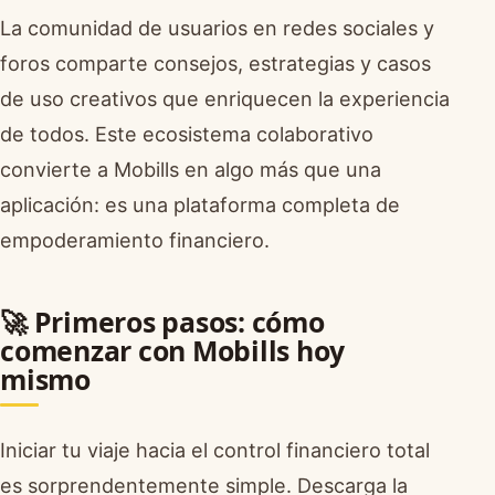
La comunidad de usuarios en redes sociales y
foros comparte consejos, estrategias y casos
de uso creativos que enriquecen la experiencia
de todos. Este ecosistema colaborativo
convierte a Mobills en algo más que una
aplicación: es una plataforma completa de
empoderamiento financiero.
🚀 Primeros pasos: cómo
comenzar con Mobills hoy
mismo
Iniciar tu viaje hacia el control financiero total
es sorprendentemente simple. Descarga la