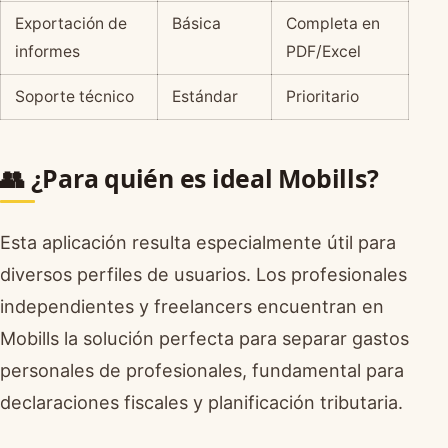
Exportación de
Básica
Completa en
informes
PDF/Excel
Soporte técnico
Estándar
Prioritario
👥 ¿Para quién es ideal Mobills?
Esta aplicación resulta especialmente útil para
diversos perfiles de usuarios. Los profesionales
independientes y freelancers encuentran en
Mobills la solución perfecta para separar gastos
personales de profesionales, fundamental para
declaraciones fiscales y planificación tributaria.