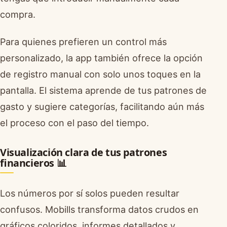
compra.
Para quienes prefieren un control más
personalizado, la app también ofrece la opción
de registro manual con solo unos toques en la
pantalla. El sistema aprende de tus patrones de
gasto y sugiere categorías, facilitando aún más
el proceso con el paso del tiempo.
Visualización clara de tus patrones
financieros 📊
Los números por sí solos pueden resultar
confusos. Mobills transforma datos crudos en
gráficos coloridos, informes detallados y