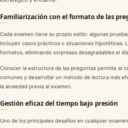
Familiarización con el formato de las pr
Cada examen tiene su propio estilo: algunas pruebas
incluyen casos prácticos o situaciones hipotéticas.
formatos, eliminando sorpresas desagradables el día
Conocer la estructura de las preguntas permite al c
comunes y desarrollar un método de lectura más efe
la ansiedad previa al examen.
Gestión eficaz del tiempo bajo presión
Uno de los principales desafíos en cualquier examen