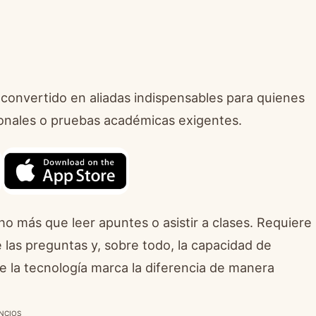
convertido en aliadas indispensables para quienes
ionales o pruebas académicas exigentes.
 más que leer apuntes o asistir a clases. Requiere
e las preguntas y, sobre todo, la capacidad de
de la tecnología marca la diferencia de manera
NCIOS