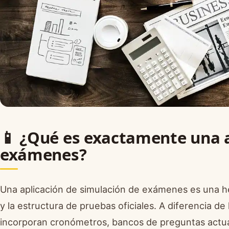
📱 ¿Qué es exactamente una a
exámenes?
Una aplicación de simulación de exámenes es una he
y la estructura de pruebas oficiales. A diferencia de
incorporan cronómetros, bancos de preguntas actual