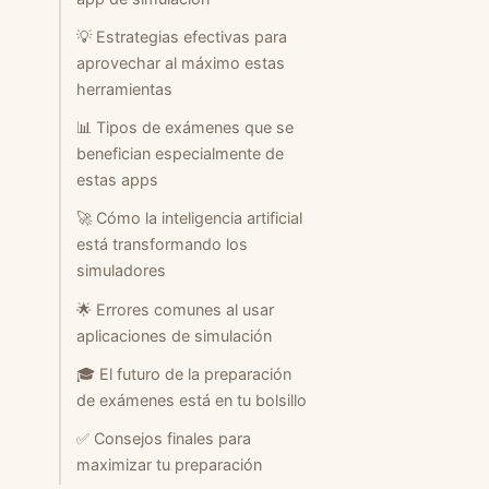
💡 Estrategias efectivas para
aprovechar al máximo estas
herramientas
📊 Tipos de exámenes que se
benefician especialmente de
estas apps
🚀 Cómo la inteligencia artificial
está transformando los
simuladores
🌟 Errores comunes al usar
aplicaciones de simulación
🎓 El futuro de la preparación
de exámenes está en tu bolsillo
✅ Consejos finales para
maximizar tu preparación