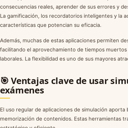
consecuencias reales, aprender de sus errores y desa
La gamificación, los recordatorios inteligentes y la 
características que potencian su eficacia.
Además, muchas de estas aplicaciones permiten des
facilitando el aprovechamiento de tiempos muertos
laborales. La flexibilidad es uno de sus mayores atra
🎯 Ventajas clave de usar si
exámenes
El uso regular de aplicaciones de simulación aporta 
memorización de contenidos. Estas herramientas tr
estratégico y eficiente.