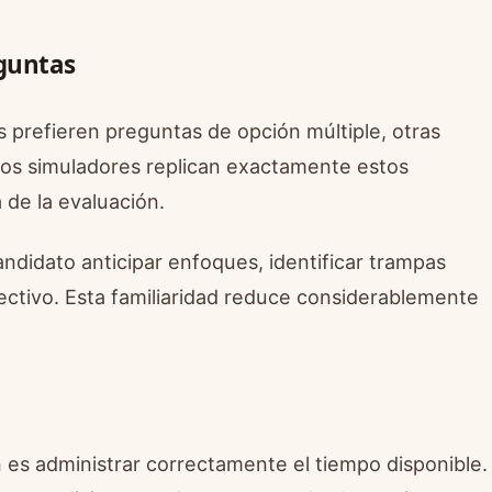
eguntas
 prefieren preguntas de opción múltiple, otras
 Los simuladores replican exactamente estos
 de la evaluación.
andidato anticipar enfoques, identificar trampas
ctivo. Esta familiaridad reduce considerablemente
 es administrar correctamente el tiempo disponible.