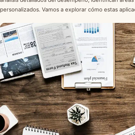
personalizados. Vamos a explorar cómo estas aplica