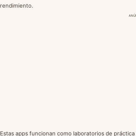
rendimiento.
ANÚ
Estas apps funcionan como laboratorios de práctica