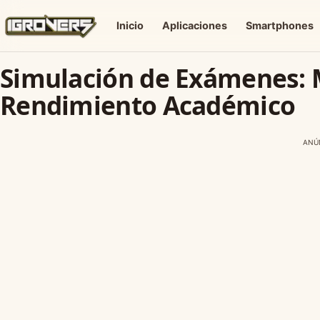
Inicio
Aplicaciones
Smartphones
Simulación de Exámenes: 
Rendimiento Académico
ANÚ