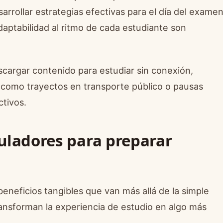
rrollar estrategias efectivas para el día del examen
adaptabilidad al ritmo de cada estudiante son
cargar contenido para estudiar sin conexión,
 como trayectos en transporte público o pausas
ctivos.
muladores para preparar
beneficios tangibles que van más allá de la simple
ansforman la experiencia de estudio en algo más