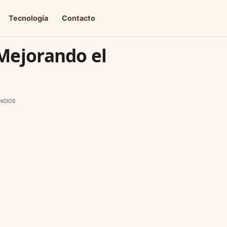
Tecnología
Contacto
Mejorando el
NCIOS