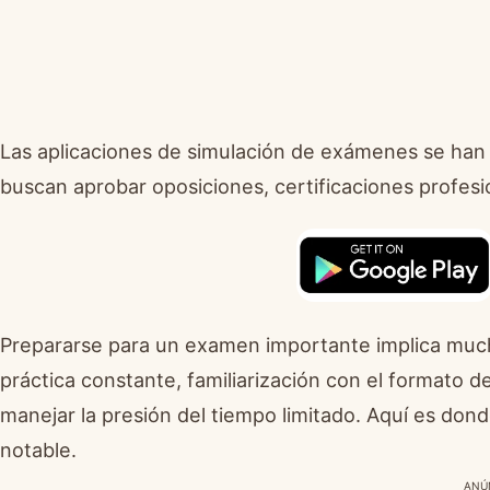
Las aplicaciones de simulación de exámenes se han 
buscan aprobar oposiciones, certificaciones profes
Prepararse para un examen importante implica mucho
práctica constante, familiarización con el formato d
manejar la presión del tiempo limitado. Aquí es don
notable.
ANÚ