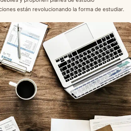
ciones están revolucionando la forma de estudiar.