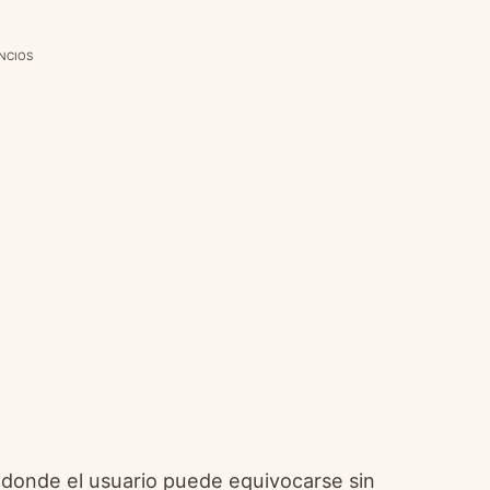
NCIOS
 donde el usuario puede equivocarse sin