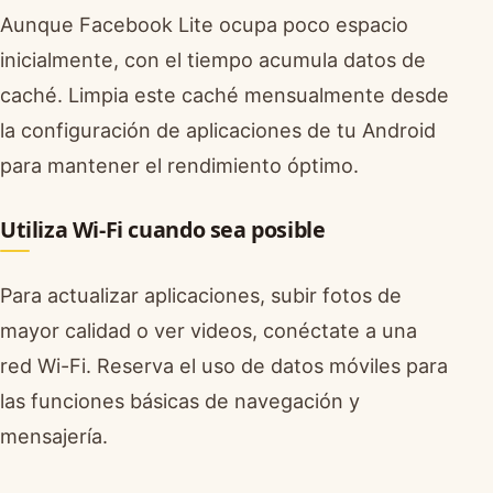
Aunque Facebook Lite ocupa poco espacio
inicialmente, con el tiempo acumula datos de
caché. Limpia este caché mensualmente desde
la configuración de aplicaciones de tu Android
para mantener el rendimiento óptimo.
Utiliza Wi-Fi cuando sea posible
Para actualizar aplicaciones, subir fotos de
mayor calidad o ver videos, conéctate a una
red Wi-Fi. Reserva el uso de datos móviles para
las funciones básicas de navegación y
mensajería.