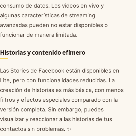
consumo de datos. Los videos en vivo y
algunas características de streaming
avanzadas pueden no estar disponibles o
funcionar de manera limitada.
Historias y contenido efímero
Las Stories de Facebook están disponibles en
Lite, pero con funcionalidades reducidas. La
creación de historias es más básica, con menos
filtros y efectos especiales comparado con la
versión completa. Sin embargo, puedes
visualizar y reaccionar a las historias de tus
contactos sin problemas. ✨