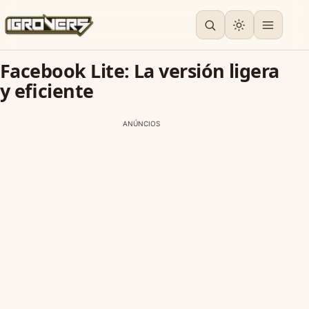
Facebook Lite: La versión ligera
y eficiente
ANÚNCIOS