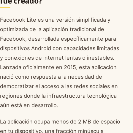
fue creado?
Facebook Lite es una versión simplificada y
optimizada de la aplicación tradicional de
Facebook, desarrollada específicamente para
dispositivos Android con capacidades limitadas
y conexiones de internet lentas o inestables.
Lanzada oficialmente en 2015, esta aplicación
nació como respuesta a la necesidad de
democratizar el acceso a las redes sociales en
regiones donde la infraestructura tecnológica
aún está en desarrollo.
La aplicación ocupa menos de 2 MB de espacio
en tu dispositivo, una fracción minúscula