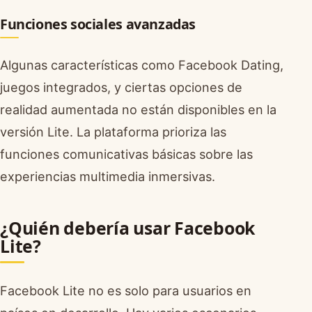
Funciones sociales avanzadas
Algunas características como Facebook Dating,
juegos integrados, y ciertas opciones de
realidad aumentada no están disponibles en la
versión Lite. La plataforma prioriza las
funciones comunicativas básicas sobre las
experiencias multimedia inmersivas.
¿Quién debería usar Facebook
Lite?
Facebook Lite no es solo para usuarios en