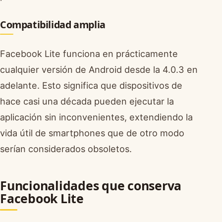
Compatibilidad amplia
Facebook Lite funciona en prácticamente
cualquier versión de Android desde la 4.0.3 en
adelante. Esto significa que dispositivos de
hace casi una década pueden ejecutar la
aplicación sin inconvenientes, extendiendo la
vida útil de smartphones que de otro modo
serían considerados obsoletos.
Funcionalidades que conserva
Facebook Lite