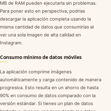
MB de RAM pueden ejecutarla sin problemas.
Para poner esto en perspectiva, podrías
descargar la aplicación completa usando la
misma cantidad de datos que consumirías al
ver una sola imagen de alta calidad en
Instagram.
Consumo mínimo de datos móviles
La aplicación comprime imágenes
automáticamente y carga contenido de manera
progresiva. Esto resulta en un ahorro de hasta
90% en consumo de datos comparado con la
versión estándar. Si tienes un plan de datos