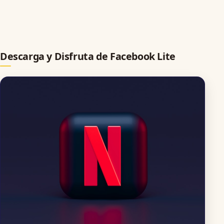
Descarga y Disfruta de Facebook Lite