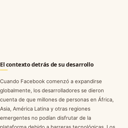
El contexto detrás de su desarrollo
Cuando Facebook comenzó a expandirse
globalmente, los desarrolladores se dieron
cuenta de que millones de personas en África,
Asia, América Latina y otras regiones
emergentes no podían disfrutar de la
plataforma debido a barreras tecnológicas. Los