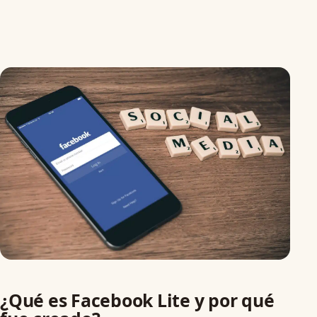
¿Qué es Facebook Lite y por qué