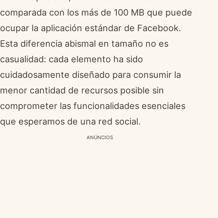
comparada con los más de 100 MB que puede
ocupar la aplicación estándar de Facebook.
Esta diferencia abismal en tamaño no es
casualidad: cada elemento ha sido
cuidadosamente diseñado para consumir la
menor cantidad de recursos posible sin
comprometer las funcionalidades esenciales
que esperamos de una red social.
ANÚNCIOS