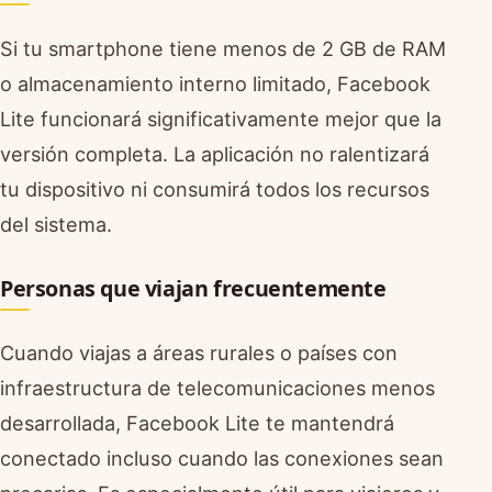
Si tu smartphone tiene menos de 2 GB de RAM
o almacenamiento interno limitado, Facebook
Lite funcionará significativamente mejor que la
versión completa. La aplicación no ralentizará
tu dispositivo ni consumirá todos los recursos
del sistema.
Personas que viajan frecuentemente
Cuando viajas a áreas rurales o países con
infraestructura de telecomunicaciones menos
desarrollada, Facebook Lite te mantendrá
conectado incluso cuando las conexiones sean