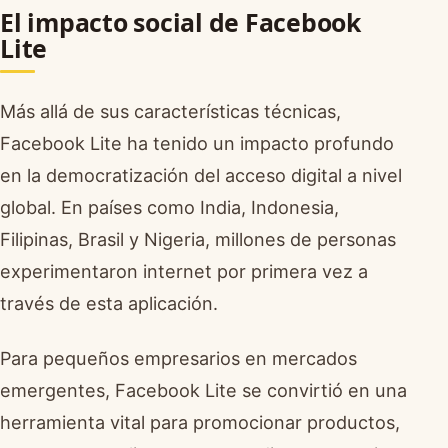
El impacto social de Facebook
Lite
Más allá de sus características técnicas,
Facebook Lite ha tenido un impacto profundo
en la democratización del acceso digital a nivel
global. En países como India, Indonesia,
Filipinas, Brasil y Nigeria, millones de personas
experimentaron internet por primera vez a
través de esta aplicación.
Para pequeños empresarios en mercados
emergentes, Facebook Lite se convirtió en una
herramienta vital para promocionar productos,