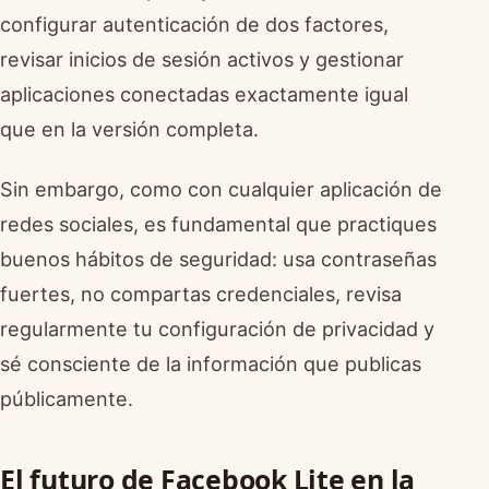
configurar autenticación de dos factores,
revisar inicios de sesión activos y gestionar
aplicaciones conectadas exactamente igual
que en la versión completa.
Sin embargo, como con cualquier aplicación de
redes sociales, es fundamental que practiques
buenos hábitos de seguridad: usa contraseñas
fuertes, no compartas credenciales, revisa
regularmente tu configuración de privacidad y
sé consciente de la información que publicas
públicamente.
El futuro de Facebook Lite en la