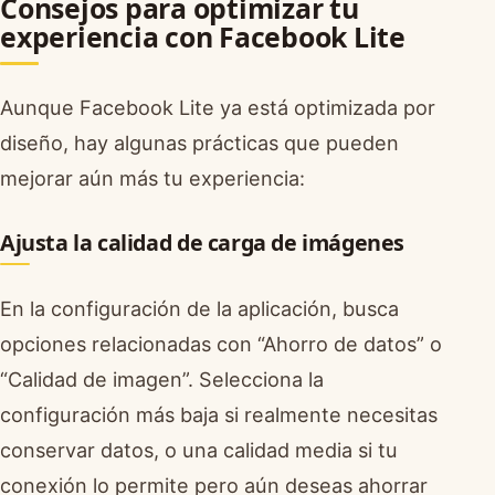
Consejos para optimizar tu
experiencia con Facebook Lite
Aunque Facebook Lite ya está optimizada por
diseño, hay algunas prácticas que pueden
mejorar aún más tu experiencia:
Ajusta la calidad de carga de imágenes
En la configuración de la aplicación, busca
opciones relacionadas con “Ahorro de datos” o
“Calidad de imagen”. Selecciona la
configuración más baja si realmente necesitas
conservar datos, o una calidad media si tu
conexión lo permite pero aún deseas ahorrar