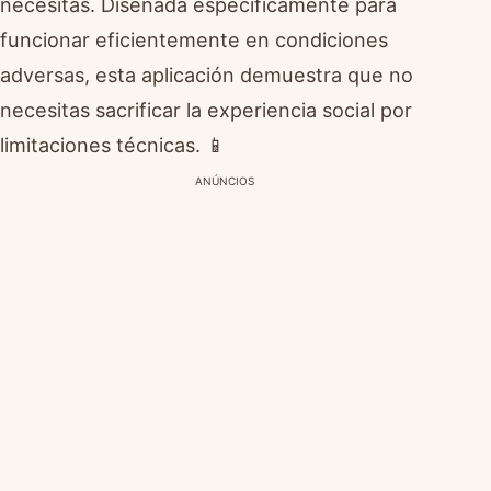
necesitas. Diseñada específicamente para
funcionar eficientemente en condiciones
adversas, esta aplicación demuestra que no
necesitas sacrificar la experiencia social por
limitaciones técnicas. 📱
ANÚNCIOS