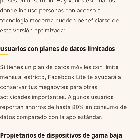
países en desarrollo. Hay varios escenarios
donde incluso personas con acceso a
tecnología moderna pueden beneficiarse de
esta versión optimizada:
Usuarios con planes de datos limitados
Si tienes un plan de datos móviles con límite
mensual estricto, Facebook Lite te ayudará a
conservar tus megabytes para otras
actividades importantes. Algunos usuarios
reportan ahorros de hasta 80% en consumo de
datos comparado con la app estándar.
Propietarios de dispositivos de gama baja