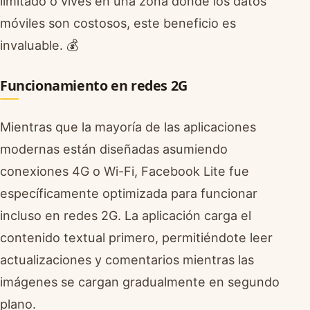
limitado o vives en una zona donde los datos
móviles son costosos, este beneficio es
invaluable. 💰
Funcionamiento en redes 2G
Mientras que la mayoría de las aplicaciones
modernas están diseñadas asumiendo
conexiones 4G o Wi-Fi, Facebook Lite fue
específicamente optimizada para funcionar
incluso en redes 2G. La aplicación carga el
contenido textual primero, permitiéndote leer
actualizaciones y comentarios mientras las
imágenes se cargan gradualmente en segundo
plano.