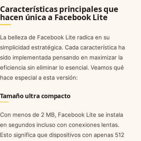
Características principales que
hacen única a Facebook Lite
La belleza de Facebook Lite radica en su
simplicidad estratégica. Cada característica ha
sido implementada pensando en maximizar la
eficiencia sin eliminar lo esencial. Veamos qué
hace especial a esta versión:
Tamaño ultra compacto
Con menos de 2 MB, Facebook Lite se instala
en segundos incluso con conexiones lentas.
Esto significa que dispositivos con apenas 512