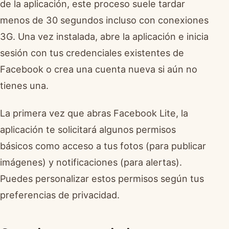
de la aplicación, este proceso suele tardar
menos de 30 segundos incluso con conexiones
3G. Una vez instalada, abre la aplicación e inicia
sesión con tus credenciales existentes de
Facebook o crea una cuenta nueva si aún no
tienes una.
La primera vez que abras Facebook Lite, la
aplicación te solicitará algunos permisos
básicos como acceso a tus fotos (para publicar
imágenes) y notificaciones (para alertas).
Puedes personalizar estos permisos según tus
preferencias de privacidad.