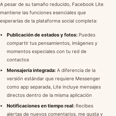
A pesar de su tamaño reducido, Facebook Lite
mantiene las funciones esenciales que
esperarías de la plataforma social completa:
Publicación de estados y fotos:
Puedes
compartir tus pensamientos, imágenes y
momentos especiales con tu red de
contactos
Mensajería integrada:
A diferencia de la
versión estándar que requiere Messenger
como app separada, Lite incluye mensajes
directos dentro de la misma aplicación
Notificaciones en tiempo real:
Recibes
alertas de nuevos comentarios, me gusta y