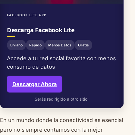
FACEBOOK LITE APP
Descarga Facebook Lite
Liviano
Rápido
Menos Datos
Gratis
Accede a tu red social favorita con menos
consumo de datos
Descargar Ahora
Serás redirigido a otro sitio.
En un mundo donde la conectividad es esencial
pero no siempre contamos con la mejor