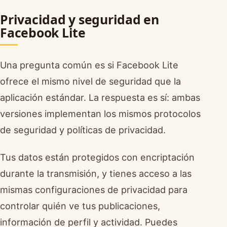
Privacidad y seguridad en
Facebook Lite
Una pregunta común es si Facebook Lite
ofrece el mismo nivel de seguridad que la
aplicación estándar. La respuesta es sí: ambas
versiones implementan los mismos protocolos
de seguridad y políticas de privacidad.
Tus datos están protegidos con encriptación
durante la transmisión, y tienes acceso a las
mismas configuraciones de privacidad para
controlar quién ve tus publicaciones,
información de perfil y actividad. Puedes