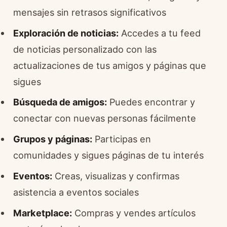
mensajes sin retrasos significativos
Exploración de noticias:
Accedes a tu feed
de noticias personalizado con las
actualizaciones de tus amigos y páginas que
sigues
Búsqueda de amigos:
Puedes encontrar y
conectar con nuevas personas fácilmente
Grupos y páginas:
Participas en
comunidades y sigues páginas de tu interés
Eventos:
Creas, visualizas y confirmas
asistencia a eventos sociales
Marketplace:
Compras y vendes artículos