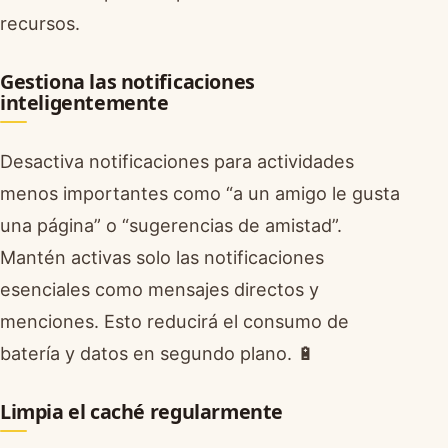
recursos.
Gestiona las notificaciones
inteligentemente
Desactiva notificaciones para actividades
menos importantes como “a un amigo le gusta
una página” o “sugerencias de amistad”.
Mantén activas solo las notificaciones
esenciales como mensajes directos y
menciones. Esto reducirá el consumo de
batería y datos en segundo plano. 🔋
Limpia el caché regularmente