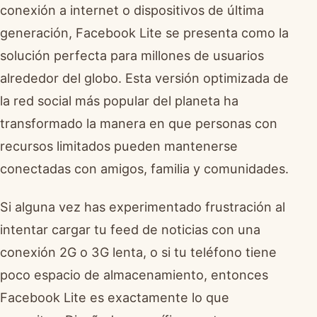
conexión a internet o dispositivos de última
generación, Facebook Lite se presenta como la
solución perfecta para millones de usuarios
alrededor del globo. Esta versión optimizada de
la red social más popular del planeta ha
transformado la manera en que personas con
recursos limitados pueden mantenerse
conectadas con amigos, familia y comunidades.
Si alguna vez has experimentado frustración al
intentar cargar tu feed de noticias con una
conexión 2G o 3G lenta, o si tu teléfono tiene
poco espacio de almacenamiento, entonces
Facebook Lite es exactamente lo que