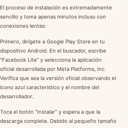
El proceso de instalación es extremadamente
sencillo y toma apenas minutos incluso con
conexiones lentas:
Primero, dirígete a Google Play Store en tu
dispositivo Android. En el buscador, escribe
“Facebook Lite” y selecciona la aplicación
oficial desarrollada por Meta Platforms, Inc.
Verifica que sea la versión oficial observando el
icono azul característico y el nombre del
desarrollador.
Toca el botón “Instalar” y espera a que la
descarga complete. Debido al pequeño tamaño