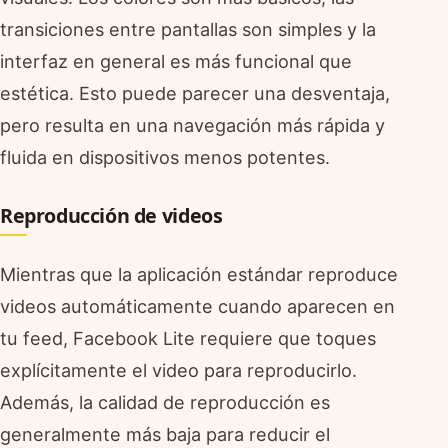
transiciones entre pantallas son simples y la
interfaz en general es más funcional que
estética. Esto puede parecer una desventaja,
pero resulta en una navegación más rápida y
fluida en dispositivos menos potentes.
Reproducción de videos
Mientras que la aplicación estándar reproduce
videos automáticamente cuando aparecen en
tu feed, Facebook Lite requiere que toques
explícitamente el video para reproducirlo.
Además, la calidad de reproducción es
generalmente más baja para reducir el