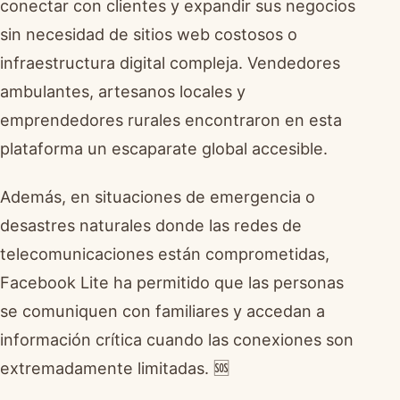
conectar con clientes y expandir sus negocios
sin necesidad de sitios web costosos o
infraestructura digital compleja. Vendedores
ambulantes, artesanos locales y
emprendedores rurales encontraron en esta
plataforma un escaparate global accesible.
Además, en situaciones de emergencia o
desastres naturales donde las redes de
telecomunicaciones están comprometidas,
Facebook Lite ha permitido que las personas
se comuniquen con familiares y accedan a
información crítica cuando las conexiones son
extremadamente limitadas. 🆘