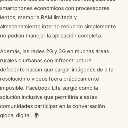
smartphones económicos con procesadores
lentos, memoria RAM limitada y
almacenamiento interno reducido simplemente
no podían manejar la aplicación completa.
Además, las redes 2G y 3G en muchas áreas
rurales o urbanas con infraestructura
deficiente hacían que cargar imágenes de alta
resolución o videos fuera prácticamente
imposible. Facebook Lite surgió como la
solución inclusiva que permitiría a estas
comunidades participar en la conversación
global digital. 🌍