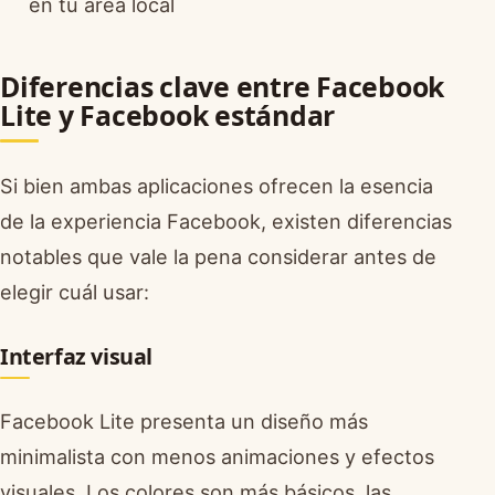
en tu área local
Diferencias clave entre Facebook
Lite y Facebook estándar
Si bien ambas aplicaciones ofrecen la esencia
de la experiencia Facebook, existen diferencias
notables que vale la pena considerar antes de
elegir cuál usar:
Interfaz visual
Facebook Lite presenta un diseño más
minimalista con menos animaciones y efectos
visuales. Los colores son más básicos, las