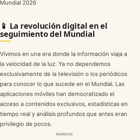
📱 La revolución digital en el
seguimiento del Mundial
Vivimos en una era donde la información viaja a
la velocidad de la luz. Ya no dependemos
exclusivamente de la televisión o los periódicos
para conocer lo que sucede en el Mundial. Las
aplicaciones móviles han democratizado el
acceso a contenidos exclusivos, estadísticas en
tiempo real y análisis profundos que antes eran
privilegio de pocos.
ANÚNCIOS