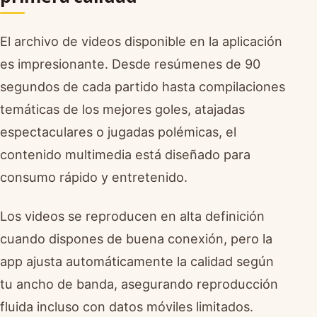
El archivo de videos disponible en la aplicación
es impresionante. Desde resúmenes de 90
segundos de cada partido hasta compilaciones
temáticas de los mejores goles, atajadas
espectaculares o jugadas polémicas, el
contenido multimedia está diseñado para
consumo rápido y entretenido.
Los videos se reproducen en alta definición
cuando dispones de buena conexión, pero la
app ajusta automáticamente la calidad según
tu ancho de banda, asegurando reproducción
fluida incluso con datos móviles limitados.