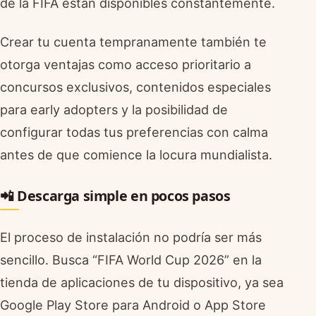
de la FIFA están disponibles constantemente.
Crear tu cuenta tempranamente también te
otorga ventajas como acceso prioritario a
concursos exclusivos, contenidos especiales
para early adopters y la posibilidad de
configurar todas tus preferencias con calma
antes de que comience la locura mundialista.
📲 Descarga simple en pocos pasos
El proceso de instalación no podría ser más
sencillo. Busca “FIFA World Cup 2026” en la
tienda de aplicaciones de tu dispositivo, ya sea
Google Play Store para Android o App Store