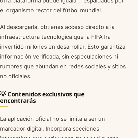
otra plataforma puede igualar, respaldados por
el organismo rector del fútbol mundial.
Al descargarla, obtienes acceso directo a la
infraestructura tecnológica que la FIFA ha
invertido millones en desarrollar. Esto garantiza
información verificada, sin especulaciones ni
rumores que abundan en redes sociales y sitios
no oficiales.
💡 Contenidos exclusivos que
encontrarás
La aplicación oficial no se limita a ser un
marcador digital. Incorpora secciones