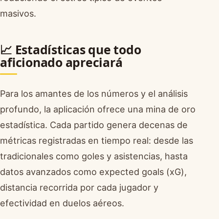
masivos.
📈 Estadísticas que todo
aficionado apreciará
Para los amantes de los números y el análisis
profundo, la aplicación ofrece una mina de oro
estadística. Cada partido genera decenas de
métricas registradas en tiempo real: desde las
tradicionales como goles y asistencias, hasta
datos avanzados como expected goals (xG),
distancia recorrida por cada jugador y
efectividad en duelos aéreos.