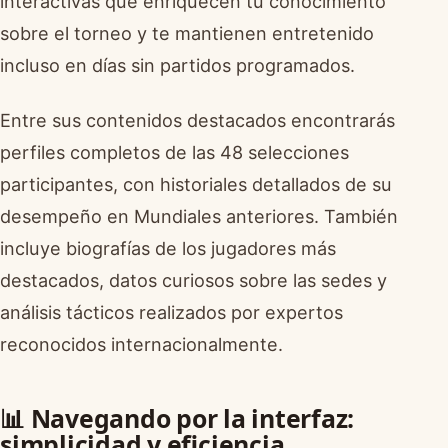
interactivas que enriquecen tu conocimiento
sobre el torneo y te mantienen entretenido
incluso en días sin partidos programados.
Entre sus contenidos destacados encontrarás
perfiles completos de las 48 selecciones
participantes, con historiales detallados de su
desempeño en Mundiales anteriores. También
incluye biografías de los jugadores más
destacados, datos curiosos sobre las sedes y
análisis tácticos realizados por expertos
reconocidos internacionalmente.
📊 Navegando por la interfaz:
simplicidad y eficiencia