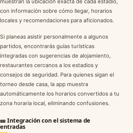
muestran la ubicación exacta de cada estadio,
con información sobre cómo llegar, horarios
locales y recomendaciones para aficionados.
Si planeas asistir personalmente a algunos
partidos, encontrarás guías turísticas
integradas con sugerencias de alojamiento,
restaurantes cercanos a los estadios y
consejos de seguridad. Para quienes sigan el
torneo desde casa, la app muestra
automáticamente los horarios convertidos a tu
zona horaria local, eliminando confusiones.
🎫 Integración con el sistema de
entradas