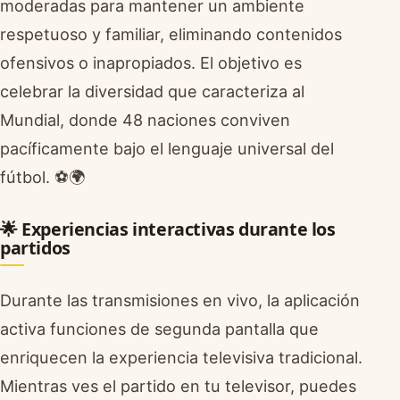
moderadas para mantener un ambiente
respetuoso y familiar, eliminando contenidos
ofensivos o inapropiados. El objetivo es
celebrar la diversidad que caracteriza al
Mundial, donde 48 naciones conviven
pacíficamente bajo el lenguaje universal del
fútbol. ⚽🌍
🌟 Experiencias interactivas durante los
partidos
Durante las transmisiones en vivo, la aplicación
activa funciones de segunda pantalla que
enriquecen la experiencia televisiva tradicional.
Mientras ves el partido en tu televisor, puedes