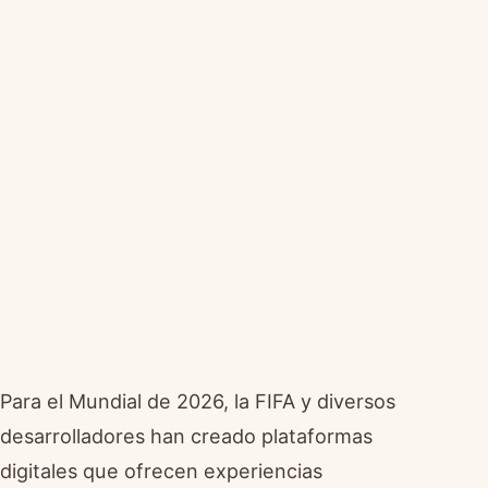
Para el Mundial de 2026, la FIFA y diversos
desarrolladores han creado plataformas
digitales que ofrecen experiencias