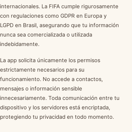
internacionales. La FIFA cumple rigurosamente
con regulaciones como GDPR en Europa y
LGPD en Brasil, asegurando que tu información
nunca sea comercializada o utilizada
indebidamente.
La app solicita únicamente los permisos
estrictamente necesarios para su
funcionamiento. No accede a contactos,
mensajes o información sensible
innecesariamente. Toda comunicación entre tu
dispositivo y los servidores está encriptada,
protegiendo tu privacidad en todo momento.