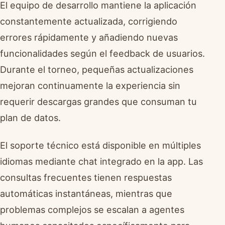
El equipo de desarrollo mantiene la aplicación
constantemente actualizada, corrigiendo
errores rápidamente y añadiendo nuevas
funcionalidades según el feedback de usuarios.
Durante el torneo, pequeñas actualizaciones
mejoran continuamente la experiencia sin
requerir descargas grandes que consuman tu
plan de datos.
El soporte técnico está disponible en múltiples
idiomas mediante chat integrado en la app. Las
consultas frecuentes tienen respuestas
automáticas instantáneas, mientras que
problemas complejos se escalan a agentes