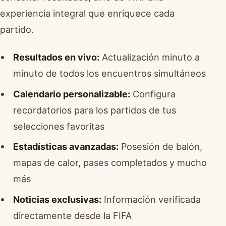
experiencia integral que enriquece cada
partido.
Resultados en vivo:
Actualización minuto a
minuto de todos los encuentros simultáneos
Calendario personalizable:
Configura
recordatorios para los partidos de tus
selecciones favoritas
Estadísticas avanzadas:
Posesión de balón,
mapas de calor, pases completados y mucho
más
Noticias exclusivas:
Información verificada
directamente desde la FIFA