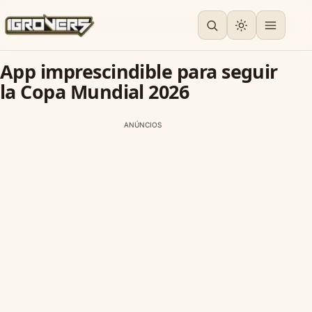
App imprescindible para seguir
la Copa Mundial 2026
ANÚNCIOS