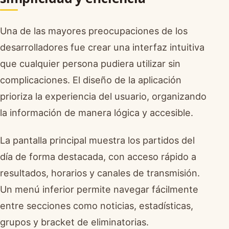
Una de las mayores preocupaciones de los
desarrolladores fue crear una interfaz intuitiva
que cualquier persona pudiera utilizar sin
complicaciones. El diseño de la aplicación
prioriza la experiencia del usuario, organizando
la información de manera lógica y accesible.
La pantalla principal muestra los partidos del
día de forma destacada, con acceso rápido a
resultados, horarios y canales de transmisión.
Un menú inferior permite navegar fácilmente
entre secciones como noticias, estadísticas,
grupos y bracket de eliminatorias.