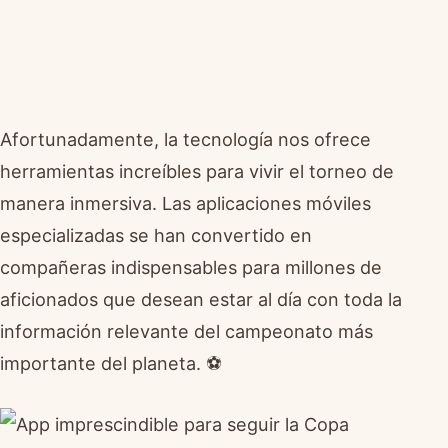
Afortunadamente, la tecnología nos ofrece
herramientas increíbles para vivir el torneo de
manera inmersiva. Las aplicaciones móviles
especializadas se han convertido en
compañeras indispensables para millones de
aficionados que desean estar al día con toda la
información relevante del campeonato más
importante del planeta. ⚽