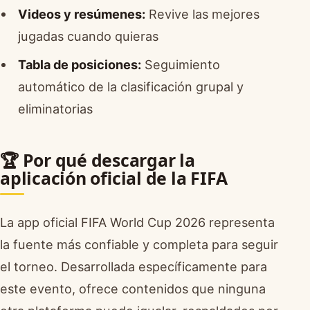
Videos y resúmenes:
Revive las mejores
jugadas cuando quieras
Tabla de posiciones:
Seguimiento
automático de la clasificación grupal y
eliminatorias
🏆 Por qué descargar la
aplicación oficial de la FIFA
La app oficial FIFA World Cup 2026 representa
la fuente más confiable y completa para seguir
el torneo. Desarrollada específicamente para
este evento, ofrece contenidos que ninguna