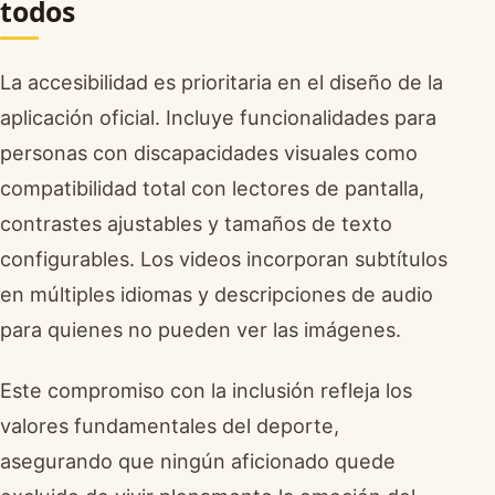
todos
La accesibilidad es prioritaria en el diseño de la
aplicación oficial. Incluye funcionalidades para
personas con discapacidades visuales como
compatibilidad total con lectores de pantalla,
contrastes ajustables y tamaños de texto
configurables. Los videos incorporan subtítulos
en múltiples idiomas y descripciones de audio
para quienes no pueden ver las imágenes.
Este compromiso con la inclusión refleja los
valores fundamentales del deporte,
asegurando que ningún aficionado quede