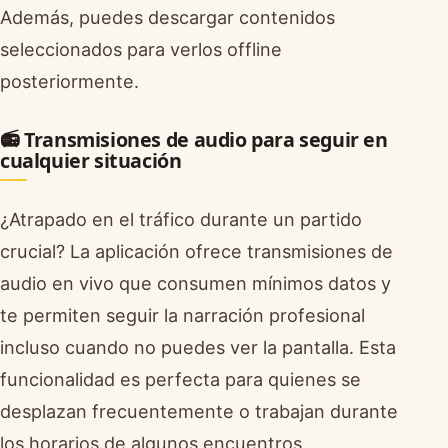
Además, puedes descargar contenidos
seleccionados para verlos offline
posteriormente.
📻 Transmisiones de audio para seguir en
cualquier situación
¿Atrapado en el tráfico durante un partido
crucial? La aplicación ofrece transmisiones de
audio en vivo que consumen mínimos datos y
te permiten seguir la narración profesional
incluso cuando no puedes ver la pantalla. Esta
funcionalidad es perfecta para quienes se
desplazan frecuentemente o trabajan durante
los horarios de algunos encuentros.