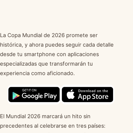
La Copa Mundial de 2026 promete ser
histórica, y ahora puedes seguir cada detalle
desde tu smartphone con aplicaciones
especializadas que transformarán tu
experiencia como aficionado.
El Mundial 2026 marcará un hito sin
precedentes al celebrarse en tres países: