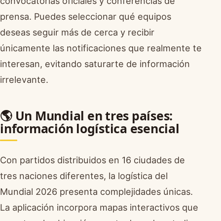
convocatorias oficiales y conferencias de
prensa. Puedes seleccionar qué equipos
deseas seguir más de cerca y recibir
únicamente las notificaciones que realmente te
interesan, evitando saturarte de información
irrelevante.
🌎 Un Mundial en tres países:
información logística esencial
Con partidos distribuidos en 16 ciudades de
tres naciones diferentes, la logística del
Mundial 2026 presenta complejidades únicas.
La aplicación incorpora mapas interactivos que