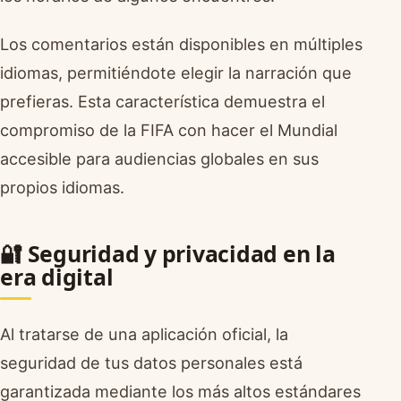
Los comentarios están disponibles en múltiples
idiomas, permitiéndote elegir la narración que
prefieras. Esta característica demuestra el
compromiso de la FIFA con hacer el Mundial
accesible para audiencias globales en sus
propios idiomas.
🔐 Seguridad y privacidad en la
era digital
Al tratarse de una aplicación oficial, la
seguridad de tus datos personales está
garantizada mediante los más altos estándares