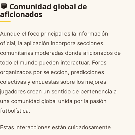
💬 Comunidad global de
aficionados
Aunque el foco principal es la información
oficial, la aplicación incorpora secciones
comunitarias moderadas donde aficionados de
todo el mundo pueden interactuar. Foros
organizados por selección, predicciones
colectivas y encuestas sobre los mejores
jugadores crean un sentido de pertenencia a
una comunidad global unida por la pasión
futbolística.
Estas interacciones están cuidadosamente