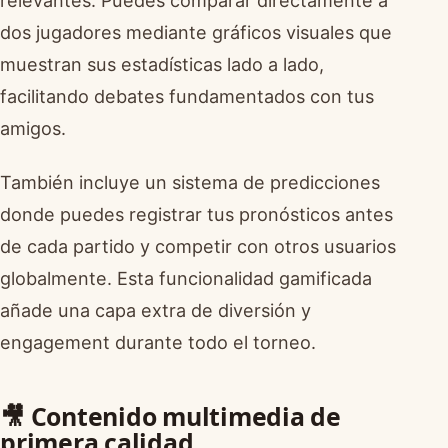
relevantes. Puedes comparar directamente a
dos jugadores mediante gráficos visuales que
muestran sus estadísticas lado a lado,
facilitando debates fundamentados con tus
amigos.
También incluye un sistema de predicciones
donde puedes registrar tus pronósticos antes
de cada partido y competir con otros usuarios
globalmente. Esta funcionalidad gamificada
añade una capa extra de diversión y
engagement durante todo el torneo.
🎥 Contenido multimedia de
primera calidad