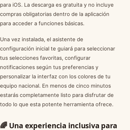
para iOS. La descarga es gratuita y no incluye
compras obligatorias dentro de la aplicación
para acceder a funciones básicas.
Una vez instalada, el asistente de
configuración inicial te guiará para seleccionar
tus selecciones favoritas, configurar
notificaciones según tus preferencias y
personalizar la interfaz con los colores de tu
equipo nacional. En menos de cinco minutos
estarás completamente listo para disfrutar de
todo lo que esta potente herramienta ofrece.
🌈 Una experiencia inclusiva para