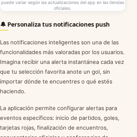
puede variar según las actualizaciones del app en las tiendas
oficiales.
🔔 Personaliza tus notificaciones push
Las notificaciones inteligentes son una de las
funcionalidades más valoradas por los usuarios.
Imagina recibir una alerta instantánea cada vez
que tu selección favorita anote un gol, sin
importar dónde te encuentres o qué estés
haciendo.
La aplicación permite configurar alertas para
eventos específicos: inicio de partidos, goles,
tarjetas rojas, finalización de encuentros,