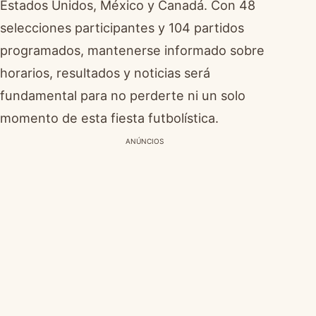
Estados Unidos, México y Canadá. Con 48
selecciones participantes y 104 partidos
programados, mantenerse informado sobre
horarios, resultados y noticias será
fundamental para no perderte ni un solo
momento de esta fiesta futbolística.
ANÚNCIOS