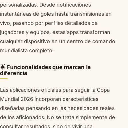
personalizadas. Desde notificaciones
instantáneas de goles hasta transmisiones en
vivo, pasando por perfiles detallados de
jugadores y equipos, estas apps transforman
cualquier dispositivo en un centro de comando
mundialista completo.
🌟 Funcionalidades que marcan la
diferencia
Las aplicaciones oficiales para seguir la Copa
Mundial 2026 incorporan características
diseñadas pensando en las necesidades reales
de los aficionados. No se trata simplemente de
consultar resultados, sino de vivir una