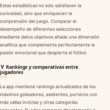
Estas estadísticas no solo satisfacen la
curiosidad, sino que enriquecen la
comprensión del juego. Comparar el
desempeño de diferentes selecciones
mediante datos objetivos añade una dimensión
analítica que complementa perfectamente la
pasión emocional que despierta el fútbol.
🏅 Rankings y comparativas entre
jugadores
La app mantiene rankings actualizados de los
máximos goleadores, asistentes, porteros con
más vallas invictas y otras categorías