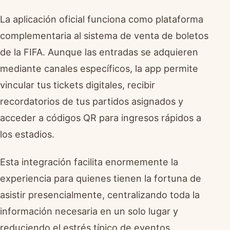
La aplicación oficial funciona como plataforma
complementaria al sistema de venta de boletos
de la FIFA. Aunque las entradas se adquieren
mediante canales específicos, la app permite
vincular tus tickets digitales, recibir
recordatorios de tus partidos asignados y
acceder a códigos QR para ingresos rápidos a
los estadios.
Esta integración facilita enormemente la
experiencia para quienes tienen la fortuna de
asistir presencialmente, centralizando toda la
información necesaria en un solo lugar y
reduciendo el estrés típico de eventos