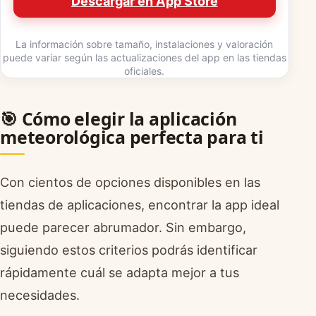
Descargar en App Store
La información sobre tamaño, instalaciones y valoración
puede variar según las actualizaciones del app en las tiendas
oficiales.
🎯 Cómo elegir la aplicación
meteorológica perfecta para ti
Con cientos de opciones disponibles en las
tiendas de aplicaciones, encontrar la app ideal
puede parecer abrumador. Sin embargo,
siguiendo estos criterios podrás identificar
rápidamente cuál se adapta mejor a tus
necesidades.