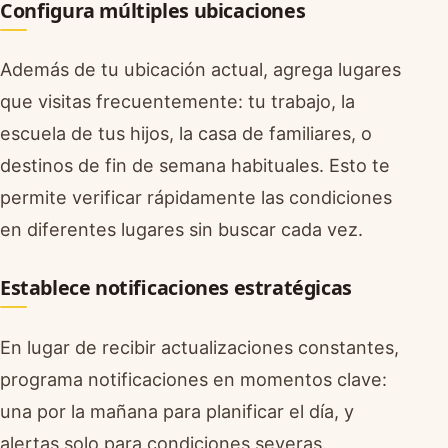
Configura múltiples ubicaciones
Además de tu ubicación actual, agrega lugares
que visitas frecuentemente: tu trabajo, la
escuela de tus hijos, la casa de familiares, o
destinos de fin de semana habituales. Esto te
permite verificar rápidamente las condiciones
en diferentes lugares sin buscar cada vez.
Establece notificaciones estratégicas
En lugar de recibir actualizaciones constantes,
programa notificaciones en momentos clave:
una por la mañana para planificar el día, y
alertas solo para condiciones severas.