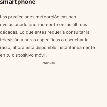
smartphone
Las predicciones meteorológicas han
evolucionado enormemente en las últimas
décadas. Lo que antes requería consultar la
televisión a horas específicas o escuchar la
radio, ahora está disponible instantáneamente
en tu dispositivo móvil.
ANÚNCIOS