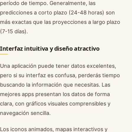
período de tiempo. Generalmente, las
predicciones a corto plazo (24-48 horas) son
más exactas que las proyecciones a largo plazo
(7-15 días).
Interfaz intuitiva y diseño atractivo
Una aplicación puede tener datos excelentes,
pero si su interfaz es confusa, perderás tiempo
buscando la información que necesitas. Las
mejores apps presentan los datos de forma
clara, con gráficos visuales comprensibles y
navegación sencilla.
Los iconos animados, mapas interactivos y