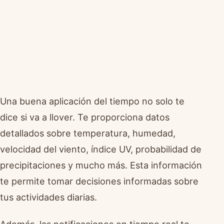
Una buena aplicación del tiempo no solo te
dice si va a llover. Te proporciona datos
detallados sobre temperatura, humedad,
velocidad del viento, índice UV, probabilidad de
precipitaciones y mucho más. Esta información
te permite tomar decisiones informadas sobre
tus actividades diarias.