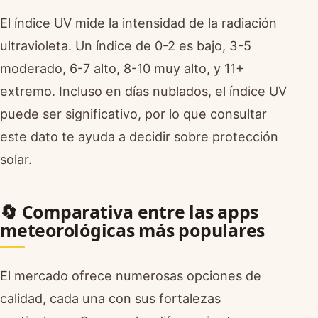
El índice UV mide la intensidad de la radiación
ultravioleta. Un índice de 0-2 es bajo, 3-5
moderado, 6-7 alto, 8-10 muy alto, y 11+
extremo. Incluso en días nublados, el índice UV
puede ser significativo, por lo que consultar
este dato te ayuda a decidir sobre protección
solar.
🔄 Comparativa entre las apps
meteorológicas más populares
El mercado ofrece numerosas opciones de
calidad, cada una con sus fortalezas