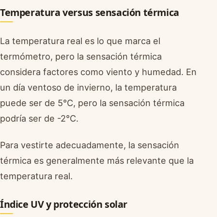
Temperatura versus sensación térmica
La temperatura real es lo que marca el
termómetro, pero la sensación térmica
considera factores como viento y humedad. En
un día ventoso de invierno, la temperatura
puede ser de 5°C, pero la sensación térmica
podría ser de -2°C.
Para vestirte adecuadamente, la sensación
térmica es generalmente más relevante que la
temperatura real.
Índice UV y protección solar