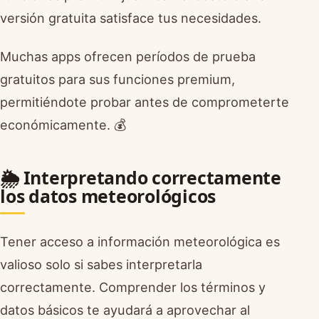
versión gratuita satisface tus necesidades.
Muchas apps ofrecen períodos de prueba
gratuitos para sus funciones premium,
permitiéndote probar antes de comprometerte
económicamente. 💰
🌦️ Interpretando correctamente
los datos meteorológicos
Tener acceso a información meteorológica es
valioso solo si sabes interpretarla
correctamente. Comprender los términos y
datos básicos te ayudará a aprovechar al