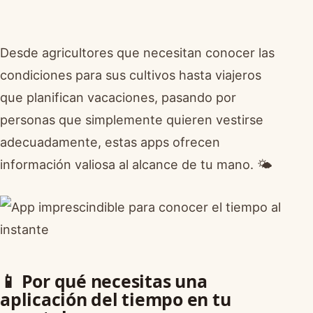
Desde agricultores que necesitan conocer las
condiciones para sus cultivos hasta viajeros
que planifican vacaciones, pasando por
personas que simplemente quieren vestirse
adecuadamente, estas apps ofrecen
información valiosa al alcance de tu mano. 🌤️
📱 Por qué necesitas una
aplicación del tiempo en tu