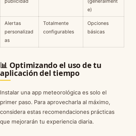
publicidad
(generalment
e)
Alertas
Totalmente
Opciones
personalizad
configurables
básicas
as
📊 Optimizando el uso de tu
aplicación del tiempo
Instalar una app meteorológica es solo el
primer paso. Para aprovecharla al máximo,
considera estas recomendaciones prácticas
que mejorarán tu experiencia diaria.