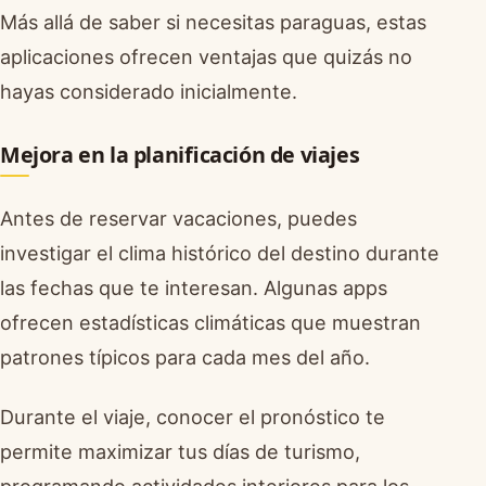
Más allá de saber si necesitas paraguas, estas
aplicaciones ofrecen ventajas que quizás no
hayas considerado inicialmente.
Mejora en la planificación de viajes
Antes de reservar vacaciones, puedes
investigar el clima histórico del destino durante
las fechas que te interesan. Algunas apps
ofrecen estadísticas climáticas que muestran
patrones típicos para cada mes del año.
Durante el viaje, conocer el pronóstico te
permite maximizar tus días de turismo,
programando actividades interiores para los