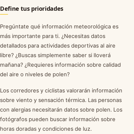
Define tus prioridades
Pregúntate qué información meteorológica es
más importante para ti. ¿Necesitas datos
detallados para actividades deportivas al aire
libre? ¿Buscas simplemente saber si lloverá
mañana? ¿Requieres información sobre calidad
del aire o niveles de polen?
Los corredores y ciclistas valorarán información
sobre viento y sensación térmica. Las personas
con alergias necesitarán datos sobre polen. Los
fotógrafos pueden buscar información sobre
horas doradas y condiciones de luz.