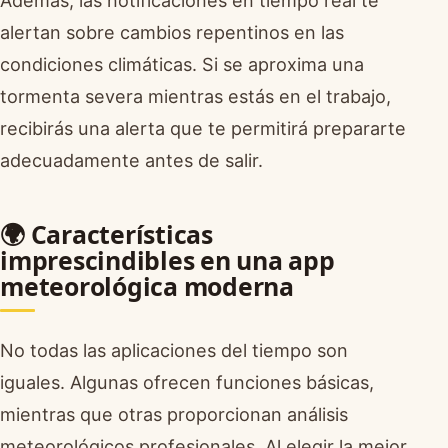
Además, las notificaciones en tiempo real te
alertan sobre cambios repentinos en las
condiciones climáticas. Si se aproxima una
tormenta severa mientras estás en el trabajo,
recibirás una alerta que te permitirá prepararte
adecuadamente antes de salir.
🌍 Características
imprescindibles en una app
meteorológica moderna
No todas las aplicaciones del tiempo son
iguales. Algunas ofrecen funciones básicas,
mientras que otras proporcionan análisis
meteorológicos profesionales. Al elegir la mejor