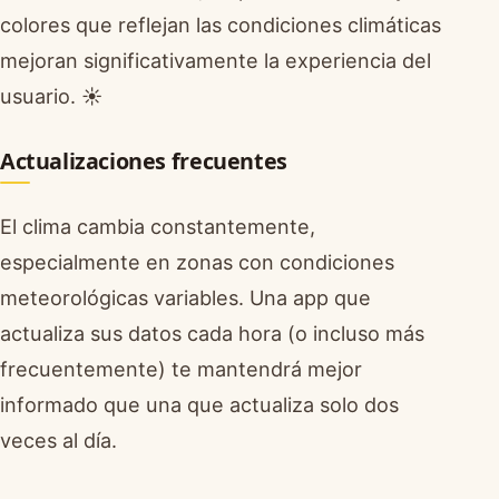
colores que reflejan las condiciones climáticas
mejoran significativamente la experiencia del
usuario. ☀️
Actualizaciones frecuentes
El clima cambia constantemente,
especialmente en zonas con condiciones
meteorológicas variables. Una app que
actualiza sus datos cada hora (o incluso más
frecuentemente) te mantendrá mejor
informado que una que actualiza solo dos
veces al día.