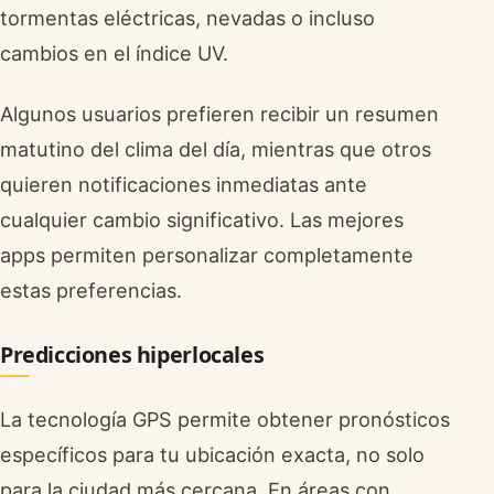
tormentas eléctricas, nevadas o incluso
cambios en el índice UV.
Algunos usuarios prefieren recibir un resumen
matutino del clima del día, mientras que otros
quieren notificaciones inmediatas ante
cualquier cambio significativo. Las mejores
apps permiten personalizar completamente
estas preferencias.
Predicciones hiperlocales
La tecnología GPS permite obtener pronósticos
específicos para tu ubicación exacta, no solo
para la ciudad más cercana. En áreas con