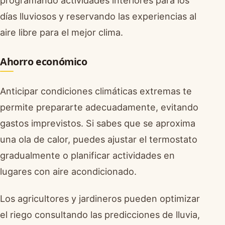
días lluviosos y reservando las experiencias al
aire libre para el mejor clima.
Ahorro económico
Anticipar condiciones climáticas extremas te
permite prepararte adecuadamente, evitando
gastos imprevistos. Si sabes que se aproxima
una ola de calor, puedes ajustar el termostato
gradualmente o planificar actividades en
lugares con aire acondicionado.
Los agricultores y jardineros pueden optimizar
el riego consultando las predicciones de lluvia,