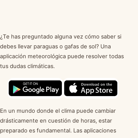
¿Te has preguntado alguna vez cómo saber si
debes llevar paraguas o gafas de sol? Una
aplicación meteorológica puede resolver todas
tus dudas climáticas.
En un mundo donde el clima puede cambiar
drásticamente en cuestión de horas, estar
preparado es fundamental. Las aplicaciones