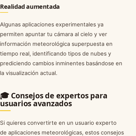
Realidad aumentada
Algunas aplicaciones experimentales ya
permiten apuntar tu cámara al cielo y ver
información meteorológica superpuesta en
tiempo real, identificando tipos de nubes y
prediciendo cambios inminentes basándose en
la visualización actual.
🎓 Consejos de expertos para
usuarios avanzados
Si quieres convertirte en un usuario experto
de aplicaciones meteorológicas, estos consejos