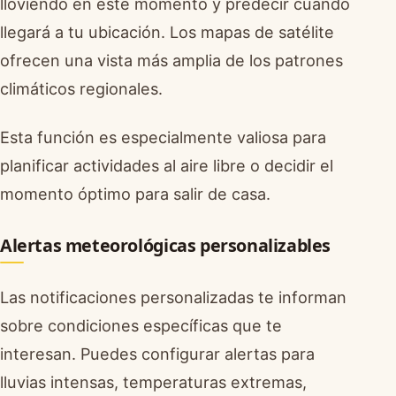
lloviendo en este momento y predecir cuándo
llegará a tu ubicación. Los mapas de satélite
ofrecen una vista más amplia de los patrones
climáticos regionales.
Esta función es especialmente valiosa para
planificar actividades al aire libre o decidir el
momento óptimo para salir de casa.
Alertas meteorológicas personalizables
Las notificaciones personalizadas te informan
sobre condiciones específicas que te
interesan. Puedes configurar alertas para
lluvias intensas, temperaturas extremas,