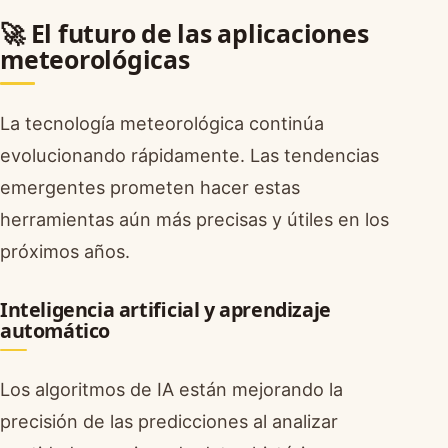
🚀 El futuro de las aplicaciones
meteorológicas
La tecnología meteorológica continúa
evolucionando rápidamente. Las tendencias
emergentes prometen hacer estas
herramientas aún más precisas y útiles en los
próximos años.
Inteligencia artificial y aprendizaje
automático
Los algoritmos de IA están mejorando la
precisión de las predicciones al analizar