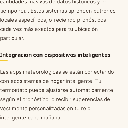
cantidades masivas de datos históricos y en
tiempo real. Estos sistemas aprenden patrones
locales específicos, ofreciendo pronósticos
cada vez más exactos para tu ubicación
particular.
Integración con dispositivos inteligentes
Las apps meteorológicas se están conectando
con ecosistemas de hogar inteligente. Tu
termostato puede ajustarse automáticamente
según el pronóstico, o recibir sugerencias de
vestimenta personalizadas en tu reloj
inteligente cada mañana.