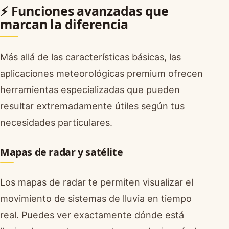
⚡ Funciones avanzadas que
marcan la diferencia
Más allá de las características básicas, las
aplicaciones meteorológicas premium ofrecen
herramientas especializadas que pueden
resultar extremadamente útiles según tus
necesidades particulares.
Mapas de radar y satélite
Los mapas de radar te permiten visualizar el
movimiento de sistemas de lluvia en tiempo
real. Puedes ver exactamente dónde está