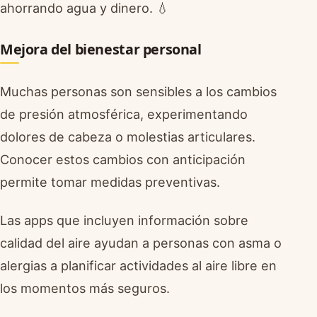
ahorrando agua y dinero. 💧
Mejora del bienestar personal
Muchas personas son sensibles a los cambios
de presión atmosférica, experimentando
dolores de cabeza o molestias articulares.
Conocer estos cambios con anticipación
permite tomar medidas preventivas.
Las apps que incluyen información sobre
calidad del aire ayudan a personas con asma o
alergias a planificar actividades al aire libre en
los momentos más seguros.