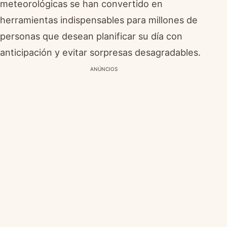
meteorológicas se han convertido en
herramientas indispensables para millones de
personas que desean planificar su día con
anticipación y evitar sorpresas desagradables.
ANÚNCIOS