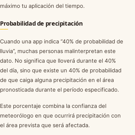
máximo tu aplicación del tiempo.
Probabilidad de precipitación
Cuando una app indica “40% de probabilidad de
lluvia”, muchas personas malinterpretan este
dato. No significa que lloverá durante el 40%
del día, sino que existe un 40% de probabilidad
de que caiga alguna precipitación en el área
pronosticada durante el período especificado.
Este porcentaje combina la confianza del
meteorólogo en que ocurrirá precipitación con
el área prevista que será afectada.