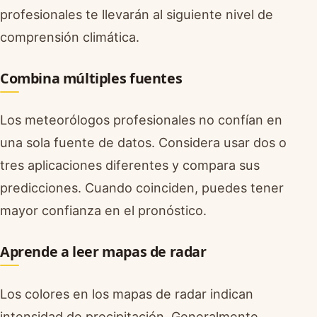
profesionales te llevarán al siguiente nivel de
comprensión climática.
Combina múltiples fuentes
Los meteorólogos profesionales no confían en
una sola fuente de datos. Considera usar dos o
tres aplicaciones diferentes y compara sus
predicciones. Cuando coinciden, puedes tener
mayor confianza en el pronóstico.
Aprende a leer mapas de radar
Los colores en los mapas de radar indican
intensidad de precipitación. Generalmente,