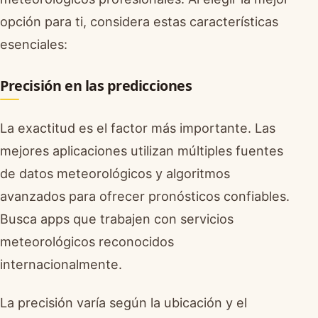
opción para ti, considera estas características
esenciales:
Precisión en las predicciones
La exactitud es el factor más importante. Las
mejores aplicaciones utilizan múltiples fuentes
de datos meteorológicos y algoritmos
avanzados para ofrecer pronósticos confiables.
Busca apps que trabajen con servicios
meteorológicos reconocidos
internacionalmente.
La precisión varía según la ubicación y el