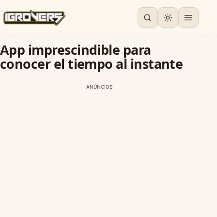
App imprescindible para
conocer el tiempo al instante
ANÚNCIOS