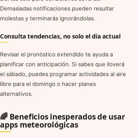
Demasiadas notificaciones pueden resultar
molestas y terminarás ignorándolas.
Consulta tendencias, no solo el día actual
Revisar el pronóstico extendido te ayuda a
planificar con anticipación. Si sabes que lloverá
el sábado, puedes programar actividades al aire
libre para el domingo o hacer planes
alternativos.
🌈 Beneficios inesperados de usar
apps meteorológicas