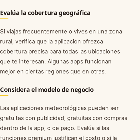
Evalúa la cobertura geográfica
Si viajas frecuentemente o vives en una zona
rural, verifica que la aplicación ofrezca
cobertura precisa para todas las ubicaciones
que te interesan. Algunas apps funcionan
mejor en ciertas regiones que en otras.
Considera el modelo de negocio
Las aplicaciones meteorológicas pueden ser
gratuitas con publicidad, gratuitas con compras
dentro de la app, o de pago. Evalúa si las
funciones premium justifican el costo o si la