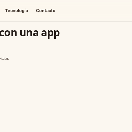
Tecnología
Contacto
 con una app
NCIOS