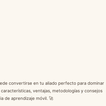
uede convertirse en tu aliado perfecto para dominar
características, ventajas, metodologías y consejos
a de aprendizaje móvil. 🚀