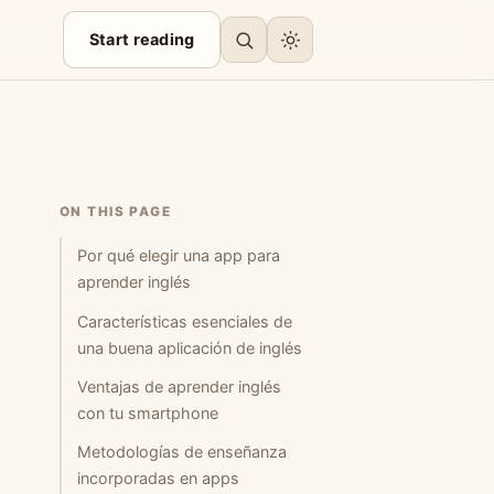
Start reading
ON THIS PAGE
Por qué elegir una app para
aprender inglés
Características esenciales de
una buena aplicación de inglés
Ventajas de aprender inglés
con tu smartphone
Metodologías de enseñanza
incorporadas en apps