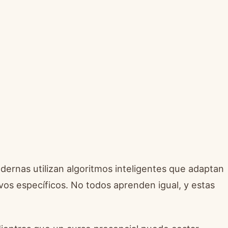
odernas utilizan algoritmos inteligentes que adaptan
ivos específicos. No todos aprenden igual, y estas