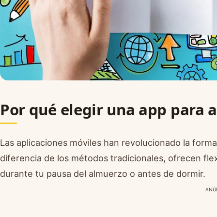
Por qué elegir una app para 
Las aplicaciones móviles han revolucionado la form
diferencia de los métodos tradicionales, ofrecen fle
durante tu pausa del almuerzo o antes de dormir.
ANÚ