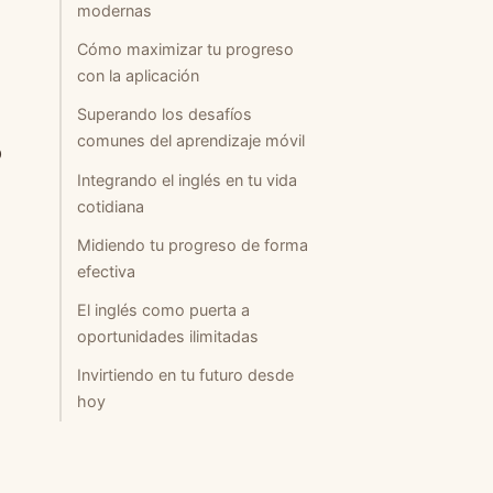
modernas
Cómo maximizar tu progreso
con la aplicación
Superando los desafíos
comunes del aprendizaje móvil
p
Integrando el inglés en tu vida
cotidiana
Midiendo tu progreso de forma
efectiva
El inglés como puerta a
oportunidades ilimitadas
Invirtiendo en tu futuro desde
hoy