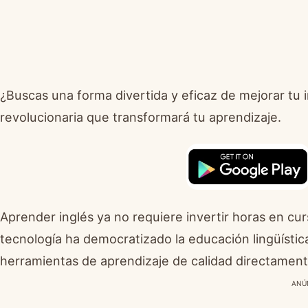
¿Buscas una forma divertida y eficaz de mejorar tu
revolucionaria que transformará tu aprendizaje.
Aprender inglés ya no requiere invertir horas en cur
tecnología ha democratizado la educación lingüísti
herramientas de aprendizaje de calidad directament
ANÚ