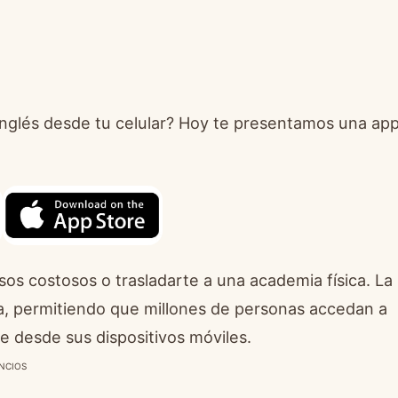
 inglés desde tu celular? Hoy te presentamos una ap
sos costosos o trasladarte a una academia física. La
ca, permitiendo que millones de personas accedan a
e desde sus dispositivos móviles.
NCIOS