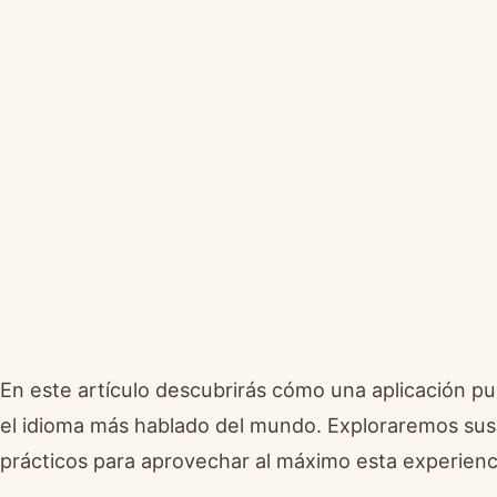
En este artículo descubrirás cómo una aplicación p
el idioma más hablado del mundo. Exploraremos sus 
prácticos para aprovechar al máximo esta experienci