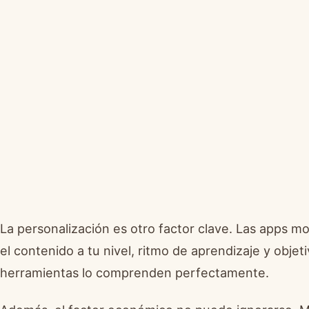
La personalización es otro factor clave. Las apps m
el contenido a tu nivel, ritmo de aprendizaje y objet
herramientas lo comprenden perfectamente.