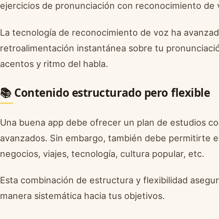
ejercicios de pronunciación con reconocimiento de v
La tecnología de reconocimiento de voz ha avanzad
retroalimentación instantánea sobre tu pronunciació
acentos y ritmo del habla.
📚 Contenido estructurado pero flexible
Una buena app debe ofrecer un plan de estudios coh
avanzados. Sin embargo, también debe permitirte ex
negocios, viajes, tecnología, cultura popular, etc.
Esta combinación de estructura y flexibilidad aseg
manera sistemática hacia tus objetivos.