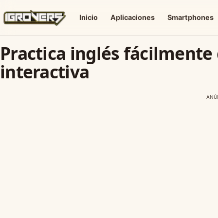
Inicio
Aplicaciones
Smartphones
Practica inglés fácilmente
interactiva
ANÚ