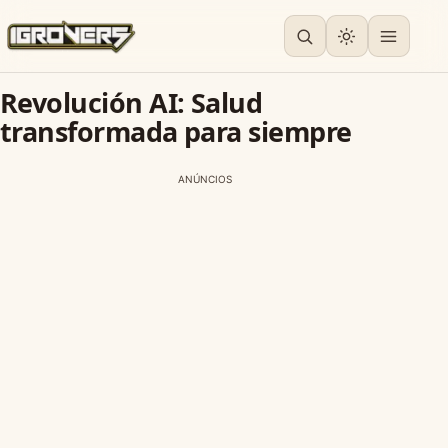
Revolución AI: Salud
transformada para siempre
ANÚNCIOS