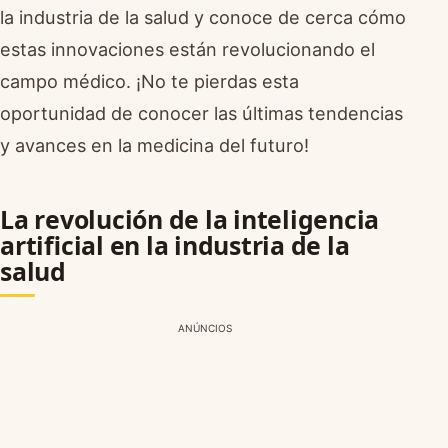
la industria de la salud y conoce de cerca cómo
estas innovaciones están revolucionando el
campo médico. ¡No te pierdas esta
oportunidad de conocer las últimas tendencias
y avances en la medicina del futuro!
La revolución de la inteligencia
artificial en la industria de la
salud
ANÚNCIOS