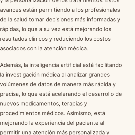
y la personalización de los tratamientos. Estos
avances están permitiendo a los profesionales
de la salud tomar decisiones más informadas y
rápidas, lo que a su vez está mejorando los
resultados clínicos y reduciendo los costos
asociados con la atención médica.
Además, la inteligencia artificial está facilitando
la investigación médica al analizar grandes
volúmenes de datos de manera más rápida y
precisa, lo que está acelerando el desarrollo de
nuevos medicamentos, terapias y
procedimientos médicos. Asimismo, está
mejorando la experiencia del paciente al
permitir una atención más personalizada y