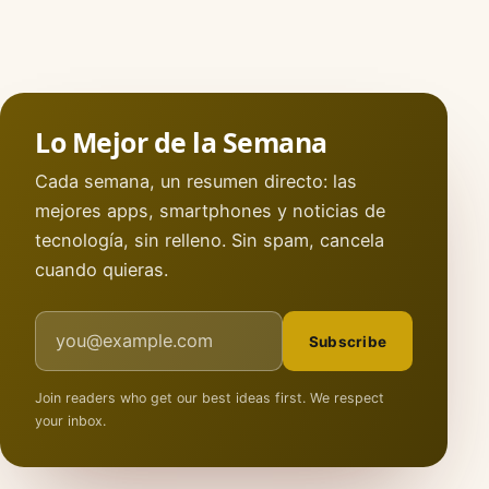
Lo Mejor de la Semana
Cada semana, un resumen directo: las
mejores apps, smartphones y noticias de
tecnología, sin relleno. Sin spam, cancela
cuando quieras.
Email address
Subscribe
Join readers who get our best ideas first. We respect
your inbox.