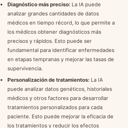
Diagnóstico más preciso:
La IA puede
analizar grandes cantidades de datos
médicos en tiempo récord, lo que permite a
los médicos obtener diagnósticos más
precisos y rápidos. Esto puede ser
fundamental para identificar enfermedades
en etapas tempranas y mejorar las tasas de
supervivencia.
Personalización de tratamientos:
La IA
puede analizar datos genéticos, historiales
médicos y otros factores para desarrollar
tratamientos personalizados para cada
paciente. Esto puede mejorar la eficacia de
los tratamientos y reducir los efectos