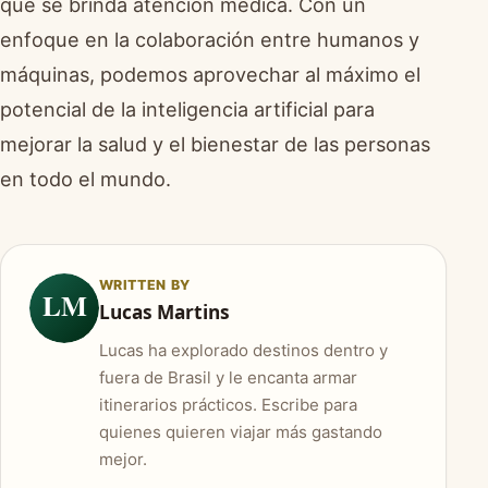
que se brinda atención médica. Con un
enfoque en la colaboración entre humanos y
máquinas, podemos aprovechar al máximo el
potencial de la inteligencia artificial para
mejorar la salud y el bienestar de las personas
en todo el mundo.
WRITTEN BY
LM
Lucas Martins
Lucas ha explorado destinos dentro y
fuera de Brasil y le encanta armar
itinerarios prácticos. Escribe para
quienes quieren viajar más gastando
mejor.