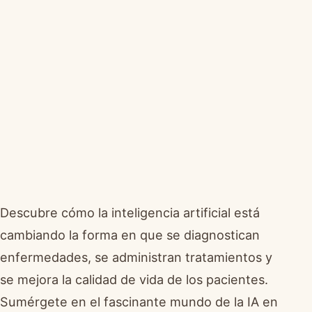
Descubre cómo la inteligencia artificial está
cambiando la forma en que se diagnostican
enfermedades, se administran tratamientos y
se mejora la calidad de vida de los pacientes.
Sumérgete en el fascinante mundo de la IA en