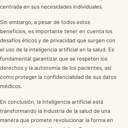
centrada en sus necesidades individuales.
Sin embargo, a pesar de todos estos
beneficios, es importante tener en cuenta los
desafíos éticos y de privacidad que surgen con
el uso de la inteligencia artificial en la salud. Es
fundamental garantizar que se respeten los
derechos y la autonomía de los pacientes, así
como proteger la confidencialidad de sus datos
médicos.
En conclusión, la inteligencia artificial está
transformando la industria de la salud de una
manera que promete revolucionar la forma en