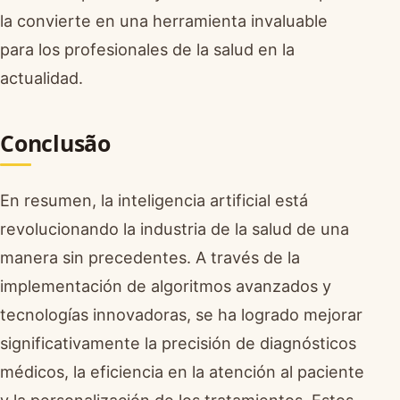
la convierte en una herramienta invaluable
para los profesionales de la salud en la
actualidad.
Conclusão
En resumen, la inteligencia artificial está
revolucionando la industria de la salud de una
manera sin precedentes. A través de la
implementación de algoritmos avanzados y
tecnologías innovadoras, se ha logrado mejorar
significativamente la precisión de diagnósticos
médicos, la eficiencia en la atención al paciente