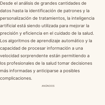
Desde el análisis de grandes cantidades de
datos hasta la identificación de patrones y la
personalización de tratamientos, la inteligencia
artificial está siendo utilizada para mejorar la
precisión y eficiencia en el cuidado de la salud.
Los algoritmos de aprendizaje automático y la
capacidad de procesar información a una
velocidad sorprendente están permitiendo a
los profesionales de la salud tomar decisiones
más informadas y anticiparse a posibles
complicaciones.
ANÚNCIOS