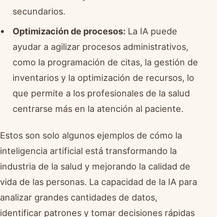
secundarios.
Optimización de procesos:
La IA puede
ayudar a agilizar procesos administrativos,
como la programación de citas, la gestión de
inventarios y la optimización de recursos, lo
que permite a los profesionales de la salud
centrarse más en la atención al paciente.
Estos son solo algunos ejemplos de cómo la
inteligencia artificial está transformando la
industria de la salud y mejorando la calidad de
vida de las personas. La capacidad de la IA para
analizar grandes cantidades de datos,
identificar patrones y tomar decisiones rápidas