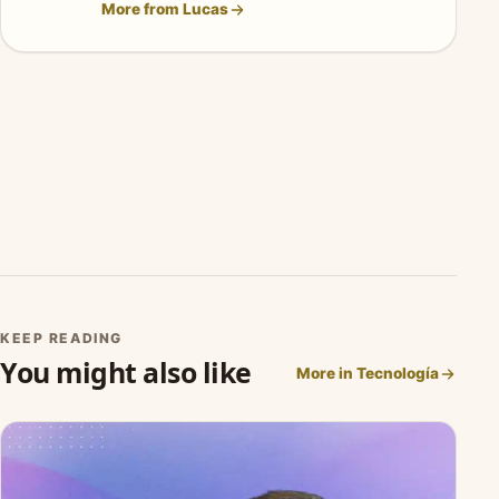
More from Lucas
KEEP READING
You might also like
More in Tecnología