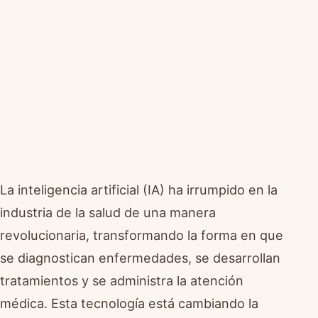
La inteligencia artificial (IA) ha irrumpido en la
industria de la salud de una manera
revolucionaria, transformando la forma en que
se diagnostican enfermedades, se desarrollan
tratamientos y se administra la atención
médica. Esta tecnología está cambiando la