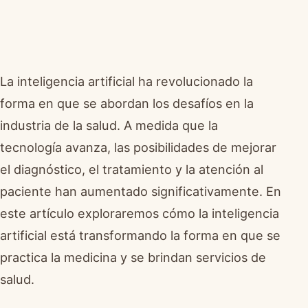
La inteligencia artificial ha revolucionado la
forma en que se abordan los desafíos en la
industria de la salud. A medida que la
tecnología avanza, las posibilidades de mejorar
el diagnóstico, el tratamiento y la atención al
paciente han aumentado significativamente. En
este artículo exploraremos cómo la inteligencia
artificial está transformando la forma en que se
practica la medicina y se brindan servicios de
salud.