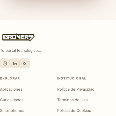
Tu portal tecnológico...
EXPLORAR
INSTITUCIONAL
Aplicaciones
Política de Privacidad
Curiosidades
Terminos de Uso
Smartphones
Política de Cookies