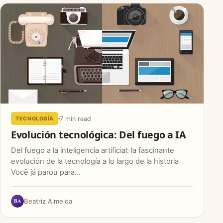
7 min read
TECNOLOGÍA
Evolución tecnológica: Del fuego a IA
Del fuego a la inteligencia artificial: la fascinante
evolución de la tecnología a lo largo de la historia
Você já parou para…
BA
Beatriz Almeida