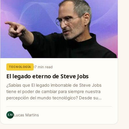
7 min read
TECNOLOGÍA
El legado eterno de Steve Jobs
¿Sabías que El legado imborrable de Steve Jobs
tiene el poder de cambiar para siempre nuestra
percepción del mundo tecnológico? Desde su…
LM
Lucas Martins