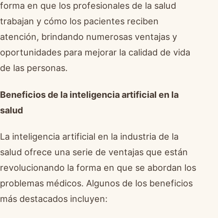
forma en que los profesionales de la salud
trabajan y cómo los pacientes reciben
atención, brindando numerosas ventajas y
oportunidades para mejorar la calidad de vida
de las personas.
Beneficios de la inteligencia artificial en la
salud
La inteligencia artificial en la industria de la
salud ofrece una serie de ventajas que están
revolucionando la forma en que se abordan los
problemas médicos. Algunos de los beneficios
más destacados incluyen: