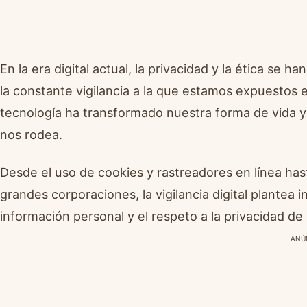
En la era digital actual, la privacidad y la ética se
la constante vigilancia a la que estamos expuestos 
tecnología ha transformado nuestra forma de vida 
nos rodea.
Desde el uso de cookies y rastreadores en línea has
grandes corporaciones, la vigilancia digital plantea 
información personal y el respeto a la privacidad de 
ANÚ