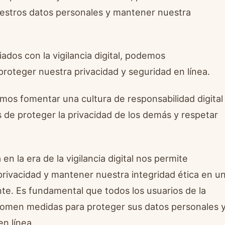
estros datos personales y mantener nuestra
dos con la vigilancia digital, podemos
oteger nuestra privacidad y seguridad en línea.
demos fomentar una cultura de responsabilidad digital
s de proteger la privacidad de los demás y respetar
en la era de la vigilancia digital nos permite
rivacidad y mantener nuestra integridad ética en u
te. Es fundamental que todos los usuarios de la
y tomen medidas para proteger sus datos personales 
n línea.