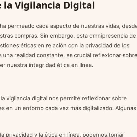
 la Vigilancia Digital
al ha permeado cada aspecto de nuestras vidas, desd
tras compras. Sin embargo, esta omnipresencia de
tiones éticas en relación con la privacidad de los
s una realidad constante, es crucial reflexionar sobr
 nuestra integridad ética en línea.
la vigilancia digital nos permite reflexionar sobre
 en un entorno cada vez más digitalizado. Algunas
 la privacidad y la ética en línea, podemos tomar