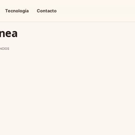
Tecnología
Contacto
ínea
NCIOS