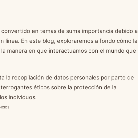
 han convertido en temas de suma importancia debido a
en línea. En este blog, exploraremos a fondo cómo la
y la manera en que interactuamos con el mundo que
ta la recopilación de datos personales por parte de
interrogantes éticos sobre la protección de la
los individuos.
NCIOS