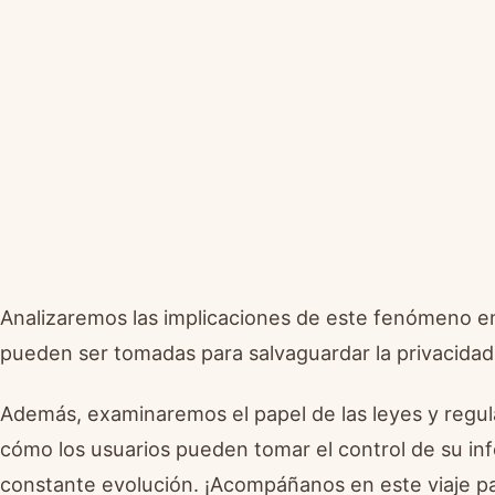
Analizaremos las implicaciones de este fenómeno en
pueden ser tomadas para salvaguardar la privacid
Además, examinaremos el papel de las leyes y regulac
cómo los usuarios pueden tomar el control de su inf
constante evolución. ¡Acompáñanos en este viaje pa