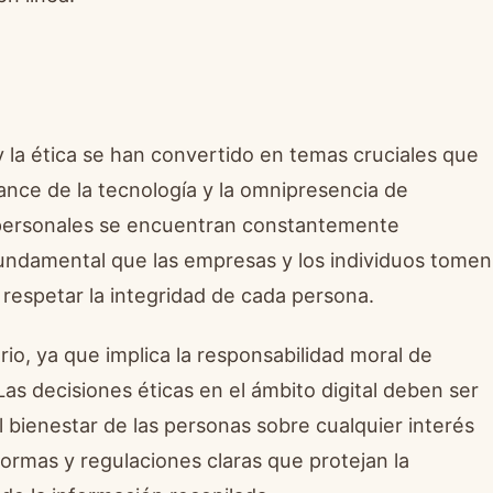
ad y la ética se han convertido en temas cruciales que
nce de la tecnología y la omnipresencia de
s personales se encuentran constantemente
fundamental que las empresas y los individuos tomen
 respetar la integridad de cada persona.
io, ya que implica la responsabilidad moral de
Las decisiones éticas en el ámbito digital deben ser
 bienestar de las personas sobre cualquier interés
ormas y regulaciones claras que protejan la