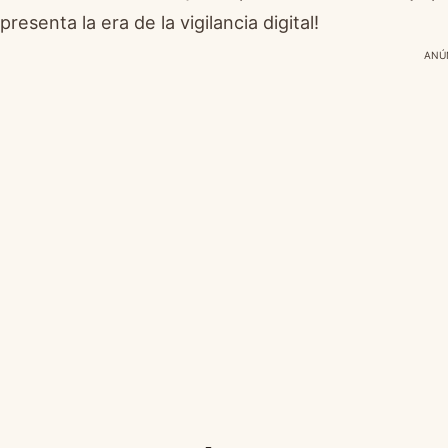
presenta la era de la vigilancia digital!
ANÚ