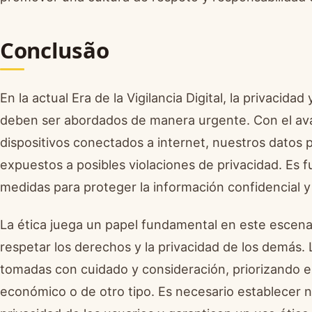
Conclusão
En la actual Era de la Vigilancia Digital, la privacid
deben ser abordados de manera urgente. Con el ava
dispositivos conectados a internet, nuestros dato
expuestos a posibles violaciones de privacidad. Es 
medidas para proteger la información confidencial y
La ética juega un papel fundamental en este escenar
respetar los derechos y la privacidad de los demás. 
tomadas con cuidado y consideración, priorizando el
económico o de otro tipo. Es necesario establecer n