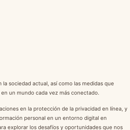
 la sociedad actual, así como las medidas que
ad en un mundo cada vez más conectado.
iones en la protección de la privacidad en línea, y
ormación personal en un entorno digital en
ra explorar los desafíos y oportunidades que nos