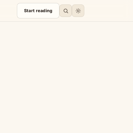
Start reading