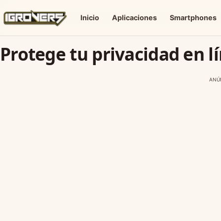
Inicio
Aplicaciones
Smartphones
Protege tu privacidad en l
ANÚ