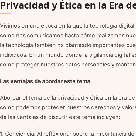
Privacidad y Ética en la Era de
Vivimos en una época en la que la tecnología digit
cómo nos comunicamos hasta cómo realizamos nues
la tecnología también ha planteado importantes cues
individuos. En un mundo donde la vigilancia digital e
cómo proteger nuestros datos personales y mantener
Las ventajas de abordar este tema
Abordar el tema de la privacidad y ética en la era de 
cómo podemos proteger nuestros derechos y valores
de las ventajas de discutir este tema incluyen:
1. Conciencia: Al reflexionar sobre la importancia de