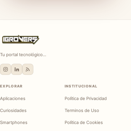
Tu portal tecnológico...
EXPLORAR
INSTITUCIONAL
Aplicaciones
Política de Privacidad
Curiosidades
Terminos de Uso
Smartphones
Política de Cookies