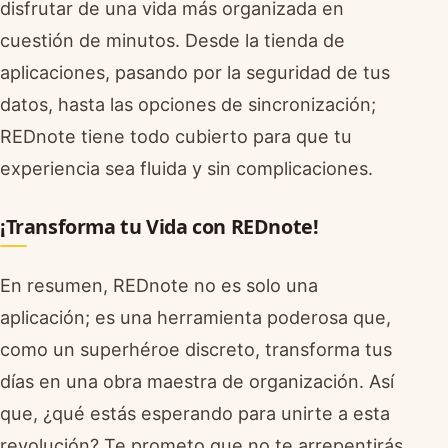
disfrutar de una vida más organizada en
cuestión de minutos. Desde la tienda de
aplicaciones, pasando por la seguridad de tus
datos, hasta las opciones de sincronización;
REDnote tiene todo cubierto para que tu
experiencia sea fluida y sin complicaciones.
¡Transforma tu Vida con REDnote!
En resumen, REDnote no es solo una
aplicación; es una herramienta poderosa que,
como un superhéroe discreto, transforma tus
días en una obra maestra de organización. Así
que, ¿qué estás esperando para unirte a esta
revolución? Te prometo que no te arrepentirás.