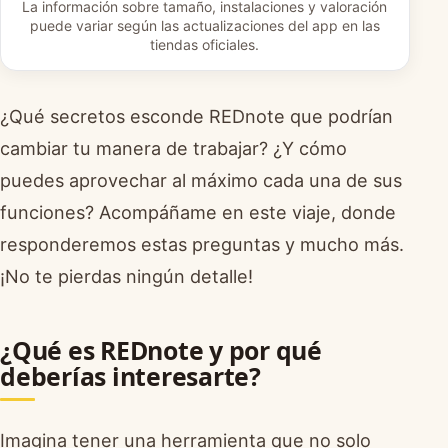
La información sobre tamaño, instalaciones y valoración
puede variar según las actualizaciones del app en las
tiendas oficiales.
¿Qué secretos esconde REDnote que podrían
cambiar tu manera de trabajar? ¿Y cómo
puedes aprovechar al máximo cada una de sus
funciones? Acompáñame en este viaje, donde
responderemos estas preguntas y mucho más.
¡No te pierdas ningún detalle!
¿Qué es REDnote y por qué
deberías interesarte?
Imagina tener una herramienta que no solo