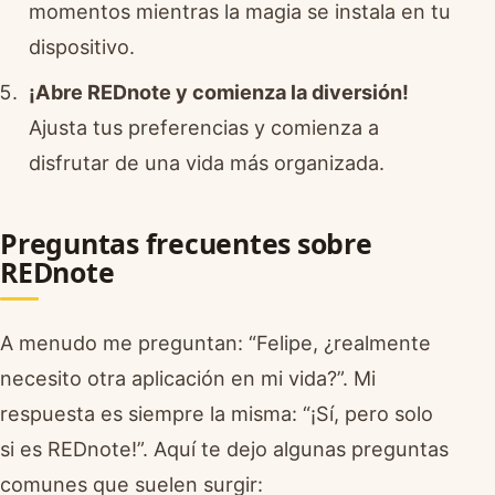
momentos mientras la magia se instala en tu
dispositivo.
¡Abre REDnote y comienza la diversión!
Ajusta tus preferencias y comienza a
disfrutar de una vida más organizada.
Preguntas frecuentes sobre
REDnote
A menudo me preguntan: “Felipe, ¿realmente
necesito otra aplicación en mi vida?”. Mi
respuesta es siempre la misma: “¡Sí, pero solo
si es REDnote!”. Aquí te dejo algunas preguntas
comunes que suelen surgir: