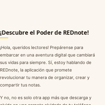
¡Descubre el Poder de REDnote!
¡Hola, queridos lectores! Prepárense para
embarcar en una aventura digital que cambiará
sus vidas para siempre. Sí, estoy hablando de
REDnote, la aplicación que promete
revolucionar tu manera de organizar, crear y
compartir tus notas.
Y no, no es solo otra app más que descarga y