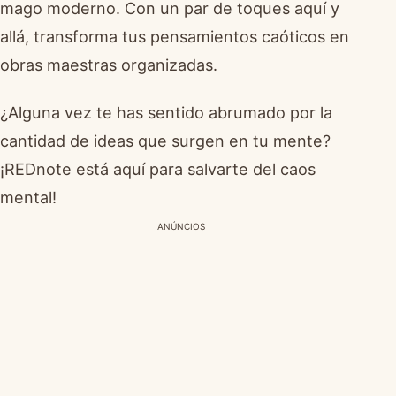
mago moderno. Con un par de toques aquí y
allá, transforma tus pensamientos caóticos en
obras maestras organizadas.
¿Alguna vez te has sentido abrumado por la
cantidad de ideas que surgen en tu mente?
¡REDnote está aquí para salvarte del caos
mental!
ANÚNCIOS