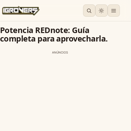
Potencia REDnote: Guía
completa para aprovecharla.
ANÚNCIOS