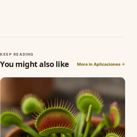
KEEP READING
You might also like
More in Aplicaciones