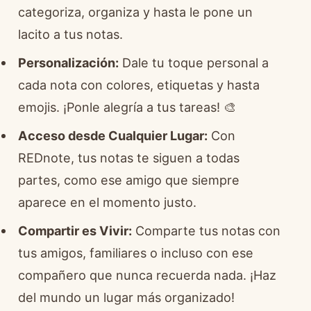
categoriza, organiza y hasta le pone un
lacito a tus notas.
Personalización:
Dale tu toque personal a
cada nota con colores, etiquetas y hasta
emojis. ¡Ponle alegría a tus tareas! 🎨
Acceso desde Cualquier Lugar:
Con
REDnote, tus notas te siguen a todas
partes, como ese amigo que siempre
aparece en el momento justo.
Compartir es Vivir:
Comparte tus notas con
tus amigos, familiares o incluso con ese
compañero que nunca recuerda nada. ¡Haz
del mundo un lugar más organizado!