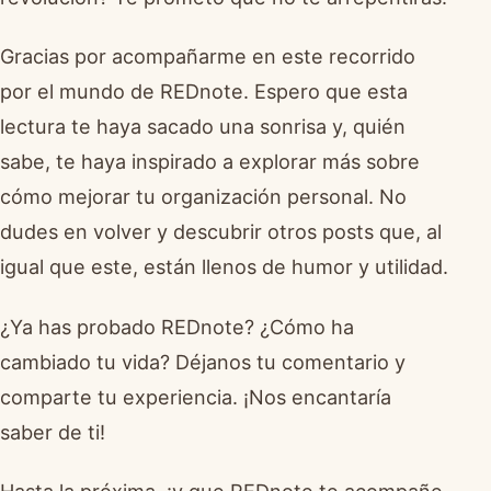
Gracias por acompañarme en este recorrido
por el mundo de REDnote. Espero que esta
lectura te haya sacado una sonrisa y, quién
sabe, te haya inspirado a explorar más sobre
cómo mejorar tu organización personal. No
dudes en volver y descubrir otros posts que, al
igual que este, están llenos de humor y utilidad.
¿Ya has probado REDnote? ¿Cómo ha
cambiado tu vida? Déjanos tu comentario y
comparte tu experiencia. ¡Nos encantaría
saber de ti!