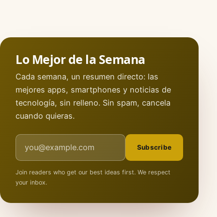
Lo Mejor de la Semana
Cada semana, un resumen directo: las
mejores apps, smartphones y noticias de
tecnología, sin relleno. Sin spam, cancela
cuando quieras.
Email address
Subscribe
Join readers who get our best ideas first. We respect
your inbox.