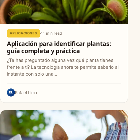
11 min read
APLICACIONES
Aplicación para identificar plantas:
guía completa y práctica
¿Te has preguntado alguna vez qué planta tienes
frente a ti? La tecnología ahora te permite saberlo al
instante con solo una…
RL
Rafael Lima