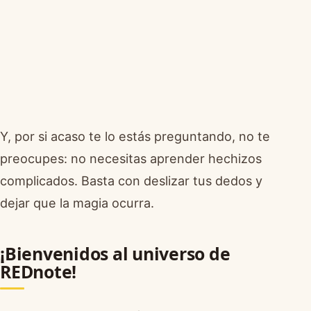
Y, por si acaso te lo estás preguntando, no te
preocupes: no necesitas aprender hechizos
complicados. Basta con deslizar tus dedos y
dejar que la magia ocurra.
¡Bienvenidos al universo de
REDnote!