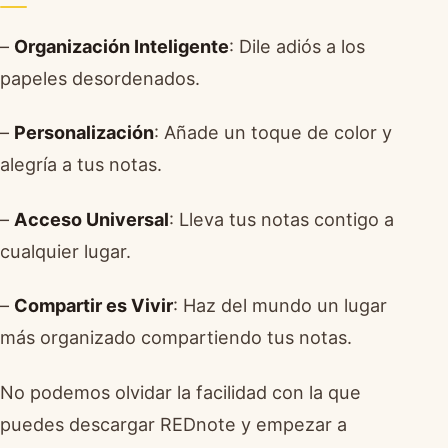
–
Organización Inteligente
: Dile adiós a los
papeles desordenados.
–
Personalización
: Añade un toque de color y
alegría a tus notas.
–
Acceso Universal
: Lleva tus notas contigo a
cualquier lugar.
–
Compartir es Vivir
: Haz del mundo un lugar
más organizado compartiendo tus notas.
No podemos olvidar la facilidad con la que
puedes descargar REDnote y empezar a