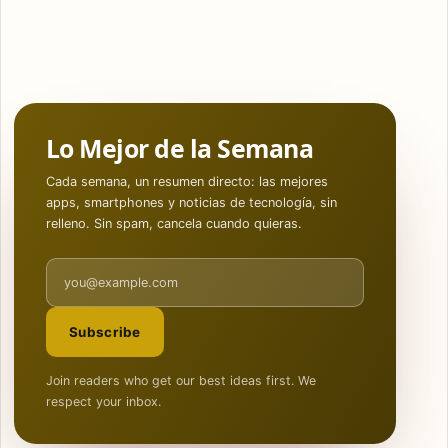
Lo Mejor de la Semana
Cada semana, un resumen directo: las mejores
apps, smartphones y noticias de tecnología, sin
relleno. Sin spam, cancela cuando quieras.
Email address
Subscribe
Join readers who get our best ideas first. We
respect your inbox.