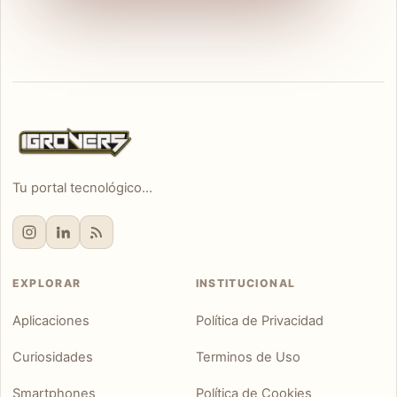
Tu portal tecnológico...
EXPLORAR
INSTITUCIONAL
Aplicaciones
Política de Privacidad
Curiosidades
Terminos de Uso
Smartphones
Política de Cookies