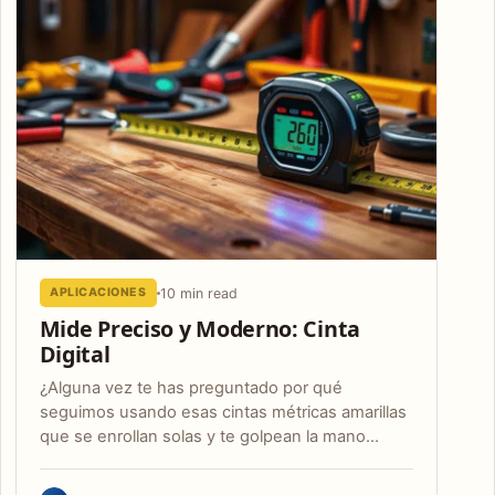
10 min read
APLICACIONES
Mide Preciso y Moderno: Cinta
Digital
¿Alguna vez te has preguntado por qué
seguimos usando esas cintas métricas amarillas
que se enrollan solas y te golpean la mano…