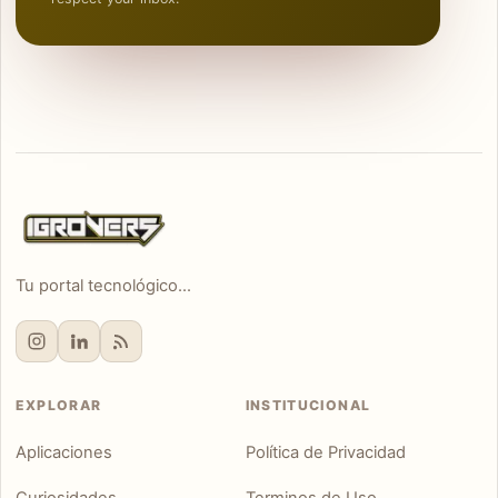
Tu portal tecnológico...
EXPLORAR
INSTITUCIONAL
Aplicaciones
Política de Privacidad
Curiosidades
Terminos de Uso