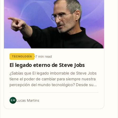
7 min read
TECNOLOGÍA
El legado eterno de Steve Jobs
¿Sabías que El legado imborrable de Steve Jobs
tiene el poder de cambiar para siempre nuestra
percepción del mundo tecnológico? Desde su…
LM
Lucas Martins