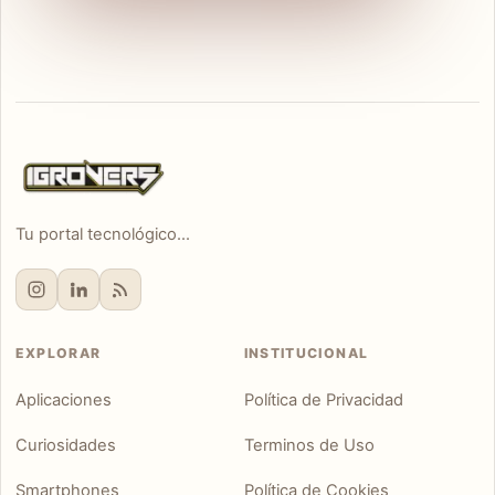
Tu portal tecnológico...
EXPLORAR
INSTITUCIONAL
Aplicaciones
Política de Privacidad
Curiosidades
Terminos de Uso
Smartphones
Política de Cookies