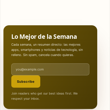
Lo Mejor de la Semana
Cada semana, un resumen directo: las mejores
apps, smartphones y noticias de tecnología, sin
relleno. Sin spam, cancela cuando quieras.
Email address
Subscribe
Join readers who get our best ideas first. We
respect your inbox.