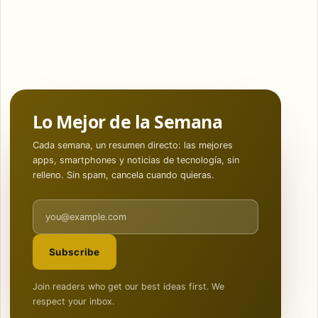
Lo Mejor de la Semana
Cada semana, un resumen directo: las mejores
apps, smartphones y noticias de tecnología, sin
relleno. Sin spam, cancela cuando quieras.
Email address
Subscribe
Join readers who get our best ideas first. We
respect your inbox.