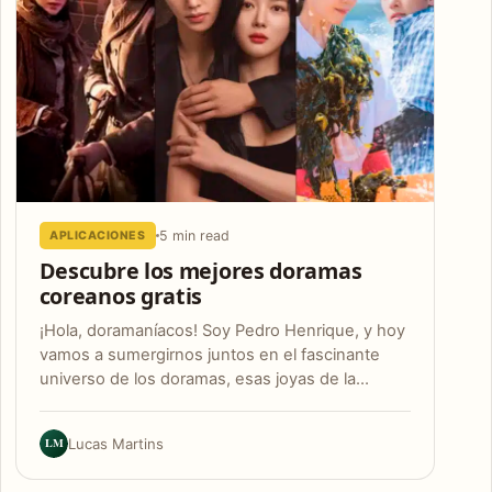
5 min read
APLICACIONES
Descubre los mejores doramas
coreanos gratis
¡Hola, doramaníacos! Soy Pedro Henrique, y hoy
vamos a sumergirnos juntos en el fascinante
universo de los doramas, esas joyas de la…
LM
Lucas Martins