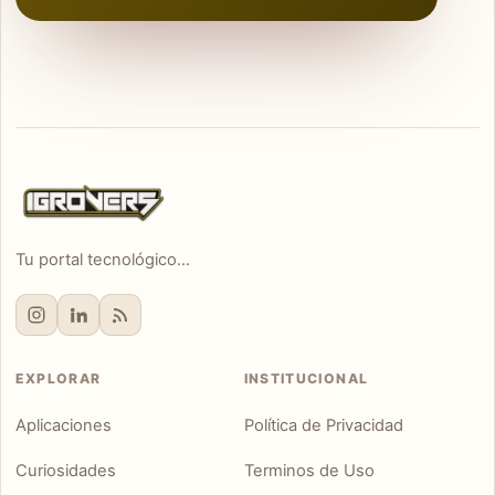
Tu portal tecnológico...
EXPLORAR
INSTITUCIONAL
Aplicaciones
Política de Privacidad
Curiosidades
Terminos de Uso