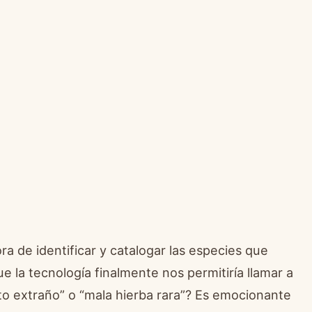
ra de identificar y catalogar las especies que
 la tecnología finalmente nos permitiría llamar a
o extraño” o “mala hierba rara”? Es emocionante