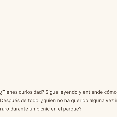
¿Tienes curiosidad? Sigue leyendo y entiende cómo 
Después de todo, ¿quién no ha querido alguna vez i
raro durante un picnic en el parque?