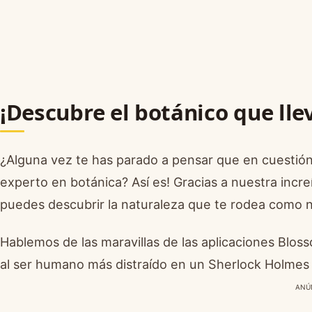
¡Descubre el botánico que lle
¿Alguna vez te has parado a pensar que en cuestió
experto en botánica? Así es! Gracias a nuestra increí
puedes descubrir la naturaleza que te rodea como 
Hablemos de las maravillas de las aplicaciones Blo
al ser humano más distraído en un Sherlock Holmes 
ANÚ