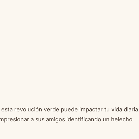
esta revolución verde puede impactar tu vida diaria
mpresionar a sus amigos identificando un helecho