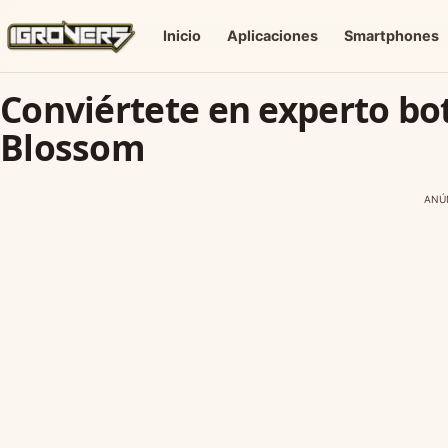
Inicio
Aplicaciones
Smartphones
Conviértete en experto bo
Blossom
ANÚ