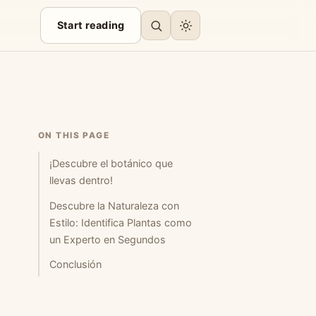
Start reading
ON THIS PAGE
¡Descubre el botánico que
llevas dentro!
Descubre la Naturaleza con
Estilo: Identifica Plantas como
un Experto en Segundos
Conclusión