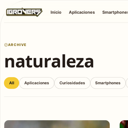
Inicio
Aplicaciones
Smartphone
ARCHIVE
naturaleza
All
Aplicaciones
Curiosidades
Smartphones
Articles