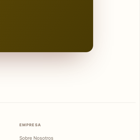
EMPRESA
Sobre Nosotros