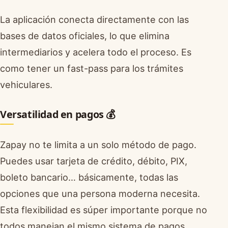
La aplicación conecta directamente con las
bases de datos oficiales, lo que elimina
intermediarios y acelera todo el proceso. Es
como tener un fast-pass para los trámites
vehiculares.
Versatilidad en pagos 💰
Zapay no te limita a un solo método de pago.
Puedes usar tarjeta de crédito, débito, PIX,
boleto bancario… básicamente, todas las
opciones que una persona moderna necesita.
Esta flexibilidad es súper importante porque no
todos manejan el mismo sistema de pagos.