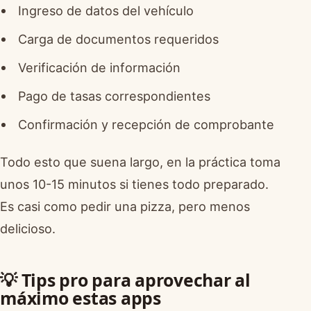
Ingreso de datos del vehículo
Carga de documentos requeridos
Verificación de información
Pago de tasas correspondientes
Confirmación y recepción de comprobante
Todo esto que suena largo, en la práctica toma
unos 10-15 minutos si tienes todo preparado.
Es casi como pedir una pizza, pero menos
delicioso.
💡 Tips pro para aprovechar al
máximo estas apps