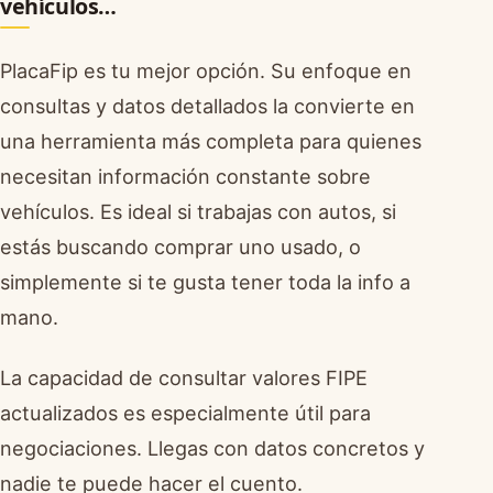
vehículos…
PlacaFip es tu mejor opción. Su enfoque en
consultas y datos detallados la convierte en
una herramienta más completa para quienes
necesitan información constante sobre
vehículos. Es ideal si trabajas con autos, si
estás buscando comprar uno usado, o
simplemente si te gusta tener toda la info a
mano.
La capacidad de consultar valores FIPE
actualizados es especialmente útil para
negociaciones. Llegas con datos concretos y
nadie te puede hacer el cuento.