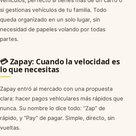
vehículos, perfecto si tienes más de un carro o
si gestionas vehículos de tu familia. Todo
queda organizado en un solo lugar, sin
necesidad de papeles volando por todas
partes.
💳 Zapay: Cuando la velocidad es
lo que necesitas
Zapay entró al mercado con una propuesta
clara: hacer pagos vehiculares más rápidos que
nunca. Su nombre lo dice todo: “Zap” de
rápido, y “Pay” de pagar. Simple, directo, sin
vueltas.