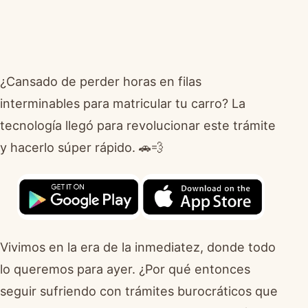
¿Cansado de perder horas en filas
interminables para matricular tu carro? La
tecnología llegó para revolucionar este trámite
y hacerlo súper rápido. 🚗💨
Vivimos en la era de la inmediatez, donde todo
lo queremos para ayer. ¿Por qué entonces
seguir sufriendo con trámites burocráticos que