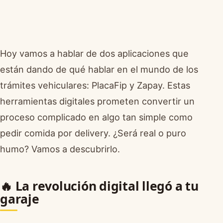
Hoy vamos a hablar de dos aplicaciones que
están dando de qué hablar en el mundo de los
trámites vehiculares: PlacaFip y Zapay. Estas
herramientas digitales prometen convertir un
proceso complicado en algo tan simple como
pedir comida por delivery. ¿Será real o puro
humo? Vamos a descubrirlo.
🔥 La revolución digital llegó a tu
garaje