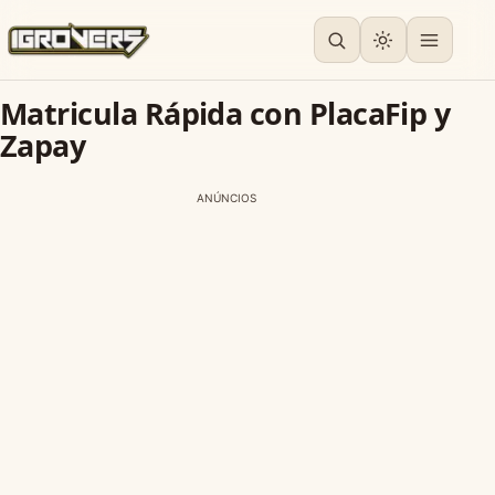
Matricula Rápida con PlacaFip y
Zapay
ANÚNCIOS