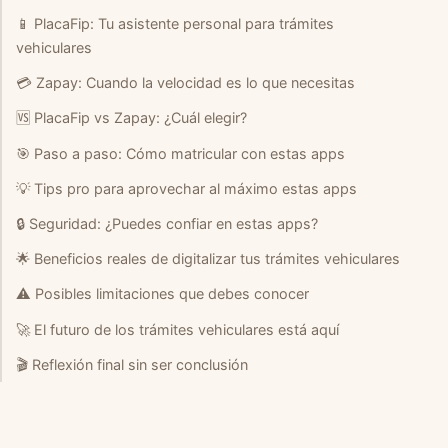
📱 PlacaFip: Tu asistente personal para trámites
vehiculares
💳 Zapay: Cuando la velocidad es lo que necesitas
🆚 PlacaFip vs Zapay: ¿Cuál elegir?
🎯 Paso a paso: Cómo matricular con estas apps
💡 Tips pro para aprovechar al máximo estas apps
🔒 Seguridad: ¿Puedes confiar en estas apps?
🌟 Beneficios reales de digitalizar tus trámites vehiculares
⚠️ Posibles limitaciones que debes conocer
🚀 El futuro de los trámites vehiculares está aquí
🎬 Reflexión final sin ser conclusión