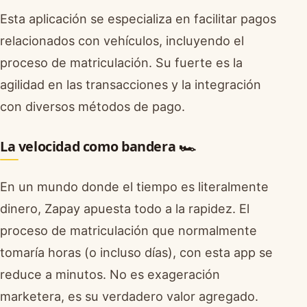
Esta aplicación se especializa en facilitar pagos
relacionados con vehículos, incluyendo el
proceso de matriculación. Su fuerte es la
agilidad en las transacciones y la integración
con diversos métodos de pago.
La velocidad como bandera 🏎️
En un mundo donde el tiempo es literalmente
dinero, Zapay apuesta todo a la rapidez. El
proceso de matriculación que normalmente
tomaría horas (o incluso días), con esta app se
reduce a minutos. No es exageración
marketera, es su verdadero valor agregado.