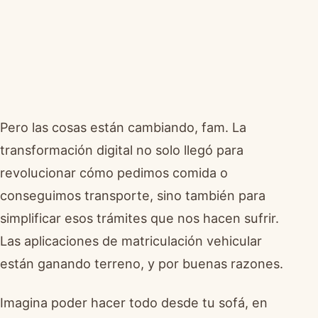
Pero las cosas están cambiando, fam. La
transformación digital no solo llegó para
revolucionar cómo pedimos comida o
conseguimos transporte, sino también para
simplificar esos trámites que nos hacen sufrir.
Las aplicaciones de matriculación vehicular
están ganando terreno, y por buenas razones.
Imagina poder hacer todo desde tu sofá, en