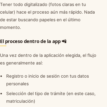
Tener todo digitalizado (fotos claras en tu
celular) hace el proceso aún más rápido. Nada
de estar buscando papeles en el último
momento.
El proceso dentro de la app 📲
Una vez dentro de la aplicación elegida, el flujo
es generalmente así:
Registro o inicio de sesión con tus datos
personales
Selección del tipo de trámite (en este caso,
matriculación)