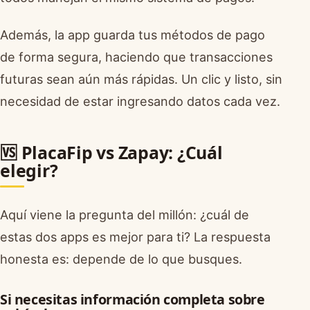
Además, la app guarda tus métodos de pago
de forma segura, haciendo que transacciones
futuras sean aún más rápidas. Un clic y listo, sin
necesidad de estar ingresando datos cada vez.
🆚 PlacaFip vs Zapay: ¿Cuál
elegir?
Aquí viene la pregunta del millón: ¿cuál de
estas dos apps es mejor para ti? La respuesta
honesta es: depende de lo que busques.
Si necesitas información completa sobre