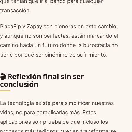
que tenían que ir al banco para cualquier
transacción.
PlacaFip y Zapay son pioneras en este cambio,
y aunque no son perfectas, están marcando el
camino hacia un futuro donde la burocracia no
tiene por qué ser sinónimo de sufrimiento.
🎬 Reflexión final sin ser
conclusión
La tecnología existe para simplificar nuestras
vidas, no para complicarlas más. Estas
aplicaciones son prueba de que incluso los
procesos más tediosos pueden transformarse