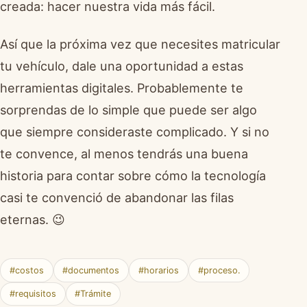
creada: hacer nuestra vida más fácil.
Así que la próxima vez que necesites matricular
tu vehículo, dale una oportunidad a estas
herramientas digitales. Probablemente te
sorprendas de lo simple que puede ser algo
que siempre consideraste complicado. Y si no
te convence, al menos tendrás una buena
historia para contar sobre cómo la tecnología
casi te convenció de abandonar las filas
eternas. 😉
#costos
#documentos
#horarios
#proceso.
#requisitos
#Trámite