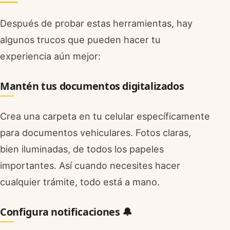
Después de probar estas herramientas, hay
algunos trucos que pueden hacer tu
experiencia aún mejor:
Mantén tus documentos digitalizados
Crea una carpeta en tu celular específicamente
para documentos vehiculares. Fotos claras,
bien iluminadas, de todos los papeles
importantes. Así cuando necesites hacer
cualquier trámite, todo está a mano.
Configura notificaciones 🔔