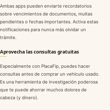
Ambas apps pueden enviarte recordatorios
sobre vencimientos de documentos, multas
pendientes o fechas importantes. Activa estas
notificaciones para nunca más olvidar un
trámite.
Aprovecha las consultas gratuitas
Especialmente con PlacaFip, puedes hacer
consultas antes de comprar un vehículo usado.
Es una herramienta de investigación poderosa
que te puede ahorrar muchos dolores de
cabeza (y dinero).