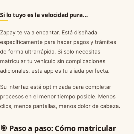
Si lo tuyo es la velocidad pura…
Zapay te va a encantar. Está diseñada
específicamente para hacer pagos y trámites
de forma ultrarrápida. Si solo necesitas
matricular tu vehículo sin complicaciones
adicionales, esta app es tu aliada perfecta.
Su interfaz está optimizada para completar
procesos en el menor tiempo posible. Menos
clics, menos pantallas, menos dolor de cabeza.
🎯 Paso a paso: Cómo matricular