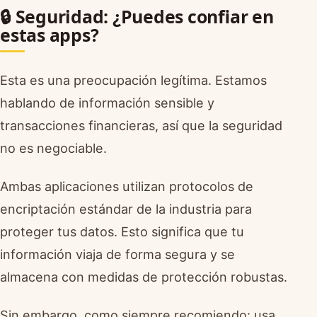
🔒 Seguridad: ¿Puedes confiar en
estas apps?
Esta es una preocupación legítima. Estamos
hablando de información sensible y
transacciones financieras, así que la seguridad
no es negociable.
Ambas aplicaciones utilizan protocolos de
encriptación estándar de la industria para
proteger tus datos. Esto significa que tu
información viaja de forma segura y se
almacena con medidas de protección robustas.
Sin embargo, como siempre recomiendo: usa