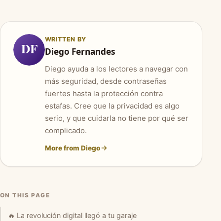
WRITTEN BY
DF
Diego Fernandes
Diego ayuda a los lectores a navegar con
más seguridad, desde contraseñas
fuertes hasta la protección contra
estafas. Cree que la privacidad es algo
serio, y que cuidarla no tiene por qué ser
complicado.
More from Diego
ON THIS PAGE
🔥 La revolución digital llegó a tu garaje