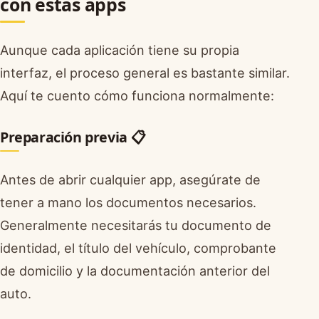
con estas apps
Aunque cada aplicación tiene su propia
interfaz, el proceso general es bastante similar.
Aquí te cuento cómo funciona normalmente:
Preparación previa 📋
Antes de abrir cualquier app, asegúrate de
tener a mano los documentos necesarios.
Generalmente necesitarás tu documento de
identidad, el título del vehículo, comprobante
de domicilio y la documentación anterior del
auto.