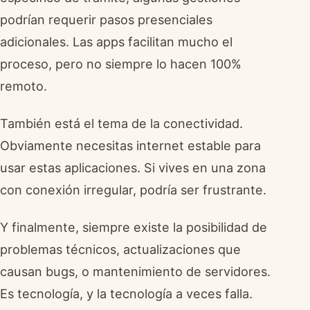
podrían requerir pasos presenciales
adicionales. Las apps facilitan mucho el
proceso, pero no siempre lo hacen 100%
remoto.
También está el tema de la conectividad.
Obviamente necesitas internet estable para
usar estas aplicaciones. Si vives en una zona
con conexión irregular, podría ser frustrante.
Y finalmente, siempre existe la posibilidad de
problemas técnicos, actualizaciones que
causan bugs, o mantenimiento de servidores.
Es tecnología, y la tecnología a veces falla.