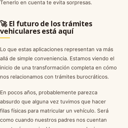
Tenerlo en cuenta te evita sorpresas.
🚀 El futuro de los trámites
vehiculares está aquí
Lo que estas aplicaciones representan va más
allá de simple conveniencia. Estamos viendo el
inicio de una transformación completa en cómo
nos relacionamos con trámites burocráticos.
En pocos años, probablemente parezca
absurdo que alguna vez tuvimos que hacer
filas físicas para matricular un vehículo. Será
como cuando nuestros padres nos cuentan