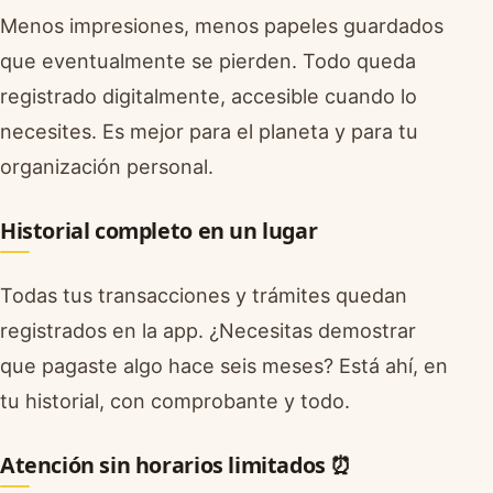
Menos impresiones, menos papeles guardados
que eventualmente se pierden. Todo queda
registrado digitalmente, accesible cuando lo
necesites. Es mejor para el planeta y para tu
organización personal.
Historial completo en un lugar
Todas tus transacciones y trámites quedan
registrados en la app. ¿Necesitas demostrar
que pagaste algo hace seis meses? Está ahí, en
tu historial, con comprobante y todo.
Atención sin horarios limitados ⏰