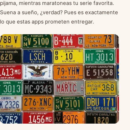
pijama, mientras maratoneas tu serie favorita.
Suena a sueño, ¿verdad? Pues es exactamente
lo que estas apps prometen entregar.