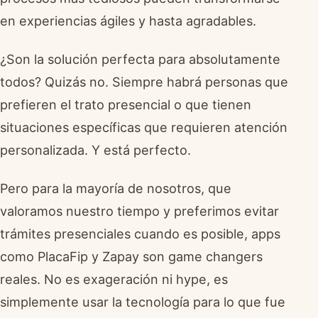
en experiencias ágiles y hasta agradables.
¿Son la solución perfecta para absolutamente
todos? Quizás no. Siempre habrá personas que
prefieren el trato presencial o que tienen
situaciones específicas que requieren atención
personalizada. Y está perfecto.
Pero para la mayoría de nosotros, que
valoramos nuestro tiempo y preferimos evitar
trámites presenciales cuando es posible, apps
como PlacaFip y Zapay son game changers
reales. No es exageración ni hype, es
simplemente usar la tecnología para lo que fue