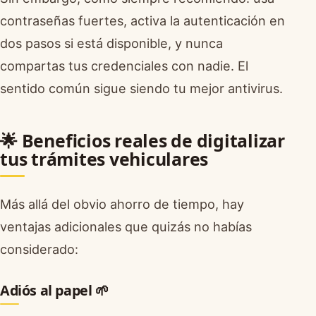
contraseñas fuertes, activa la autenticación en
dos pasos si está disponible, y nunca
compartas tus credenciales con nadie. El
sentido común sigue siendo tu mejor antivirus.
🌟 Beneficios reales de digitalizar
tus trámites vehiculares
Más allá del obvio ahorro de tiempo, hay
ventajas adicionales que quizás no habías
considerado:
Adiós al papel 🌱