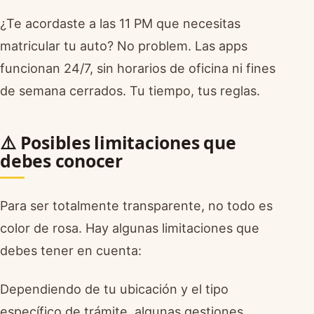
¿Te acordaste a las 11 PM que necesitas
matricular tu auto? No problem. Las apps
funcionan 24/7, sin horarios de oficina ni fines
de semana cerrados. Tu tiempo, tus reglas.
⚠️ Posibles limitaciones que
debes conocer
Para ser totalmente transparente, no todo es
color de rosa. Hay algunas limitaciones que
debes tener en cuenta:
Dependiendo de tu ubicación y el tipo
específico de trámite, algunas gestiones