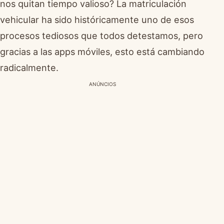
nos quitan tiempo valioso? La matriculación
vehicular ha sido históricamente uno de esos
procesos tediosos que todos detestamos, pero
gracias a las apps móviles, esto está cambiando
radicalmente.
ANÚNCIOS