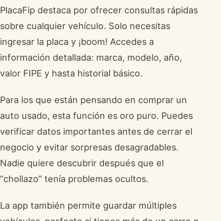
PlacaFip destaca por ofrecer consultas rápidas
sobre cualquier vehículo. Solo necesitas
ingresar la placa y ¡boom! Accedes a
información detallada: marca, modelo, año,
valor FIPE y hasta historial básico.
Para los que están pensando en comprar un
auto usado, esta función es oro puro. Puedes
verificar datos importantes antes de cerrar el
negocio y evitar sorpresas desagradables.
Nadie quiere descubrir después que el
“chollazo” tenía problemas ocultos.
La app también permite guardar múltiples