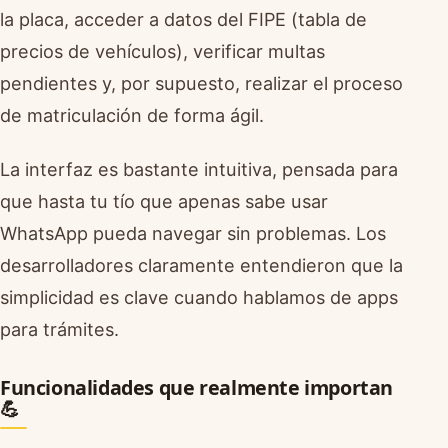
la placa, acceder a datos del FIPE (tabla de
precios de vehículos), verificar multas
pendientes y, por supuesto, realizar el proceso
de matriculación de forma ágil.
La interfaz es bastante intuitiva, pensada para
que hasta tu tío que apenas sabe usar
WhatsApp pueda navegar sin problemas. Los
desarrolladores claramente entendieron que la
simplicidad es clave cuando hablamos de apps
para trámites.
Funcionalidades que realmente importan
💪