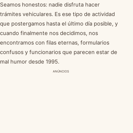
Seamos honestos: nadie disfruta hacer
trámites vehiculares. Es ese tipo de actividad
que postergamos hasta el último día posible, y
cuando finalmente nos decidimos, nos
encontramos con filas eternas, formularios
confusos y funcionarios que parecen estar de
mal humor desde 1995.
ANÚNCIOS