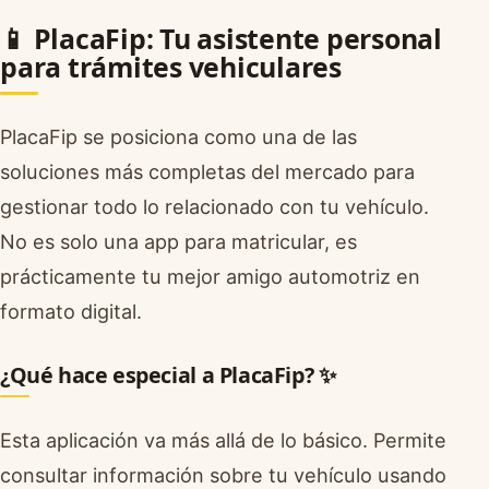
📱 PlacaFip: Tu asistente personal
para trámites vehiculares
PlacaFip se posiciona como una de las
soluciones más completas del mercado para
gestionar todo lo relacionado con tu vehículo.
No es solo una app para matricular, es
prácticamente tu mejor amigo automotriz en
formato digital.
¿Qué hace especial a PlacaFip? ✨
Esta aplicación va más allá de lo básico. Permite
consultar información sobre tu vehículo usando