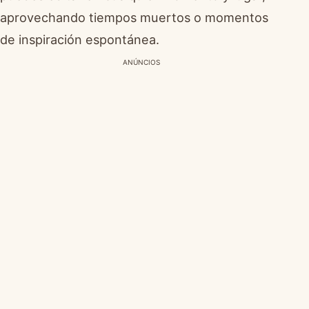
aprovechando tiempos muertos o momentos
de inspiración espontánea.
ANÚNCIOS