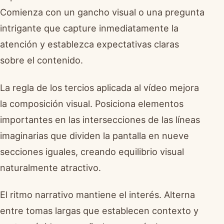
Comienza con un gancho visual o una pregunta
intrigante que capture inmediatamente la
atención y establezca expectativas claras
sobre el contenido.
La regla de los tercios aplicada al vídeo mejora
la composición visual. Posiciona elementos
importantes en las intersecciones de las líneas
imaginarias que dividen la pantalla en nueve
secciones iguales, creando equilibrio visual
naturalmente atractivo.
El ritmo narrativo mantiene el interés. Alterna
entre tomas largas que establecen contexto y