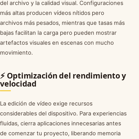
del archivo y la calidad visual. Configuraciones
más altas producen vídeos nítidos pero
archivos más pesados, mientras que tasas más
bajas facilitan la carga pero pueden mostrar
artefactos visuales en escenas con mucho
movimiento.
⚡ Optimización del rendimiento y
velocidad
La edición de vídeo exige recursos
considerables del dispositivo. Para experiencias
fluidas, cierra aplicaciones innecesarias antes
de comenzar tu proyecto, liberando memoria