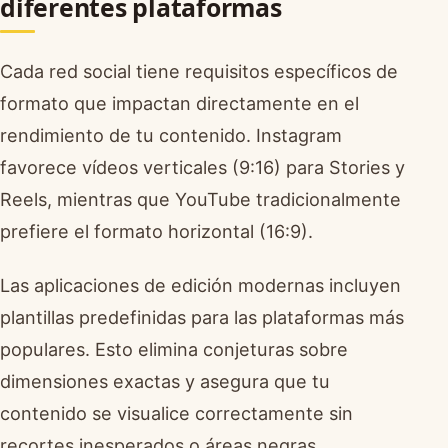
diferentes plataformas
Cada red social tiene requisitos específicos de
formato que impactan directamente en el
rendimiento de tu contenido. Instagram
favorece vídeos verticales (9:16) para Stories y
Reels, mientras que YouTube tradicionalmente
prefiere el formato horizontal (16:9).
Las aplicaciones de edición modernas incluyen
plantillas predefinidas para las plataformas más
populares. Esto elimina conjeturas sobre
dimensiones exactas y asegura que tu
contenido se visualice correctamente sin
recortes inesperados o áreas negras