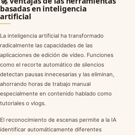
🚀 Ventajas de las herramientas
basadas en inteligencia
artificial
La inteligencia artificial ha transformado
radicalmente las capacidades de las
aplicaciones de edición de vídeo. Funciones
como el recorte automático de silencios
detectan pausas innecesarias y las eliminan,
ahorrando horas de trabajo manual
especialmente en contenido hablado como
tutoriales o vlogs.
El reconocimiento de escenas permite a la IA
identificar automáticamente diferentes