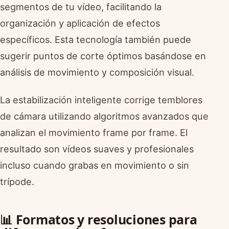
segmentos de tu vídeo, facilitando la
organización y aplicación de efectos
específicos. Esta tecnología también puede
sugerir puntos de corte óptimos basándose en
análisis de movimiento y composición visual.
La estabilización inteligente corrige temblores
de cámara utilizando algoritmos avanzados que
analizan el movimiento frame por frame. El
resultado son vídeos suaves y profesionales
incluso cuando grabas en movimiento o sin
trípode.
📊 Formatos y resoluciones para