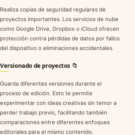
Realiza copias de seguridad regulares de
proyectos importantes. Los servicios de nube
como Google Drive, Dropbox o iCloud ofrecen
protección contra pérdidas de datos por fallos
del dispositivo o eliminaciones accidentales.
Versionado de proyectos 📁
Guarda diferentes versiones durante el
proceso de edición. Esto te permite
experimentar con ideas creativas sin temor a
perder trabajo previo, facilitando también
comparaciones entre diferentes enfoques
editoriales para el mismo contenido.