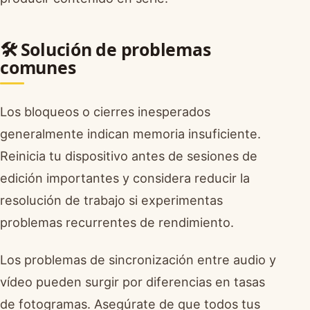
🛠️ Solución de problemas
comunes
Los bloqueos o cierres inesperados
generalmente indican memoria insuficiente.
Reinicia tu dispositivo antes de sesiones de
edición importantes y considera reducir la
resolución de trabajo si experimentas
problemas recurrentes de rendimiento.
Los problemas de sincronización entre audio y
vídeo pueden surgir por diferencias en tasas
de fotogramas. Asegúrate de que todos tus