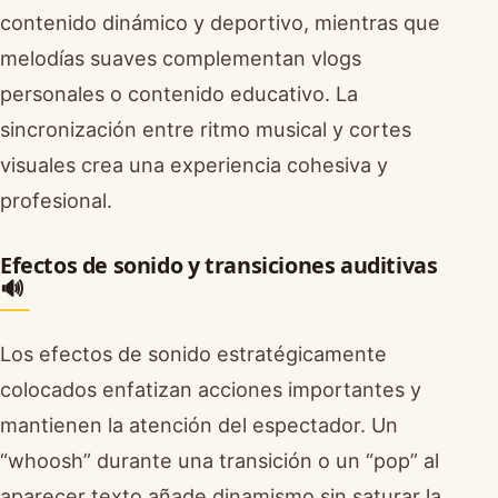
contenido dinámico y deportivo, mientras que
melodías suaves complementan vlogs
personales o contenido educativo. La
sincronización entre ritmo musical y cortes
visuales crea una experiencia cohesiva y
profesional.
Efectos de sonido y transiciones auditivas
🔊
Los efectos de sonido estratégicamente
colocados enfatizan acciones importantes y
mantienen la atención del espectador. Un
“whoosh” durante una transición o un “pop” al
aparecer texto añade dinamismo sin saturar la