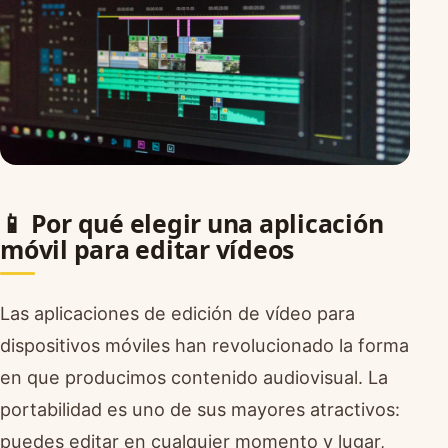
📱 Por qué elegir una aplicación
móvil para editar vídeos
Las aplicaciones de edición de vídeo para
dispositivos móviles han revolucionado la forma
en que producimos contenido audiovisual. La
portabilidad es uno de sus mayores atractivos:
puedes editar en cualquier momento y lugar,