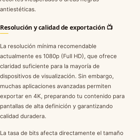
antiestéticas.
Resolución y calidad de exportación 📺
La resolución mínima recomendable
actualmente es 1080p (Full HD), que ofrece
claridad suficiente para la mayoría de
dispositivos de visualización. Sin embargo,
muchas aplicaciones avanzadas permiten
exportar en 4K, preparando tu contenido para
pantallas de alta definición y garantizando
calidad duradera.
La tasa de bits afecta directamente el tamaño