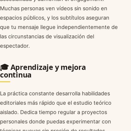
Muchas personas ven vídeos sin sonido en
espacios públicos, y los subtítulos aseguran
que tu mensaje llegue independientemente de
las circunstancias de visualización del
espectador.
🎓 Aprendizaje y mejora
continua
La práctica constante desarrolla habilidades
editoriales más rápido que el estudio teórico
aislado. Dedica tiempo regular a proyectos
personales donde puedas experimentar con
técnicas nuevas sin presión de resultados