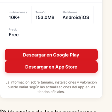
Instalaciones
Tamaño
Plataforma
10K+
153.0MB
Android/iOS
Precio
Free
Descargar en Google Play
Descargar en App Store
La información sobre tamaño, instalaciones y valoración
puede variar según las actualizaciones del app en las
tiendas oficiales.