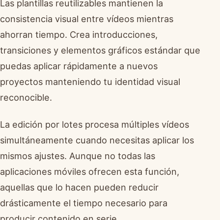
Las plantillas reutilizables mantienen la
consistencia visual entre vídeos mientras
ahorran tiempo. Crea introducciones,
transiciones y elementos gráficos estándar que
puedas aplicar rápidamente a nuevos
proyectos manteniendo tu identidad visual
reconocible.
La edición por lotes procesa múltiples vídeos
simultáneamente cuando necesitas aplicar los
mismos ajustes. Aunque no todas las
aplicaciones móviles ofrecen esta función,
aquellas que lo hacen pueden reducir
drásticamente el tiempo necesario para
producir contenido en serie.