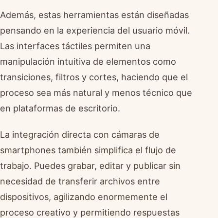
Además, estas herramientas están diseñadas
pensando en la experiencia del usuario móvil.
Las interfaces táctiles permiten una
manipulación intuitiva de elementos como
transiciones, filtros y cortes, haciendo que el
proceso sea más natural y menos técnico que
en plataformas de escritorio.
La integración directa con cámaras de
smartphones también simplifica el flujo de
trabajo. Puedes grabar, editar y publicar sin
necesidad de transferir archivos entre
dispositivos, agilizando enormemente el
proceso creativo y permitiendo respuestas