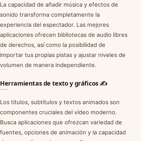
La capacidad de añadir música y efectos de
sonido transforma completamente la
experiencia del espectador. Las mejores
aplicaciones ofrecen bibliotecas de audio libres
de derechos, así como la posibilidad de
importar tus propias pistas y ajustar niveles de
volumen de manera independiente.
Herramientas de texto y gráficos ✍️
Los títulos, subtítulos y textos animados son
componentes cruciales del vídeo moderno.
Busca aplicaciones que ofrezcan variedad de
fuentes, opciones de animación y la capacidad