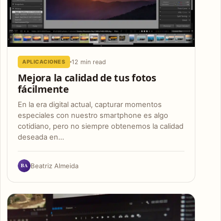
12 min read
APLICACIONES
Mejora la calidad de tus fotos
fácilmente
En la era digital actual, capturar momentos
especiales con nuestro smartphone es algo
cotidiano, pero no siempre obtenemos la calidad
deseada en…
BA
Beatriz Almeida