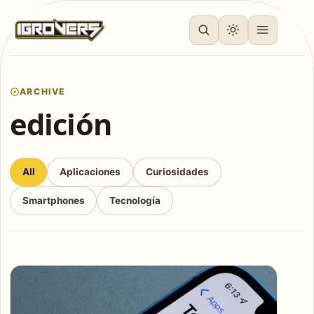
ARCHIVE
edición
All
Aplicaciones
Curiosidades
Smartphones
Tecnología
Articles