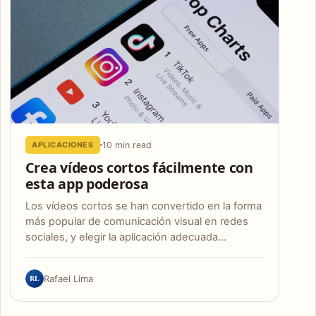
10 min read
APLICACIONES
Crea vídeos cortos fácilmente con
esta app poderosa
Los vídeos cortos se han convertido en la forma
más popular de comunicación visual en redes
sociales, y elegir la aplicación adecuada…
RL
Rafael Lima