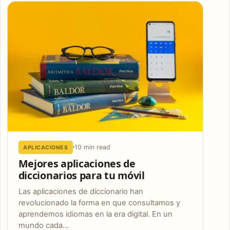
10 min read
APLICACIONES
Mejores aplicaciones de
diccionarios para tu móvil
Las aplicaciones de diccionario han
revolucionado la forma en que consultamos y
aprendemos idiomas en la era digital. En un
mundo cada…