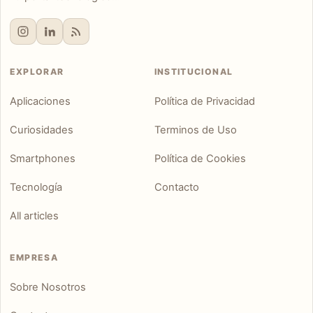
EXPLORAR
INSTITUCIONAL
Aplicaciones
Política de Privacidad
Curiosidades
Terminos de Uso
Smartphones
Política de Cookies
Tecnología
Contacto
All articles
EMPRESA
Sobre Nosotros