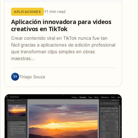
11 min read
APLICACIONES
Aplicación innovadora para videos
creativos en TikTok
Crear contenido viral en TikTok nunca fue tan
fácil gracias a aplicaciones de edición profesional
que transforman clips simples en obras
maestras…
TS
Thiago Souza