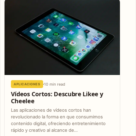
10 min read
APLICACIONES
Vídeos Cortos: Descubre Likee y
Cheelee
Las aplicaciones de vídeos cortos han
revolucionado la forma en que consumimos
contenido digital, ofreciendo entretenimiento
rápido y creativo al alcance de…