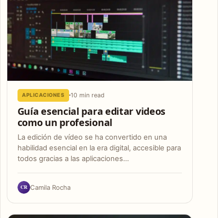
10 min read
APLICACIONES
Guía esencial para editar videos
como un profesional
La edición de vídeo se ha convertido en una
habilidad esencial en la era digital, accesible para
todos gracias a las aplicaciones…
CR
Camila Rocha