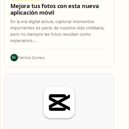
Mejora tus fotos con esta nueva
aplicación móvil
En la era digital actual, capturar momentos
importantes es parte de nuestra vida cotidiana,
pero no siempre las fotos resultan como
esperamos.…
PG
Patrícia Gomes