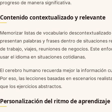
progreso de manera significativa.
Contenido contextualizado y relevante
Memorizar listas de vocabulario descontextualizado 
presentan palabras y frases dentro de situaciones r
de trabajo, viajes, reuniones de negocios. Este enfoq
usar el idioma en situaciones cotidianas.
El cerebro humano recuerda mejor la información c
Por eso, las lecciones basadas en escenarios reali
que los ejercicios abstractos.
Personalización del ritmo de aprendizaje