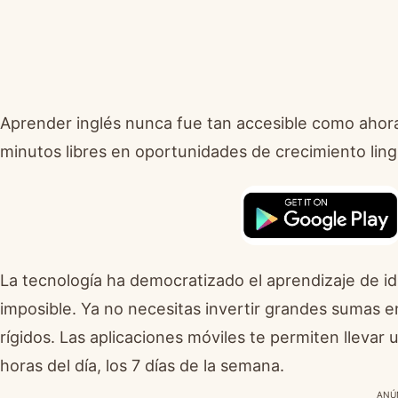
Aprender inglés nunca fue tan accesible como ahor
minutos libres en oportunidades de crecimiento lingü
La tecnología ha democratizado el aprendizaje de 
imposible. Ya no necesitas invertir grandes sumas en
rígidos. Las aplicaciones móviles te permiten llevar u
horas del día, los 7 días de la semana.
ANÚ