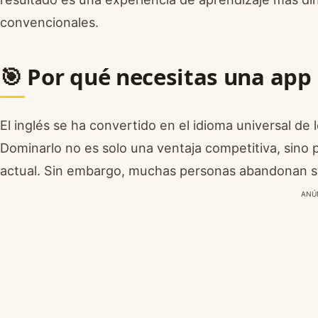
convencionales.
🎯 Por qué necesitas una app
El inglés se ha convertido en el idioma universal de l
Dominarlo no es solo una ventaja competitiva, sino
actual. Sin embargo, muchas personas abandonan su
ANÚ