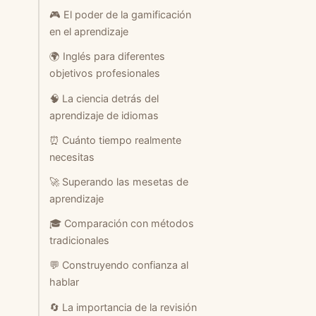
🎮 El poder de la gamificación
en el aprendizaje
🌍 Inglés para diferentes
objetivos profesionales
🧠 La ciencia detrás del
aprendizaje de idiomas
⏰ Cuánto tiempo realmente
necesitas
🚀 Superando las mesetas de
aprendizaje
🎓 Comparación con métodos
tradicionales
💬 Construyendo confianza al
hablar
🔄 La importancia de la revisión