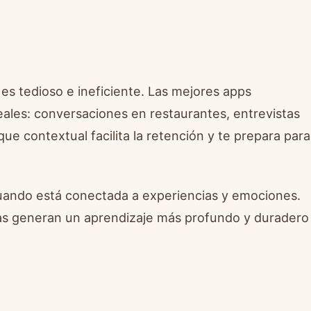
es tedioso e ineficiente. Las mejores apps
eales: conversaciones en restaurantes, entrevistas
ue contextual facilita la retención y te prepara para
uando está conectada a experiencias y emociones.
stas generan un aprendizaje más profundo y duradero