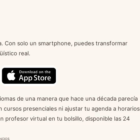
a. Con solo un smartphone, puedes transformar
ístico real.
idiomas de una manera que hace una década parecía
 cursos presenciales ni ajustar tu agenda a horarios
n profesor virtual en tu bolsillo, disponible las 24
NCIOS