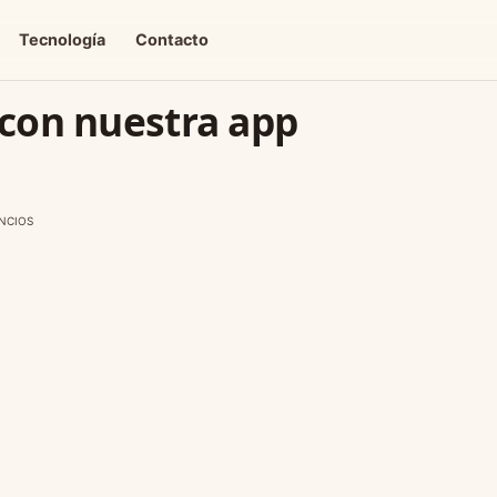
Tecnología
Contacto
 con nuestra app
NCIOS