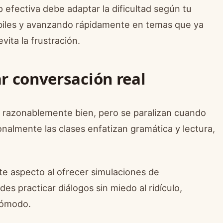
efectiva debe adaptar la dificultad según tu
iles y avanzando rápidamente en temas que ya
vita la frustración.
ar conversación real
r razonablemente bien, pero se paralizan cuando
nalmente las clases enfatizan gramática y lectura,
e aspecto al ofrecer simulaciones de
des practicar diálogos sin miedo al ridículo,
cómodo.