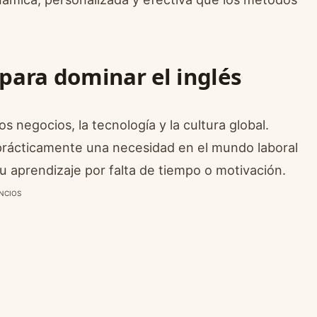
 para dominar el inglés
os negocios, la tecnología y la cultura global.
 prácticamente una necesidad en el mundo laboral
 aprendizaje por falta de tiempo o motivación.
NCIOS