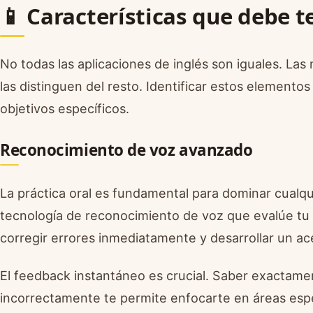
📱 Características que debe t
No todas las aplicaciones de inglés son iguales. Las
las distinguen del resto. Identificar estos elemento
objetivos específicos.
Reconocimiento de voz avanzado
La práctica oral es fundamental para dominar cualqu
tecnología de reconocimiento de voz que evalúe tu 
corregir errores inmediatamente y desarrollar un a
El feedback instantáneo es crucial. Saber exactam
incorrectamente te permite enfocarte en áreas espe