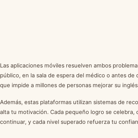
Las aplicaciones móviles resuelven ambos problemas
público, en la sala de espera del médico o antes de do
que impide a millones de personas mejorar su inglés:
Además, estas plataformas utilizan sistemas de r
alta tu motivación. Cada pequeño logro se celebra, 
continuar, y cada nivel superado refuerza tu confia