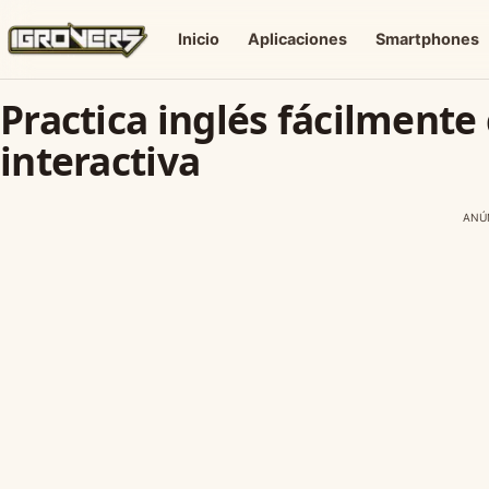
Inicio
Aplicaciones
Smartphones
Practica inglés fácilmente
interactiva
ANÚ