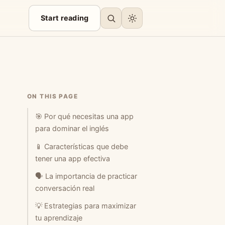
Start reading
ON THIS PAGE
🎯 Por qué necesitas una app
para dominar el inglés
📱 Características que debe
tener una app efectiva
🗣️ La importancia de practicar
conversación real
💡 Estrategias para maximizar
tu aprendizaje