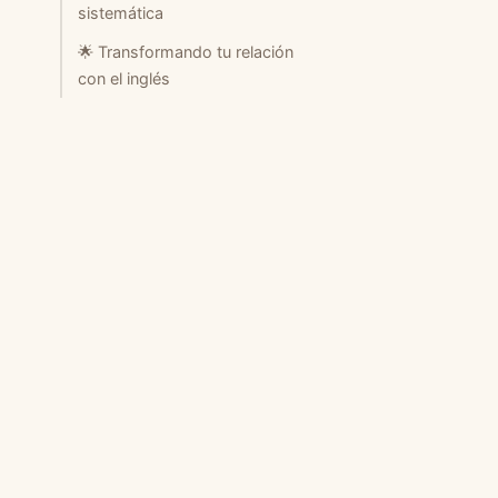
sistemática
🌟 Transformando tu relación
con el inglés