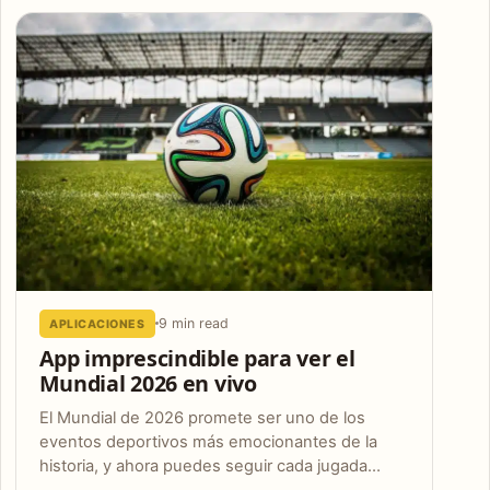
9 min read
APLICACIONES
App imprescindible para ver el
Mundial 2026 en vivo
El Mundial de 2026 promete ser uno de los
eventos deportivos más emocionantes de la
historia, y ahora puedes seguir cada jugada…