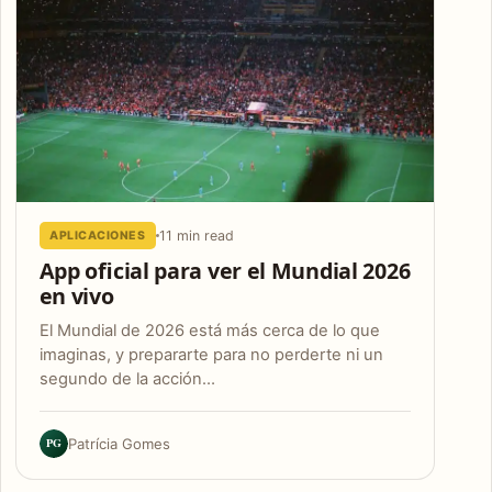
11 min read
APLICACIONES
App oficial para ver el Mundial 2026
en vivo
El Mundial de 2026 está más cerca de lo que
imaginas, y prepararte para no perderte ni un
segundo de la acción…
PG
Patrícia Gomes