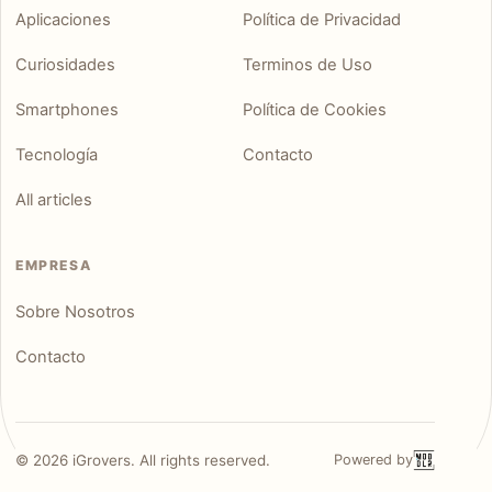
Aplicaciones
Política de Privacidad
Curiosidades
Terminos de Uso
Smartphones
Política de Cookies
Tecnología
Contacto
All articles
EMPRESA
Sobre Nosotros
Contacto
©
2026
iGrovers. All rights reserved.
Powered by