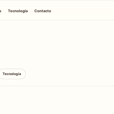
s
Tecnología
Contacto
Tecnología