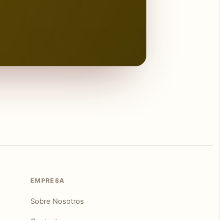
EMPRESA
Sobre Nosotros