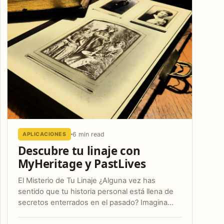
6 min read
APLICACIONES
Descubre tu linaje con
MyHeritage y PastLives
El Misterio de Tu Linaje ¿Alguna vez has
sentido que tu historia personal está llena de
secretos enterrados en el pasado? Imagina…