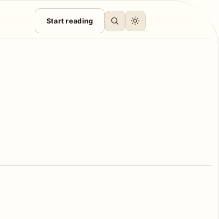
Start reading