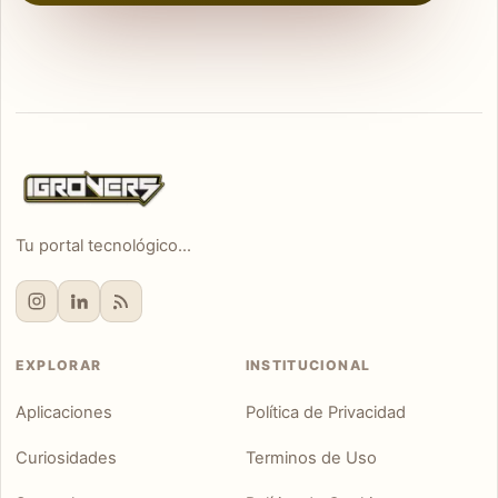
Tu portal tecnológico...
EXPLORAR
INSTITUCIONAL
Aplicaciones
Política de Privacidad
Curiosidades
Terminos de Uso