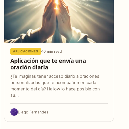
10 min read
APLICACIONES
Aplicación que te envía una
oración diaria
¿Te imaginas tener acceso diario a oraciones
personalizadas que te acompañen en cada
momento del día? Hallow lo hace posible con
su…
DF
Diego Fernandes