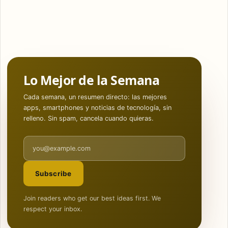
Lo Mejor de la Semana
Cada semana, un resumen directo: las mejores
apps, smartphones y noticias de tecnología, sin
relleno. Sin spam, cancela cuando quieras.
Email address
Subscribe
Join readers who get our best ideas first. We
respect your inbox.