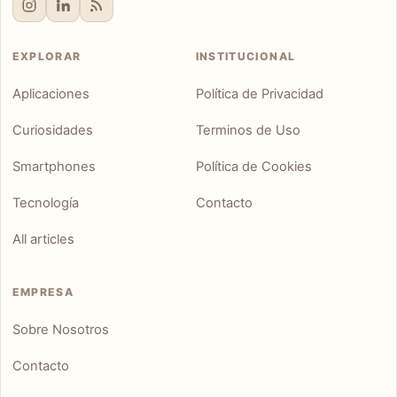
EXPLORAR
INSTITUCIONAL
Aplicaciones
Política de Privacidad
Curiosidades
Terminos de Uso
Smartphones
Política de Cookies
Tecnología
Contacto
All articles
EMPRESA
Sobre Nosotros
Contacto