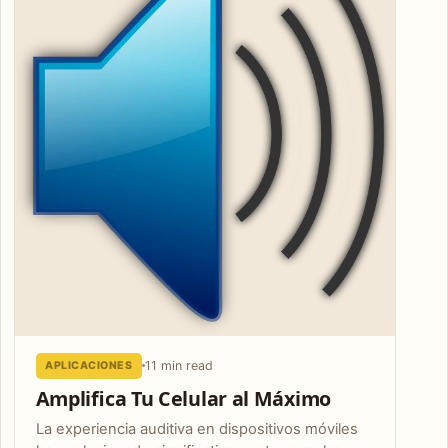
11 min read
APLICACIONES
Amplifica Tu Celular al Máximo
La experiencia auditiva en dispositivos móviles