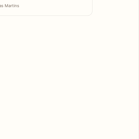
as Martins