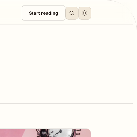
Start reading