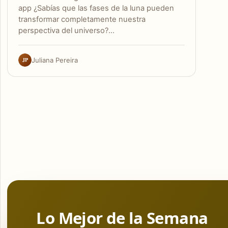
app ¿Sabías que las fases de la luna pueden
transformar completamente nuestra
perspectiva del universo?…
JP
Juliana Pereira
Lo Mejor de la Semana