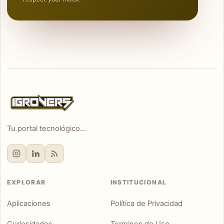
Tu portal tecnológico...
EXPLORAR
INSTITUCIONAL
Aplicaciones
Política de Privacidad
Curiosidades
Terminos de Uso