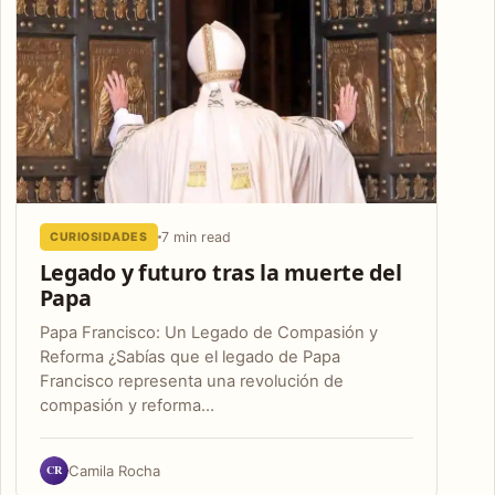
7 min read
CURIOSIDADES
Legado y futuro tras la muerte del
Papa
Papa Francisco: Un Legado de Compasión y
Reforma ¿Sabías que el legado de Papa
Francisco representa una revolución de
compasión y reforma…
CR
Camila Rocha