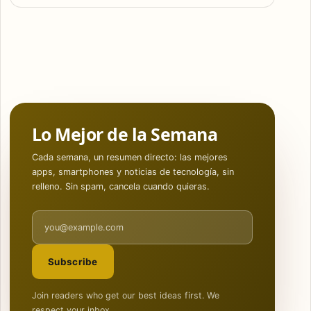
Lo Mejor de la Semana
Cada semana, un resumen directo: las mejores
apps, smartphones y noticias de tecnología, sin
relleno. Sin spam, cancela cuando quieras.
Email address
Subscribe
Join readers who get our best ideas first. We
respect your inbox.