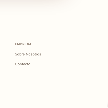
EMPRESA
Sobre Nosotros
Contacto