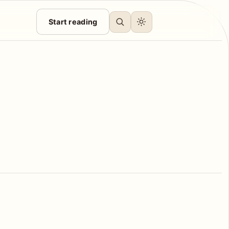
Start reading