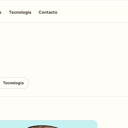
s
Tecnología
Contacto
Tecnología