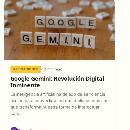
10 min read
APLICACIONES
Google Gemini: Revolución Digital
Inminente
La inteligencia artificial ha dejado de ser ciencia
ficción para convertirse en una realidad cotidiana
que transforma nuestra forma de interactuar
con…