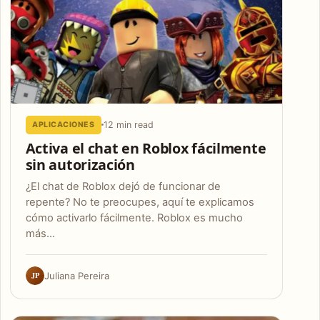
12 min read
APLICACIONES
Activa el chat en Roblox fácilmente
sin autorización
¿El chat de Roblox dejó de funcionar de
repente? No te preocupes, aquí te explicamos
cómo activarlo fácilmente. Roblox es mucho
más…
JP
Juliana Pereira