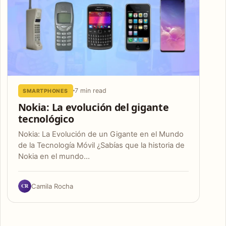
7 min read
SMARTPHONES
Nokia: La evolución del gigante
tecnológico
Nokia: La Evolución de un Gigante en el Mundo
de la Tecnología Móvil ¿Sabías que la historia de
Nokia en el mundo…
CR
Camila Rocha