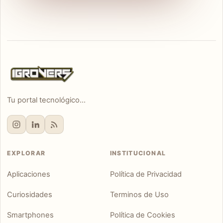
Tu portal tecnológico...
EXPLORAR
INSTITUCIONAL
Aplicaciones
Política de Privacidad
Curiosidades
Terminos de Uso
Smartphones
Política de Cookies