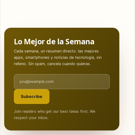
Lo Mejor de la Semana
Cada semana, un resumen directo: las mejores
apps, smartphones y noticias de tecnología, sin
relleno. Sin spam, cancela cuando quieras.
Email address
Subscribe
Join readers who get our best ideas first. We
respect your inbox.