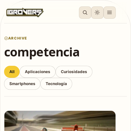
ARCHIVE
competencia
All
Aplicaciones
Curiosidades
Smartphones
Tecnología
Articles