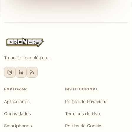
Tu portal tecnológico...
EXPLORAR
INSTITUCIONAL
Aplicaciones
Política de Privacidad
Curiosidades
Terminos de Uso
Smartphones
Política de Cookies