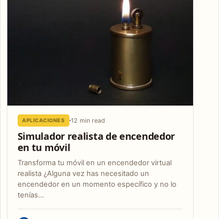
12 min read
APLICACIONES
Simulador realista de encendedor
en tu móvil
Transforma tu móvil en un encendedor virtual
realista ¿Alguna vez has necesitado un
encendedor en un momento específico y no lo
tenías…