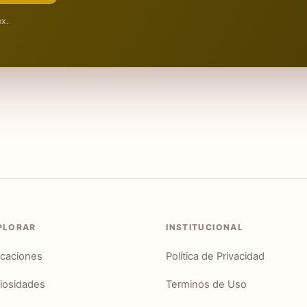
ox.
PLORAR
INSTITUCIONAL
icaciones
Política de Privacidad
iosidades
Terminos de Uso