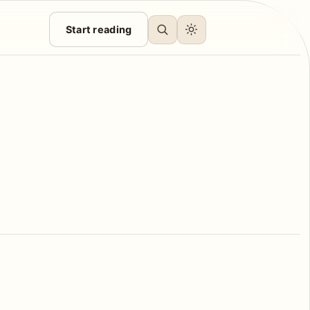
Start reading