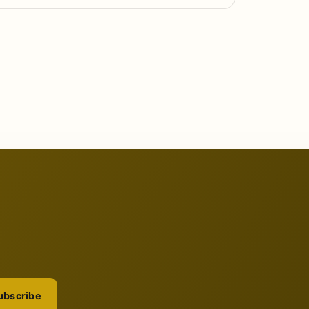
ubscribe