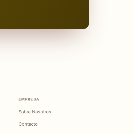
EMPRESA
Sobre Nosotros
Contacto