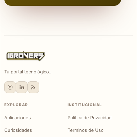
Tu portal tecnológico...
EXPLORAR
INSTITUCIONAL
Aplicaciones
Política de Privacidad
Curiosidades
Terminos de Uso