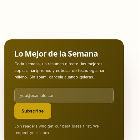
Lo Mejor de la Semana
Cada semana, un resumen directo: las mejores
apps, smartphones y noticias de tecnología, sin
relleno. Sin spam, cancela cuando quieras.
Email address
Subscribe
Join readers who get our best ideas first. We
respect your inbox.