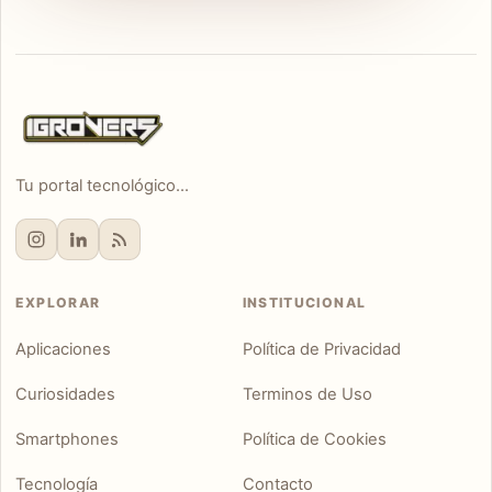
Tu portal tecnológico...
EXPLORAR
INSTITUCIONAL
Aplicaciones
Política de Privacidad
Curiosidades
Terminos de Uso
Smartphones
Política de Cookies
Tecnología
Contacto