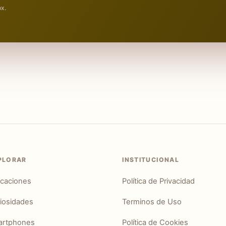
ox.
PLORAR
INSTITUCIONAL
icaciones
Política de Privacidad
iosidades
Terminos de Uso
artphones
Política de Cookies