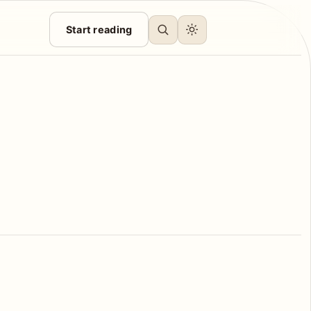
Start reading