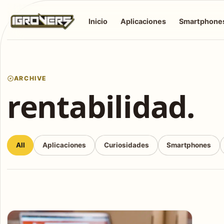
Inicio
Aplicaciones
Smartphone
ARCHIVE
rentabilidad.
All
Aplicaciones
Curiosidades
Smartphones
Articles