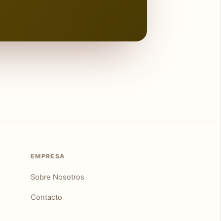
EMPRESA
Sobre Nosotros
Contacto