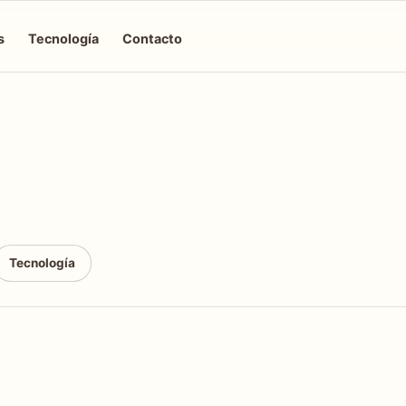
s
Tecnología
Contacto
Tecnología