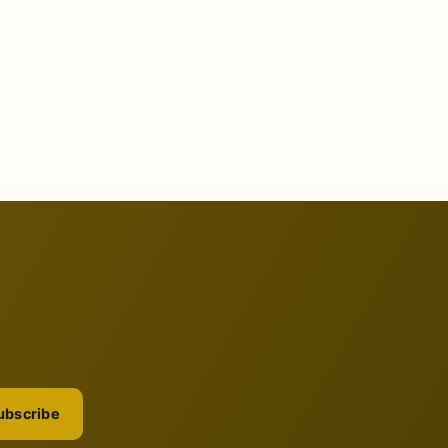
ubscribe