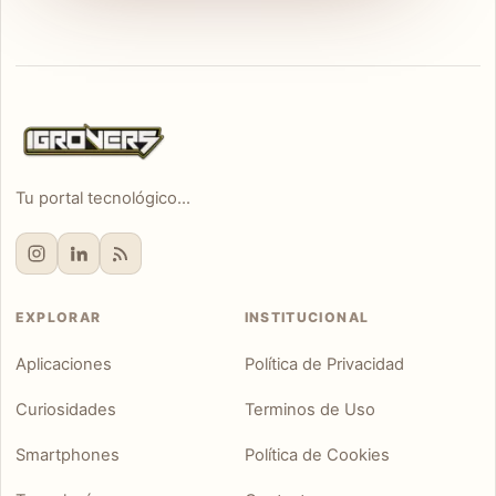
Tu portal tecnológico...
EXPLORAR
INSTITUCIONAL
Aplicaciones
Política de Privacidad
Curiosidades
Terminos de Uso
Smartphones
Política de Cookies