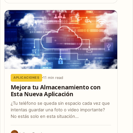
11 min read
APLICACIONES
Mejora tu Almacenamiento con
Esta Nueva Aplicación
¿Tu teléfono se queda sin espacio cada vez que
intentas guardar una foto o video importante?
No estás solo en esta situación…