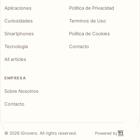
Aplicaciones
Política de Privacidad
Curiosidades
Terminos de Uso
Smartphones
Política de Cookies
Tecnología
Contacto
All articles
EMPRESA
Sobre Nosotros
Contacto
©
2026
iGrovers. All rights reserved.
Powered by