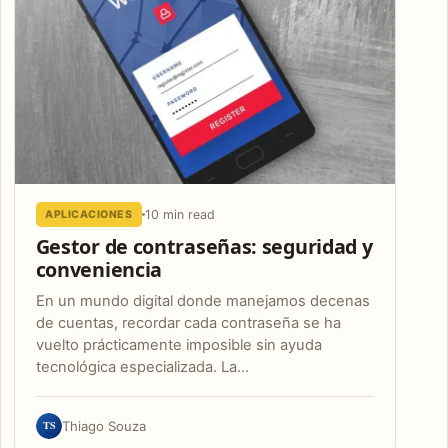
10 min read
APLICACIONES
Gestor de contraseñas: seguridad y
conveniencia
En un mundo digital donde manejamos decenas
de cuentas, recordar cada contraseña se ha
vuelto prácticamente imposible sin ayuda
tecnológica especializada. La…
TS
Thiago Souza