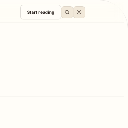
Start reading