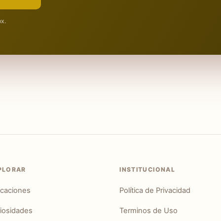
ox.
PLORAR
INSTITUCIONAL
icaciones
Política de Privacidad
iosidades
Terminos de Uso