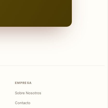
EMPRESA
Sobre Nosotros
Contacto