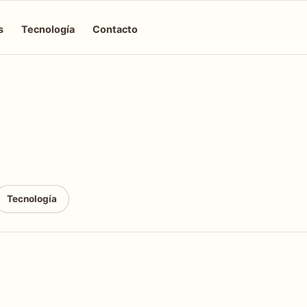
s
Tecnología
Contacto
Tecnología