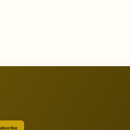
ubscribe