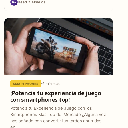
BA
Beatriz Almeida
6 min read
SMARTPHONES
¡Potencia tu experiencia de juego
con smartphones top!
Potencia tu Experiencia de Juego con los
Smartphones Más Top del Mercado ¿Alguna vez
has soñado con convertir tus tardes aburridas
en…