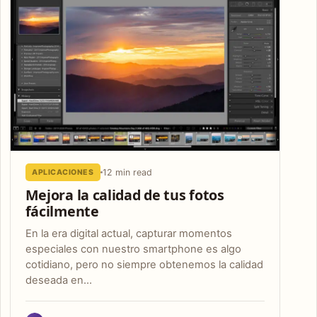
12 min read
APLICACIONES
Mejora la calidad de tus fotos
fácilmente
En la era digital actual, capturar momentos
especiales con nuestro smartphone es algo
cotidiano, pero no siempre obtenemos la calidad
deseada en…