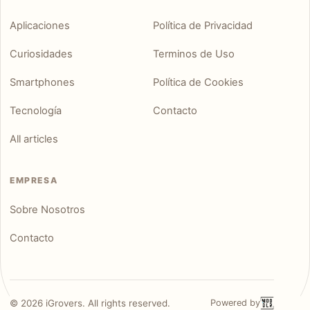
Aplicaciones
Política de Privacidad
Curiosidades
Terminos de Uso
Smartphones
Política de Cookies
Tecnología
Contacto
All articles
EMPRESA
Sobre Nosotros
Contacto
©
2026
iGrovers. All rights reserved.
Powered by