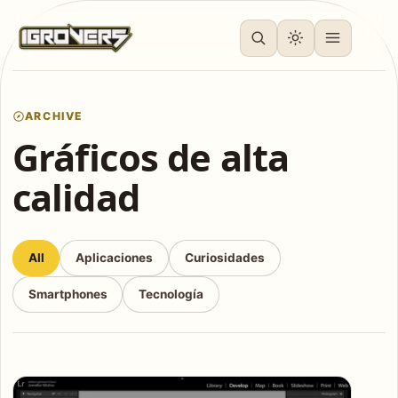
ARCHIVE
Gráficos de alta
calidad
All
Aplicaciones
Curiosidades
Smartphones
Tecnología
Articles