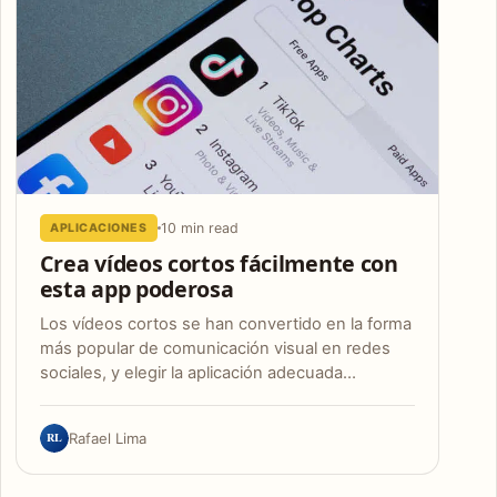
10 min read
APLICACIONES
Crea vídeos cortos fácilmente con
esta app poderosa
Los vídeos cortos se han convertido en la forma
más popular de comunicación visual en redes
sociales, y elegir la aplicación adecuada…
RL
Rafael Lima