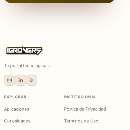
Tu portal tecnológico...
EXPLORAR
INSTITUCIONAL
Aplicaciones
Política de Privacidad
Curiosidades
Terminos de Uso